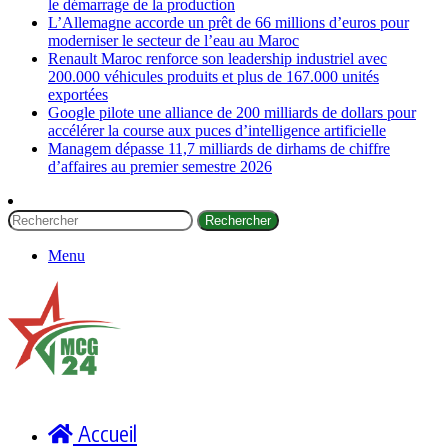
le démarrage de la production
L’Allemagne accorde un prêt de 66 millions d’euros pour
moderniser le secteur de l’eau au Maroc
Renault Maroc renforce son leadership industriel avec
200.000 véhicules produits et plus de 167.000 unités
exportées
Google pilote une alliance de 200 milliards de dollars pour
accélérer la course aux puces d’intelligence artificielle
Managem dépasse 11,7 milliards de dirhams de chiffre
d’affaires au premier semestre 2026
Rechercher
Menu
Accueil