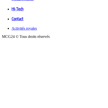
Hi-Tech
Contact
Activités royales
MCG24 © Tous droits réservés