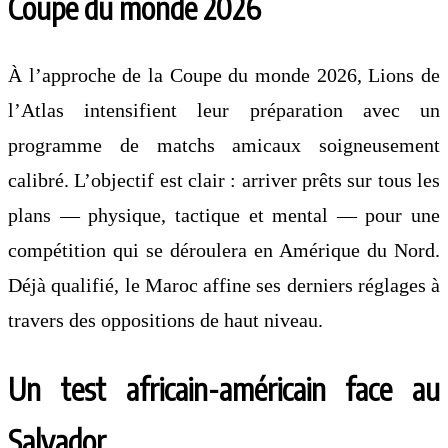
Coupe du monde 2026
À l’approche de la Coupe du monde 2026,
Lions de
l’Atlas
intensifient leur préparation avec un
programme de matchs amicaux soigneusement
calibré. L’objectif est clair : arriver prêts sur tous les
plans — physique, tactique et mental — pour une
compétition qui se déroulera en Amérique du Nord.
Déjà qualifié, le Maroc affine ses derniers réglages à
travers des oppositions de haut niveau.
Un test africain-américain face au
Salvador