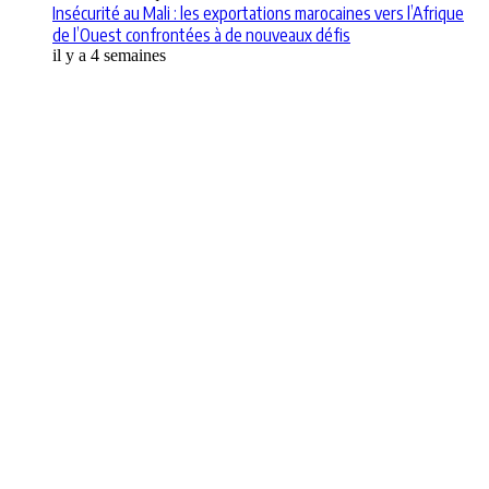
Insécurité au Mali : les exportations marocaines vers l’Afrique
de l’Ouest confrontées à de nouveaux défis
il y a 4 semaines
Apps