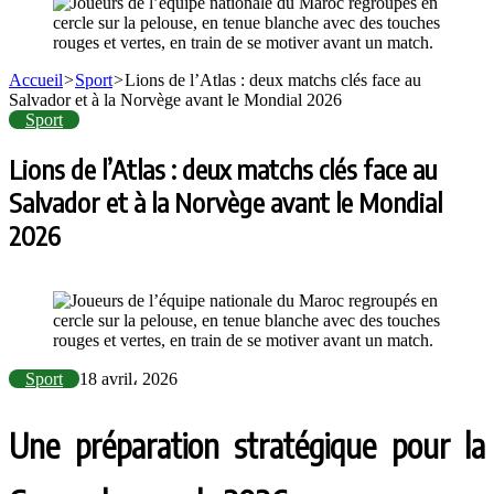
Accueil
>
Sport
>
Lions de l’Atlas : deux matchs clés face au
Salvador et à la Norvège avant le Mondial 2026
Sport
Lions de l’Atlas : deux matchs clés face au
Salvador et à la Norvège avant le Mondial
2026
Sport
18 avril، 2026
Une préparation stratégique pour la