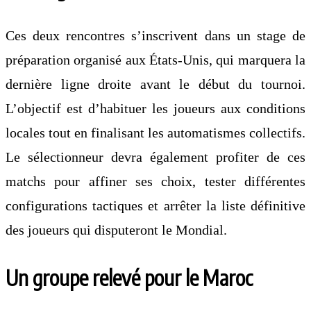
Ces deux rencontres s’inscrivent dans un stage de
préparation organisé aux États-Unis, qui marquera la
dernière ligne droite avant le début du tournoi.
L’objectif est d’habituer les joueurs aux conditions
locales tout en finalisant les automatismes collectifs.
Le sélectionneur devra également profiter de ces
matchs pour affiner ses choix, tester différentes
configurations tactiques et arrêter la liste définitive
des joueurs qui disputeront le Mondial.
Un groupe relevé pour le Maroc