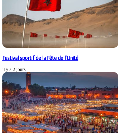
Festival sportif de la Fête de l’Unité
il y a 2 jours