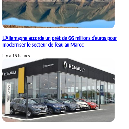
L’Allemagne accorde un prêt de 66 millions d’euros pour
moderniser le secteur de l’eau au Maroc
il y a 15 heures