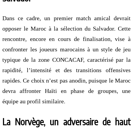
Dans ce cadre, un premier match amical devrait
opposer le Maroc à la sélection du Salvador. Cette
rencontre, encore en cours de finalisation, vise à
confronter les joueurs marocains à un style de jeu
typique de la zone CONCACAF, caractérisé par la
rapidité, l’intensité et des transitions offensives
rapides. Ce choix n’est pas anodin, puisque le Maroc
devra affronter Haïti en phase de groupes, une
équipe au profil similaire.
La Norvège, un adversaire de haut