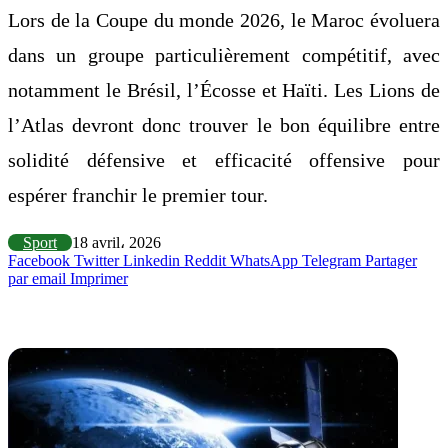
Lors de la Coupe du monde 2026, le Maroc évoluera
dans un groupe particulièrement compétitif, avec
notamment le Brésil, l’Écosse et Haïti. Les Lions de
l’Atlas devront donc trouver le bon équilibre entre
solidité défensive et efficacité offensive pour
espérer franchir le premier tour.
Sport
18 avril، 2026
Facebook
Twitter
Linkedin
Reddit
WhatsApp
Telegram
Partager
par email
Imprimer
Articles similaires