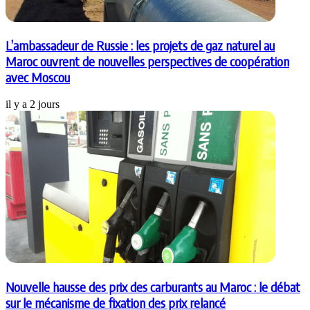
L’ambassadeur de Russie : les projets de gaz naturel au
Maroc ouvrent de nouvelles perspectives de coopération
avec Moscou
il y a 2 jours
Nouvelle hausse des prix des carburants au Maroc : le débat
sur le mécanisme de fixation des prix relancé