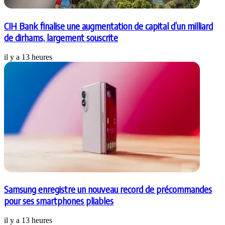
CIH Bank finalise une augmentation de capital d’un milliard
de dirhams, largement souscrite
il y a 13 heures
Samsung enregistre un nouveau record de précommandes
pour ses smartphones pliables
il y a 13 heures