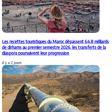
Les recettes touristiques du Maroc dépassent 64,8 milliards
de dirhams au premier semestre 2026, les transferts de la
diaspora poursuivent leur progression
il y a 2 jours