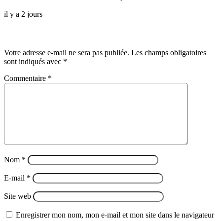
il y a 2 jours
Laisser un commentaire
Votre adresse e-mail ne sera pas publiée.
Les champs obligatoires
sont indiqués avec
*
Commentaire
*
Nom
*
E-mail
*
Site web
Enregistrer mon nom, mon e-mail et mon site dans le navigateur