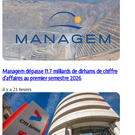
Managem dépasse 11,7 milliards de dirhams de chiffre
d’affaires au premier semestre 2026
il y a 21 heures