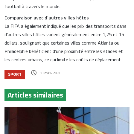
football à travers le monde.
Comparaison avec d’autres villes hôtes
La FIFA a également indiqué que les prix des transports dans
d’autres villes hôtes varient généralement entre 1,25 et 15
dollars, soulignant que certaines villes comme Atlanta ou
Philadelphie bénéficient d’une proximité entre les stades et
les centres urbains, ce qui limite les coûts de déplacement.
18 avril، 2026
SPORT
Articles similaires