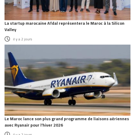
La startup marocaine Afdal représentera le Maroc à la Silicon
Valley
il y a 2 jours
Le Maroc lance son plus grand programme de liaisons aériennes
avec Ryanair pour l’hiver 2026
il y a 2 jours