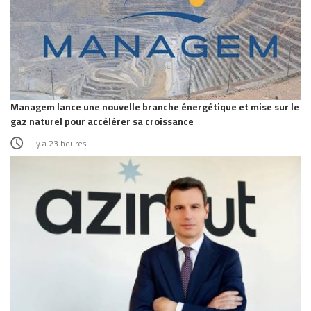
Managem lance une nouvelle branche énergétique et mise sur le
gaz naturel pour accélérer sa croissance
il y a 23 heures