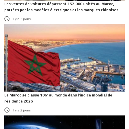
Les ventes de voitures dépassent 152.000 unités au Maroc,
portées par les modèles électriques et les marques chinoises
il y a 2 jours
Le Maroc se classe 106ᵉ au monde dans l’indice mondial de
résidence 2026
il y a 2 jours