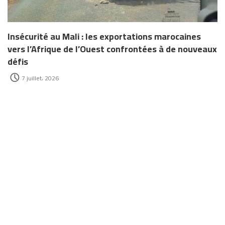
Insécurité au Mali : les exportations marocaines
vers l’Afrique de l’Ouest confrontées à de nouveaux
défis
7 juillet، 2026