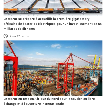
Le Maroc se prépare à accueillir la première gigafactory
africaine de batteries électriques, pour un investissement de 65
milliards de dirhams
il y a 17 heures
Le Maroc en tête en Afrique du Nord pour le soutien au libre-
échange et à l’ouverture internationale