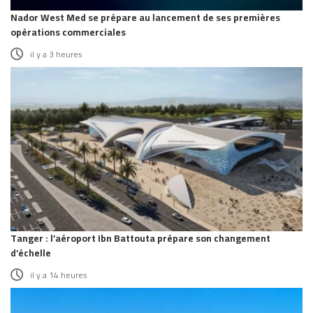
Nador West Med se prépare au lancement de ses premières
opérations commerciales
il y a 3 heures
Tanger : l’aéroport Ibn Battouta prépare son changement
d’échelle
il y a 14 heures