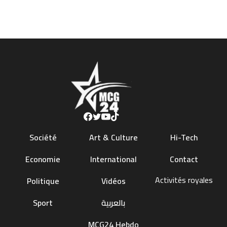
Société
Art & Culture
Hi-Tech
Economie
International
Contact
Activités royales
Politique
Vidéos
Sport
بالعربية
MCG24 Hebdo