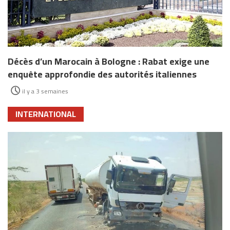
Décès d’un Marocain à Bologne : Rabat exige une
enquête approfondie des autorités italiennes
il y a 3 semaines
INTERNATIONAL