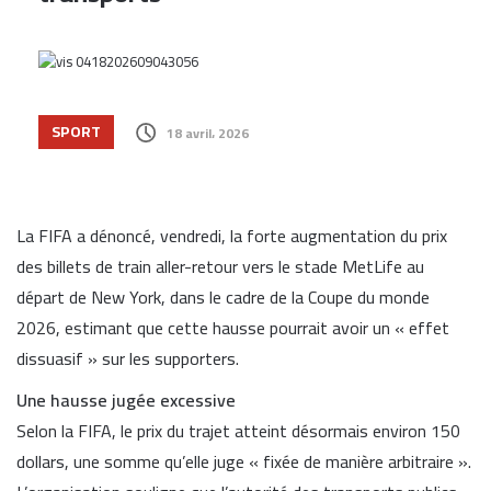
SPORT
18 avril، 2026
La
FIFA
a dénoncé, vendredi, la forte augmentation du prix
des billets de train aller-retour vers le stade MetLife au
départ de New York, dans le cadre de la Coupe du monde
2026, estimant que cette hausse pourrait avoir un « effet
dissuasif » sur les supporters.
Une hausse jugée excessive
Selon la FIFA, le prix du trajet atteint désormais environ 150
dollars, une somme qu’elle juge « fixée de manière arbitraire ».