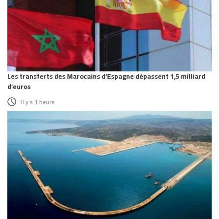
Les transferts des Marocains d’Espagne dépassent 1,5 milliard
d’euros
il y a 1 heure