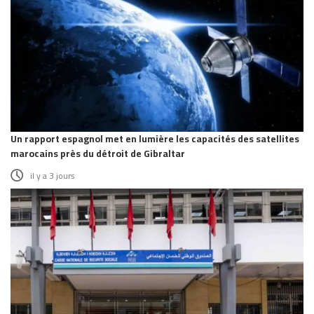
Un rapport espagnol met en lumière les capacités des satellites
marocains près du détroit de Gibraltar
il y a 3 jours