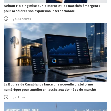
Azimut Holding mise sur le Maroc et les marchés émergents
pour accélérer son expansion internationale
il y a 23 heures
La Bourse de Casablanca lance une nouvelle plateforme
numérique pour améliorer l’accès aux données de marché
il y a 1 jour