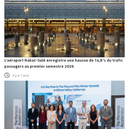
L’aéroport Rabat-Salé enregistre une hausse de 14,8 % du trafic
passagers au premier semestre 2026
il y a 1 jour