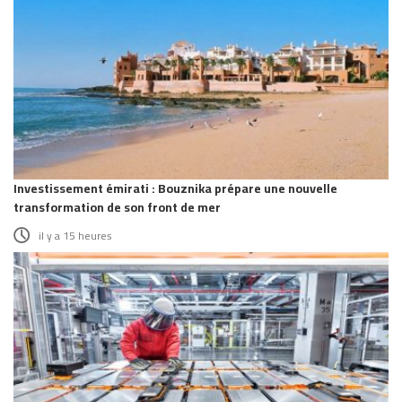
Investissement émirati : Bouznika prépare une nouvelle
transformation de son front de mer
il y a 15 heures