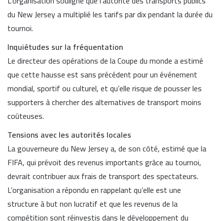
L’organisation souligne que l’autorité des transports publics
du New Jersey a multiplié les tarifs par dix pendant la durée du
tournoi.
Inquiétudes sur la fréquentation
Le directeur des opérations de la Coupe du monde a estimé
que cette hausse est sans précédent pour un événement
mondial, sportif ou culturel, et qu’elle risque de pousser les
supporters à chercher des alternatives de transport moins
coûteuses.
Tensions avec les autorités locales
La gouverneure du New Jersey a, de son côté, estimé que la
FIFA, qui prévoit des revenus importants grâce au tournoi,
devrait contribuer aux frais de transport des spectateurs.
L’organisation a répondu en rappelant qu’elle est une
structure à but non lucratif et que les revenus de la
compétition sont réinvestis dans le développement du