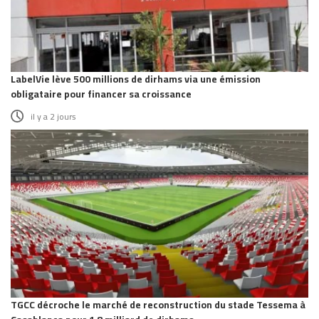
LabelVie lève 500 millions de dirhams via une émission
obligataire pour financer sa croissance
il y a 2 jours
TGCC décroche le marché de reconstruction du stade Tessema à