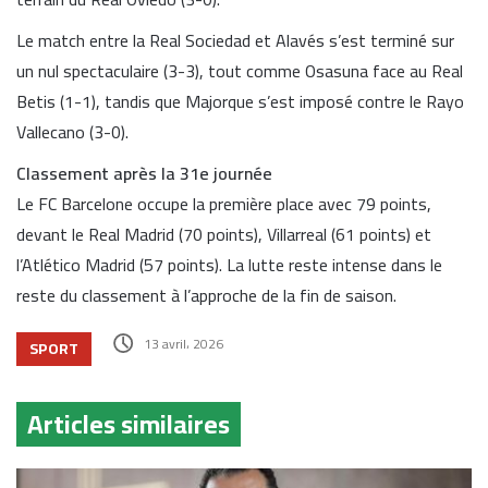
Le match entre la Real Sociedad et Alavés s’est terminé sur
un nul spectaculaire (3-3), tout comme Osasuna face au Real
Betis (1-1), tandis que Majorque s’est imposé contre le Rayo
Vallecano (3-0).
Classement après la 31e journée
Le FC Barcelone occupe la première place avec 79 points,
devant le Real Madrid (70 points), Villarreal (61 points) et
l’Atlético Madrid (57 points). La lutte reste intense dans le
reste du classement à l’approche de la fin de saison.
13 avril، 2026
SPORT
Articles similaires