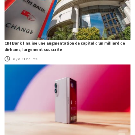
CIH Bank finalise une augmentation de capital d’un milliard de
dirhams, largement souscrite
il y a 21 heures