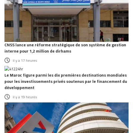
CNSS lance une réforme stratégique de son système de gestion
interne pour 1,2 million de dirhams
il y a 17 heures
Le Maroc figure parmi les dix premières destinations mondiales
pour les investissements privés soutenus par le financement du
développement
il y a 19 heures