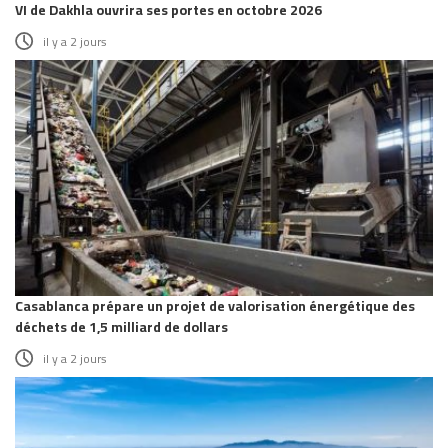
VI de Dakhla ouvrira ses portes en octobre 2026
il y a 2 jours
Casablanca prépare un projet de valorisation énergétique des
déchets de 1,5 milliard de dollars
il y a 2 jours