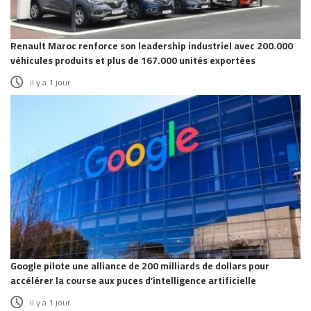
Renault Maroc renforce son leadership industriel avec 200.000
véhicules produits et plus de 167.000 unités exportées
il y a 1 jour
Google pilote une alliance de 200 milliards de dollars pour
accélérer la course aux puces d’intelligence artificielle
il y a 1 jour