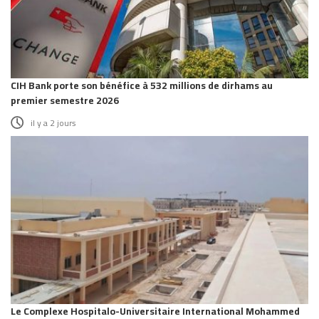
CIH Bank porte son bénéfice à 532 millions de dirhams au
premier semestre 2026
il y a 2 jours
Le Complexe Hospitalo-Universitaire International Mohammed