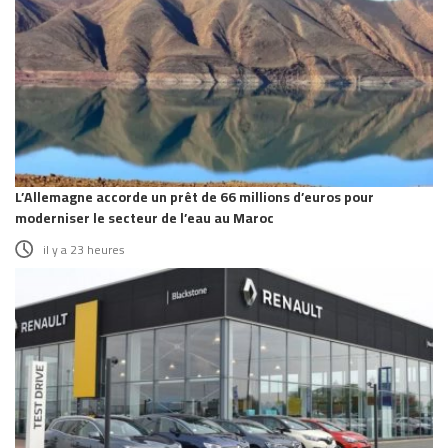
L’Allemagne accorde un prêt de 66 millions d’euros pour
moderniser le secteur de l’eau au Maroc
il y a 23 heures