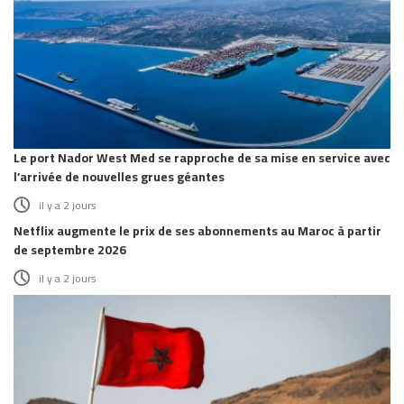
Le port Nador West Med se rapproche de sa mise en service avec
l’arrivée de nouvelles grues géantes
il y a 2 jours
Netflix augmente le prix de ses abonnements au Maroc à partir
de septembre 2026
il y a 2 jours