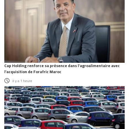
Cap Holding renforce sa présence dans l’agroalimentaire avec
l’acquisition de Forafric Maroc
il y a 1 heure