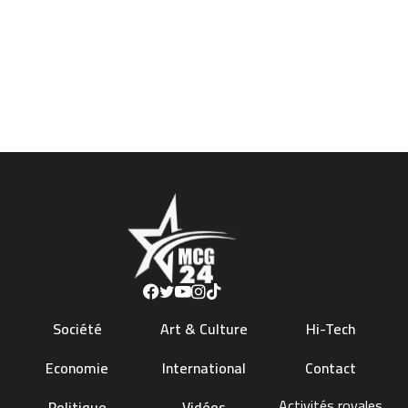
Société
Art & Culture
Hi-Tech
Economie
International
Contact
Activités royales
Politique
Vidéos