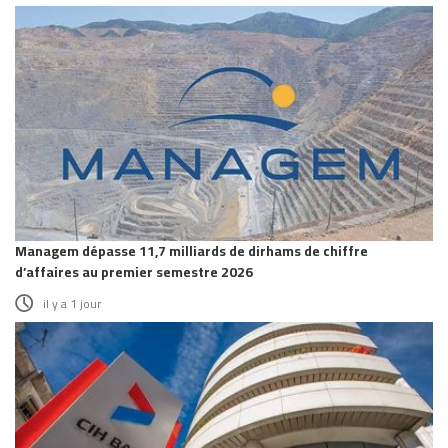
Managem dépasse 11,7 milliards de dirhams de chiffre
d’affaires au premier semestre 2026
il y a 1 jour