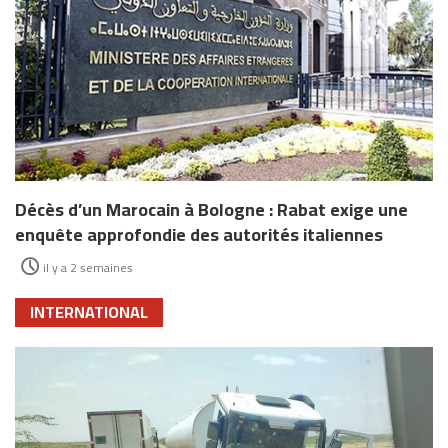
Décès d’un Marocain à Bologne : Rabat exige une
enquête approfondie des autorités italiennes
il y a 2 semaines
INTERNATIONAL