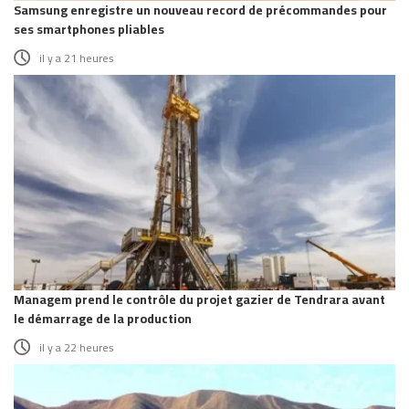
Samsung enregistre un nouveau record de précommandes pour
ses smartphones pliables
il y a 21 heures
Managem prend le contrôle du projet gazier de Tendrara avant
le démarrage de la production
il y a 22 heures