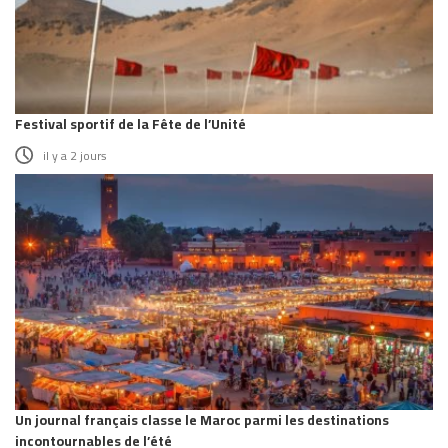
Festival sportif de la Fête de l’Unité
il y a 2 jours
Un journal français classe le Maroc parmi les destinations
incontournables de l’été