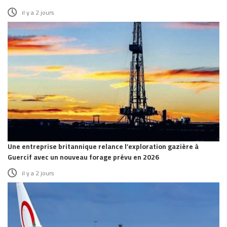
il y a 2 jours
Une entreprise britannique relance l’exploration gazière à
Guercif avec un nouveau forage prévu en 2026
il y a 2 jours