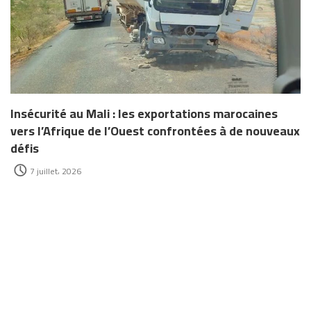
Insécurité au Mali : les exportations marocaines
vers l’Afrique de l’Ouest confrontées à de nouveaux
défis
7 juillet، 2026