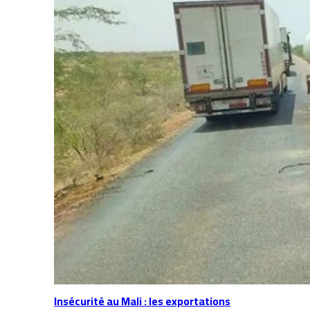
Insécurité au Mali : les exportations