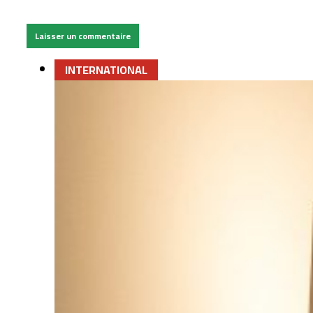
INTERNATIONAL