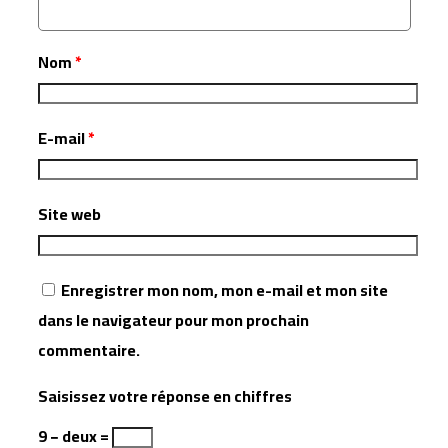
Nom
*
E-mail
*
Site web
Enregistrer mon nom, mon e-mail et mon site
dans le navigateur pour mon prochain
commentaire.
Saisissez votre réponse en chiffres
9 − deux =