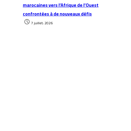
marocaines vers l’Afrique de l’Ouest
confrontées à de nouveaux défis
7 juillet، 2026