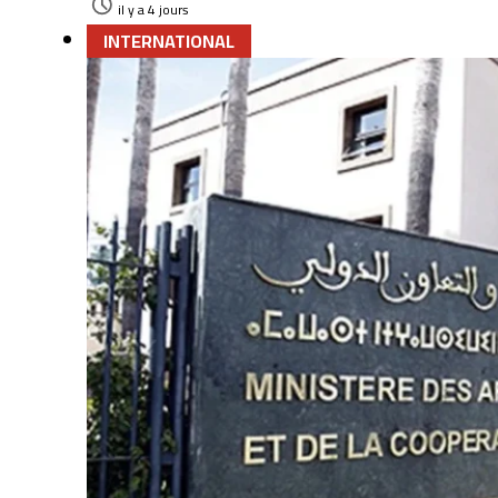
il y a 4 jours
INTERNATIONAL