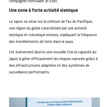
compagnie ferroviaire
JR East
.
Une zone à forte activité sismique
Le Japon se situe sur la
ceinture de feu du Pacifique
,
une région du globe caractérisée par une activité
sismique et volcanique intense, expliquant la fréquence
des tremblements de terre dans le pays.
Cet événement illustre une nouvelle fois la capacité du
Japon à gérer efficacement les risques naturels grâce à
des infrastructures adaptées et des systèmes de
surveillance performants.
Articles similaires