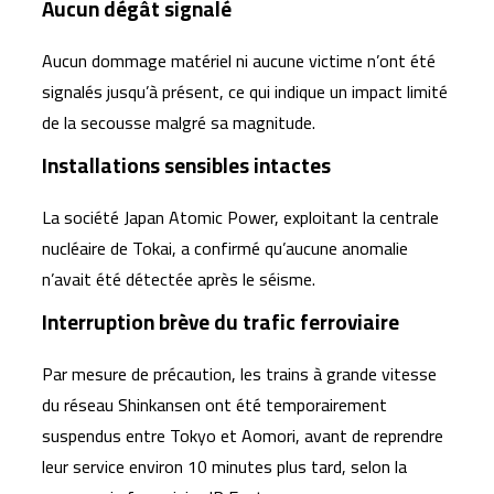
Aucun dégât signalé
Aucun dommage matériel ni aucune victime n’ont été
signalés jusqu’à présent, ce qui indique un impact limité
de la secousse malgré sa magnitude.
Installations sensibles intactes
La société
Japan Atomic Power
, exploitant la centrale
nucléaire de Tokai, a confirmé qu’aucune anomalie
n’avait été détectée après le séisme.
Interruption brève du trafic ferroviaire
Par mesure de précaution, les trains à grande vitesse
du réseau
Shinkansen
ont été temporairement
suspendus entre Tokyo et Aomori, avant de reprendre
leur service environ 10 minutes plus tard, selon la