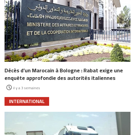
Décès d’un Marocain à Bologne : Rabat exige une
enquête approfondie des autorités italiennes
il y a 3 semaines
INTERNATIONAL