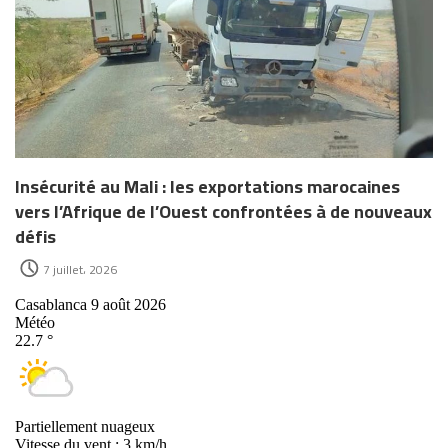
Insécurité au Mali : les exportations marocaines
vers l’Afrique de l’Ouest confrontées à de nouveaux
défis
7 juillet، 2026