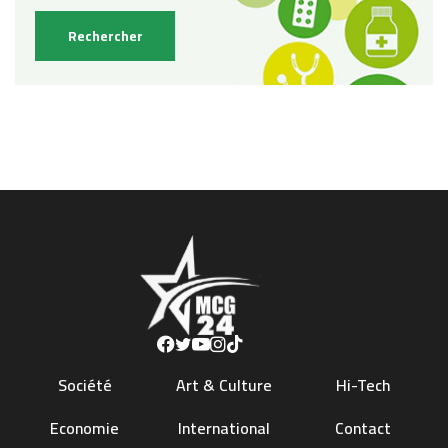
Société
Art & Culture
Hi-Tech
Economie
International
Contact