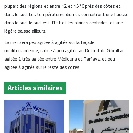
plupart des régions et entre 12 et 15°C près des côtes et
dans le sud. Les températures diurnes connaîtront une hausse
dans le sud, le sud-est, l’Est et les plaines centrales, et une
légère baisse ailleurs.
La mer sera peu agitée à agitée sur la façade
méditerranéenne, calme à peu agitée au
Détroit de Gibraltar
,
agitée à très agitée entre
Médiouna
et
Tarfaya
, et peu
agitée à agitée sur le reste des côtes.
Articles similaires