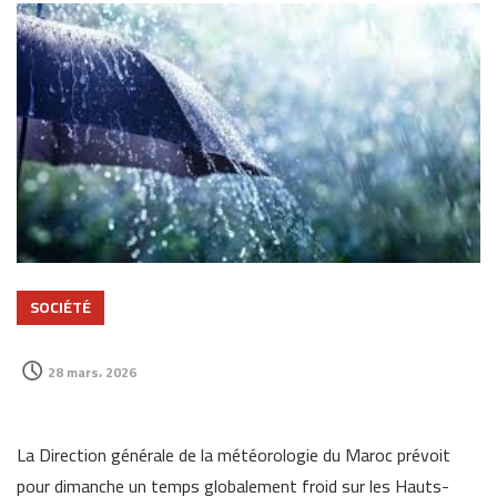
SOCIÉTÉ
28 mars، 2026
La
Direction générale de la météorologie du Maroc
prévoit
pour dimanche un temps globalement froid sur les
Hauts-