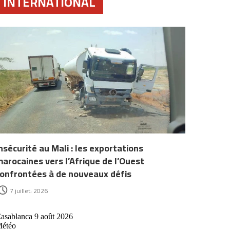
INTERNATIONAL
nsécurité au Mali : les exportations
arocaines vers l’Afrique de l’Ouest
onfrontées à de nouveaux défis
7 juillet، 2026