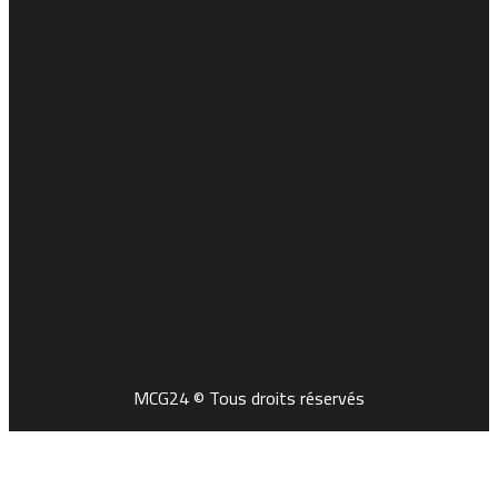
MCG24 © Tous droits réservés