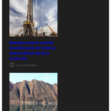
Managem prend le contrôle
du projet gazier de Tendrara
avant le démarrage de la
production
il y a 22 heures