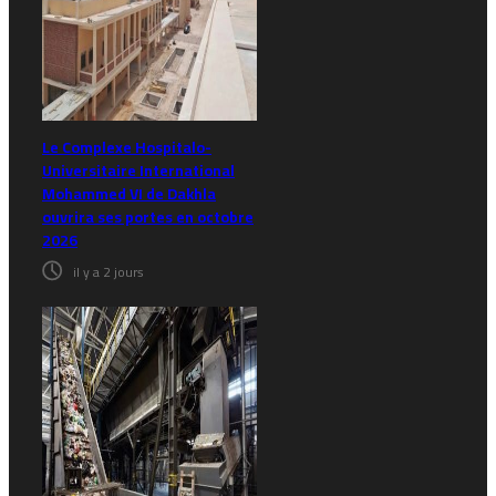
Le Complexe Hospitalo-
Universitaire International
Mohammed VI de Dakhla
ouvrira ses portes en octobre
2026
il y a 2 jours