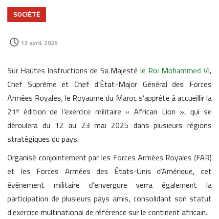
SOCIÉTÉ
12 avril، 2025
Sur Hautes Instructions de Sa Majesté
le Roi Mohammed VI
,
Chef Suprême et Chef d’État-Major Général des Forces
Armées Royales, le Royaume du Maroc s’apprête à accueillir la
21ᵉ édition de l’exercice militaire « African Lion », qui se
déroulera du 12 au 23 mai 2025 dans plusieurs régions
stratégiques du pays.
Organisé conjointement par les Forces Armées Royales (FAR)
et les Forces Armées des États-Unis d’Amérique, cet
événement militaire d’envergure verra également la
participation de plusieurs pays amis, consolidant son statut
d’exercice multinational de référence sur le continent africain.