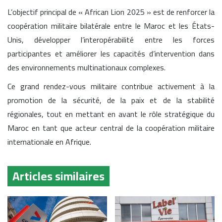
L’objectif principal de « African Lion 2025 » est de renforcer la
coopération militaire bilatérale entre le Maroc et les États-
Unis, développer l’interopérabilité entre les forces
participantes et améliorer les capacités d’intervention dans
des environnements multinationaux complexes.
Ce grand rendez-vous militaire contribue activement à la
promotion de la sécurité, de la paix et de la stabilité
régionales, tout en mettant en avant le rôle stratégique du
Maroc en tant que acteur central de la coopération militaire
internationale en Afrique.
Articles similaires