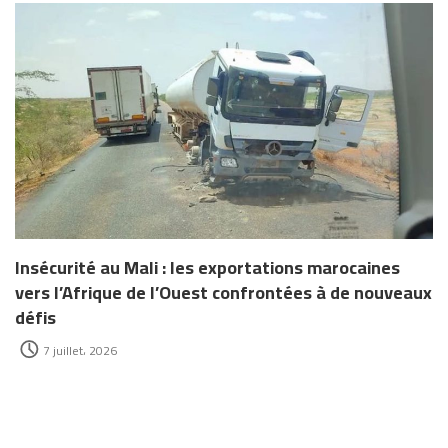
Insécurité au Mali : les exportations marocaines
vers l’Afrique de l’Ouest confrontées à de nouveaux
défis
7 juillet، 2026