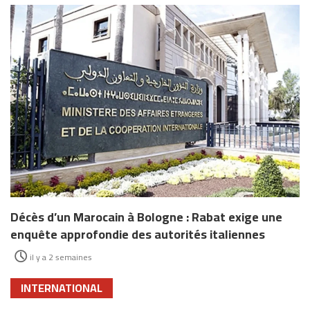
Décès d’un Marocain à Bologne : Rabat exige une
enquête approfondie des autorités italiennes
il y a 2 semaines
INTERNATIONAL