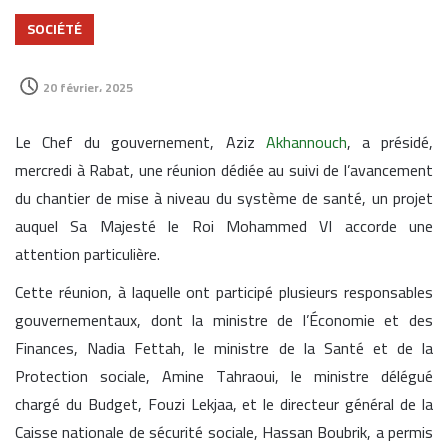
SOCIÉTÉ
20 février، 2025
Le Chef du gouvernement, Aziz
Akhannouch
, a présidé,
mercredi à Rabat, une réunion dédiée au suivi de l’avancement
du chantier de mise à niveau du système de santé, un projet
auquel Sa Majesté le Roi Mohammed VI accorde une
attention particulière.
Cette réunion, à laquelle ont participé plusieurs responsables
gouvernementaux, dont la ministre de l’Économie et des
Finances, Nadia Fettah, le ministre de la Santé et de la
Protection sociale, Amine Tahraoui, le ministre délégué
chargé du Budget, Fouzi Lekjaa, et le directeur général de la
Caisse nationale de sécurité sociale, Hassan Boubrik, a permis