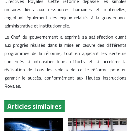
Directives Royales. Cette réforme dépasse les simples
mesures liées aux ressources humaines et matérielles,
englobant également des enjeux relatifs à la gouvernance
administrative et institutionnelle.
Le Chef du gouvernement a exprimé sa satisfaction quant
aux progrès réalisés dans la mise en œuvre des différents
programmes de la réforme, tout en appelant les secteurs
concernés à intensifier leurs efforts et à accélérer la
réalisation de tous les volets de cette réforme pour en
garantir le succès, conformément aux Hautes Instructions
Royales.
Articles similaires