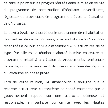
de faire le point sur les progrès réalisés dans la mise en œuvre
du programme de construction d’hôpitaux universitaires,
régionaux et provinciaux. Ce programme prévoit la réalisation
de 64 projets.
Le suivi a également porté sur le programme de réhabilitation
des centres de santé primaires, avec un total de 934 centres
réhabilités à ce jour, en vue d’atteindre 1 439 structures de ce
type. Par ailleurs, la réunion a abordé la mise en œuvre du
programme relatif à la création de groupements territoriaux
de santé, dont le lancement débutera dans l’une des régions
du Royaume en phase pilote.
Lors de cette réunion, M. Akhannouch a souligné que la
réforme structurelle du système de santé entreprise par le
gouvernement repose sur une approche sérieuse et
responsable, en parfaite conformité avec les Hautes