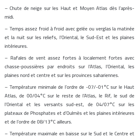
– Chute de neige sur les Haut et Moyen Atlas dès l’après-
midi.
– Temps assez froid à froid avec gelée ou verglas la matinée
et la nuit sur les reliefs, l’Oriental, le Sud-Est et les plaines
intérieures.
– Rafales de vent assez fortes à localement fortes avec
chasse-poussières par endroits sur l’Atlas, l’Oriental, les
plaines nord et centre et sur les provinces sahariennes.
– Température minimale de l’ordre de -07/-01°C sur le Haut
Atlas, de 00/04°C sur le reste de l’Atlas, le Rif, le sud de
l’Oriental et les versants sud-est, de 04/07°C sur les
plateaux de Phosphates et d’Oulmès et les plaines intérieures
et de l’ordre de 08/13°C ailleurs.
– Température maximale en baisse sur le Sud et le Centre et