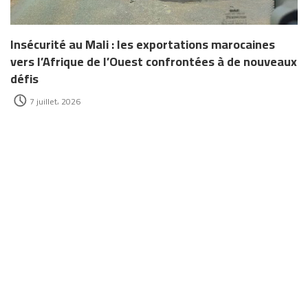
Insécurité au Mali : les exportations marocaines
vers l’Afrique de l’Ouest confrontées à de nouveaux
défis
7 juillet، 2026