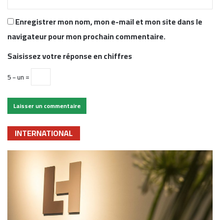
Enregistrer mon nom, mon e-mail et mon site dans le
navigateur pour mon prochain commentaire.
Saisissez votre réponse en chiffres
5 − un =
INTERNATIONAL