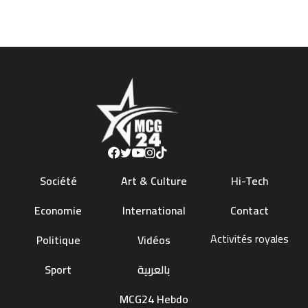
Société
Art & Culture
Hi-Tech
Economie
International
Contact
Activités royales
Politique
Vidéos
Sport
بالعربية
MCG24 Hebdo