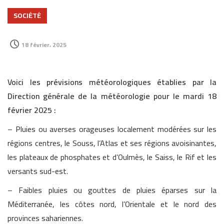
SOCIÉTÉ
18 février، 2025
Voici les prévisions météorologiques établies par la
Direction générale de la météorologie pour le mardi 18
février 2025 :
– Pluies ou averses orageuses localement modérées sur les
régions centres, le Souss, l’Atlas et ses régions avoisinantes,
les plateaux de phosphates et d’Oulmès, le Saiss, le Rif et les
versants sud-est.
– Faibles pluies ou gouttes de pluies éparses sur la
Méditerranée, les côtes nord, l’Orientale et le nord des
provinces sahariennes.