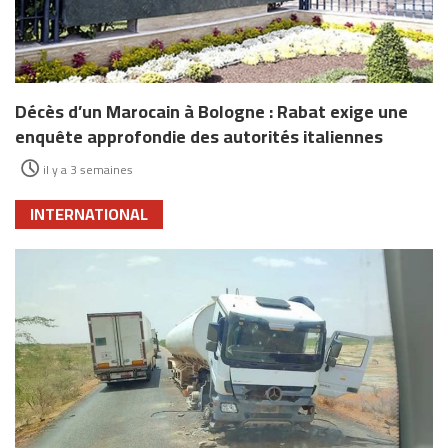
Décès d’un Marocain à Bologne : Rabat exige une
enquête approfondie des autorités italiennes
il y a 3 semaines
INTERNATIONAL