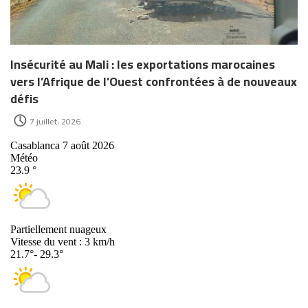
Insécurité au Mali : les exportations marocaines
vers l’Afrique de l’Ouest confrontées à de nouveaux
défis
7 juillet، 2026