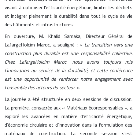
visant à optimiser l’efficacité énergétique, limiter les déchets
et intégrer pleinement la durabilité dans tout le cycle de vie
des bâtiments et infrastructures.
En ouverture, M. Khalid Samaka, Directeur Général de
LafargeHolcim Maroc, a souligné : «
La transition vers une
construction plus durable est une responsabilité collective.
Chez LafargeHolcim Maroc, nous avons toujours mis
l’innovation au service de la durabilité, et cette conférence
est une opportunité de renforcer notre engagement avec
l’ensemble des acteurs du secteur.
»
La journée a été structurée en deux sessions de discussion.
La première, consacrée aux « Matériaux écoresponsables », a
exploré les avancées en matière d’efficacité énergétique,
d’économie circulaire et d’innovation dans la formulation des
matériaux de construction. La seconde session s’est