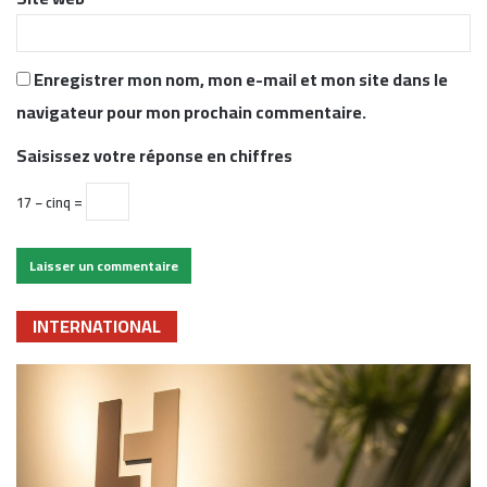
Enregistrer mon nom, mon e-mail et mon site dans le
navigateur pour mon prochain commentaire.
Saisissez votre réponse en chiffres
17 − cinq =
INTERNATIONAL