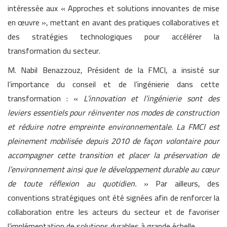
intéressée aux « Approches et solutions innovantes de mise
en œuvre », mettant en avant des pratiques collaboratives et
des stratégies technologiques pour accélérer la
transformation du secteur.
M. Nabil Benazzouz, Président de la FMCI, a insisté sur
l’importance du conseil et de l’ingénierie dans cette
transformation : «
L’innovation et l’ingénierie sont des
leviers essentiels pour réinventer nos modes de construction
et réduire notre empreinte environnementale. La FMCI est
pleinement mobilisée depuis 2010 de façon volontaire pour
accompagner cette transition et placer la préservation de
l’environnement ainsi que le développement durable au cœur
de toute réflexion au quotidien.
» Par ailleurs, des
conventions stratégiques ont été signées afin de renforcer la
collaboration entre les acteurs du secteur et de favoriser
l’implémentation de solutions durables à grande échelle.