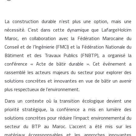
La construction durable n’est plus une option, mais une
nécessité. C’est dans cette dynamique que LafargeHolcim
Maroc, en collaboration avec la Fédération Marocaine du
Conseil et de l’Ingénierie (FMCI) et la Fédération Nationale du
Bâtiment et des Travaux Publics (FNBTP), a organisé la
conférence « Acte de bâtir durable ». Cet événement a
rassemblé les acteurs majeurs du secteur pour explorer des
solutions concrètes et innovantes en vue de bâtir un avenir
plus respectueux de l’environnement.
Dans un contexte où la transition écologique devient une
priorité stratégique, la conférence a mis en lumière des
solutions concrètes pour réduire l’impact environnemental du
secteur du BTP au Maroc. L’accent a été mis sur les
matériaux écoresponsables et les approches innovantes