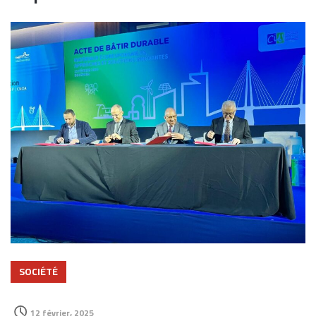
SOCIÉTÉ
12 février، 2025