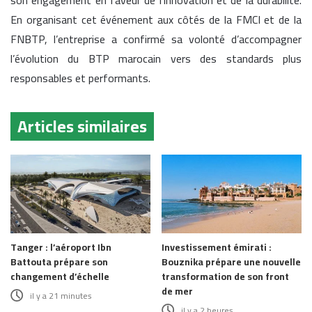
En organisant cet événement aux côtés de la FMCI et de la
FNBTP, l’entreprise a confirmé sa volonté d’accompagner
l’évolution du BTP marocain vers des standards plus
responsables et performants.
Articles similaires
Tanger : l’aéroport Ibn
Investissement émirati :
Battouta prépare son
Bouznika prépare une nouvelle
changement d’échelle
transformation de son front
de mer
il y a 21 minutes
il y a 2 heures