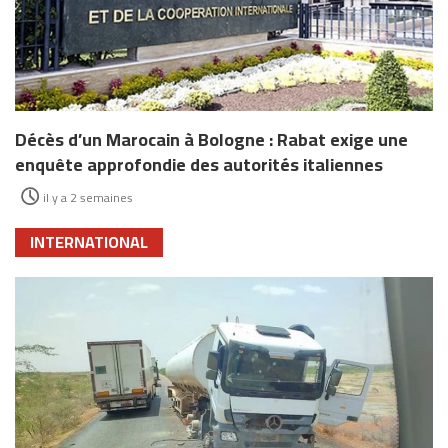
Décès d’un Marocain à Bologne : Rabat exige une
enquête approfondie des autorités italiennes
il y a 2 semaines
INTERNATIONAL