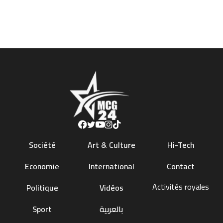
Société
Art & Culture
Hi-Tech
Economie
International
Contact
Activités royales
Politique
Vidéos
Sport
بالعربية