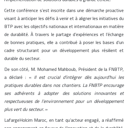
Cette conférence s’est inscrite dans une démarche proactive
visant à anticiper les défis à venir et à aligner les initiatives du
BTP avec les objectifs nationaux et internationaux en matière
de durabilité. À travers le partage d’expériences et l’échange
de bonnes pratiques, elle a contribué à poser les bases d’un
cadre structurant pour un développement plus résilient et
durable du secteur.
De son côté, M. Mohamed Mahboub, Président de la FNBTP,
a déclaré : «
Il est crucial d’intégrer dès aujourd’hui les
pratiques durables dans nos chantiers. La FNBTP encourage
ses adhérents à adopter des solutions innovantes et
respectueuses de l’environnement pour un développement
plus vert du secteur.
»
LafargeHolcim Maroc, en tant qu’acteur engagé, a réaffirmé
son engagement en faveur de l’innovation et de la durabilité.