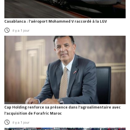
Casablanca : l’aéroport Mohammed V raccordé à la LGV
il y a 1 jour
Cap Holding renforce sa présence dans l’agroalimentaire avec
l’acquisition de Forafric Maroc
il y a 1 jour