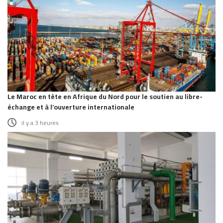
Le Maroc en tête en Afrique du Nord pour le soutien au libre-
échange et à l’ouverture internationale
il y a 3 heures