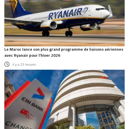
Le Maroc lance son plus grand programme de liaisons aériennes
avec Ryanair pour l’hiver 2026
il y a 23 heures