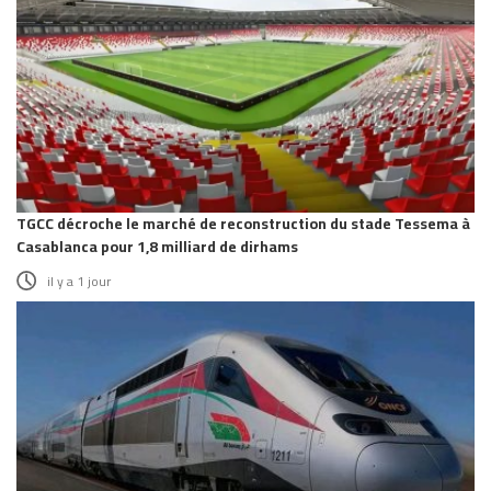
TGCC décroche le marché de reconstruction du stade Tessema à
Casablanca pour 1,8 milliard de dirhams
il y a 1 jour