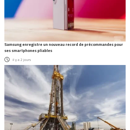
Samsung enregistre un nouveau record de précommandes pour
ses smartphones pliables
il y a 2 jours