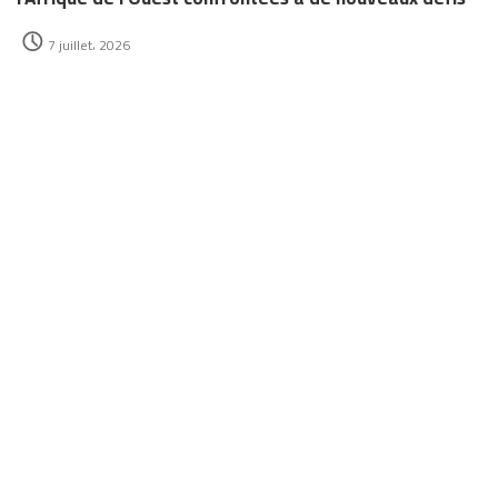
7 juillet، 2026