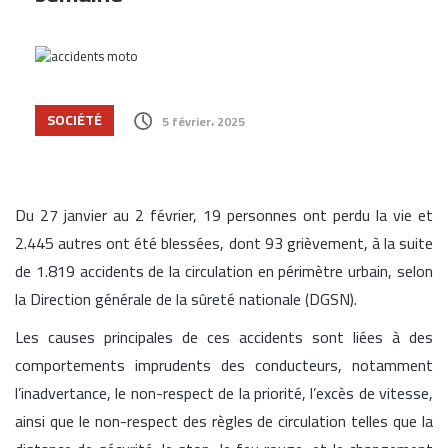
SOCIÉTÉ
5 février، 2025
Du 27 janvier au 2 février, 19 personnes ont perdu la vie et
2.445 autres ont été blessées, dont 93 grièvement, à la suite
de 1.819 accidents de la circulation en périmètre urbain, selon
la Direction générale de la sûreté nationale (DGSN).
Les causes principales de ces accidents sont liées à des
comportements imprudents des conducteurs, notamment
l’inadvertance, le non-respect de la priorité, l’excès de vitesse,
ainsi que le non-respect des règles de circulation telles que la