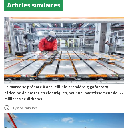
Articles similaires
Le Maroc se prépare à accueillir la première gigafactory
africaine de batteries électriques, pour un investissement de 65
milliards de dirhams
il y a 54 minutes