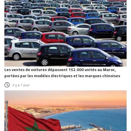
Les ventes de voitures dépassent 152.000 unités au Maroc,
portées par les modèles électriques et les marques chinoises
il y a 1 jour