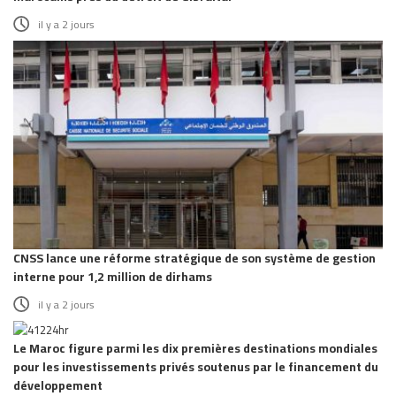
il y a 2 jours
CNSS lance une réforme stratégique de son système de gestion
interne pour 1,2 million de dirhams
il y a 2 jours
Le Maroc figure parmi les dix premières destinations mondiales
pour les investissements privés soutenus par le financement du
développement