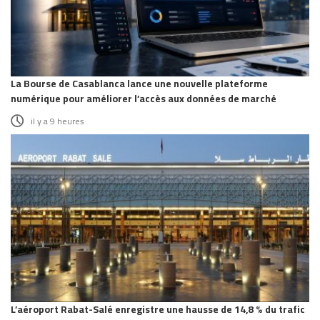
La Bourse de Casablanca lance une nouvelle plateforme
numérique pour améliorer l’accès aux données de marché
il y a 9 heures
L’aéroport Rabat-Salé enregistre une hausse de 14,8 % du trafic