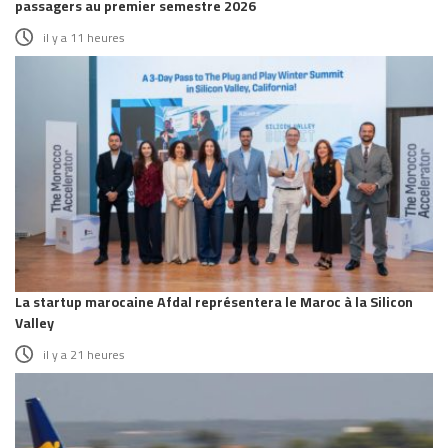
passagers au premier semestre 2026
il y a 11 heures
La startup marocaine Afdal représentera le Maroc à la Silicon
Valley
il y a 21 heures