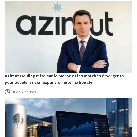
Azimut Holding mise sur le Maroc et les marchés émergents
pour accélérer son expansion internationale
il y a 7 heures