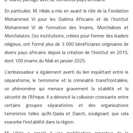
En particulier, M. Hilale a mis en avant le rôle de la Fondation
Mohammed VI pour les Ouléma Africains et de l’Institut
Mohammed VI de formation des Imams, Morchidines et
Morchidates. Ces institutions, créées pour former des leaders
religieux, ont formé plus de 3 000 bénéficiaires originaires de
divers pays africains depuis la création de l’Institut en 2015,
dont 100 imams du Mali en janvier 2025.
L’ambassadeur a également averti du lien inquiétant entre le
séparatisme, le terrorisme et la criminalité transfrontalière,
un phénomène qui menace gravement la stabilité et la
sécurité de l’Afrique. Il a dénoncé la collusion croissante entre
certains groupes séparatistes et des organisations
terroristes telles qu’Al-Qaida et Daech, soulignant que cela
exacerbe l’instabilité dans la région.