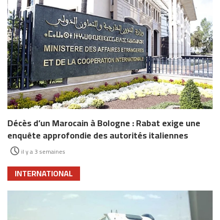
Décès d’un Marocain à Bologne : Rabat exige une
enquête approfondie des autorités italiennes
il y a 3 semaines
INTERNATIONAL