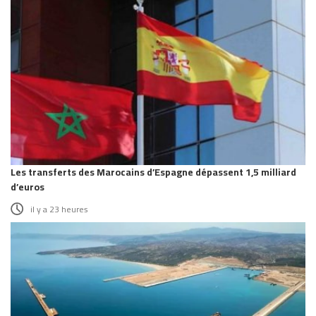
Les transferts des Marocains d’Espagne dépassent 1,5 milliard
d’euros
il y a 23 heures