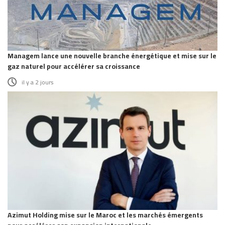
Managem lance une nouvelle branche énergétique et mise sur le
gaz naturel pour accélérer sa croissance
il y a 2 jours
Azimut Holding mise sur le Maroc et les marchés émergents