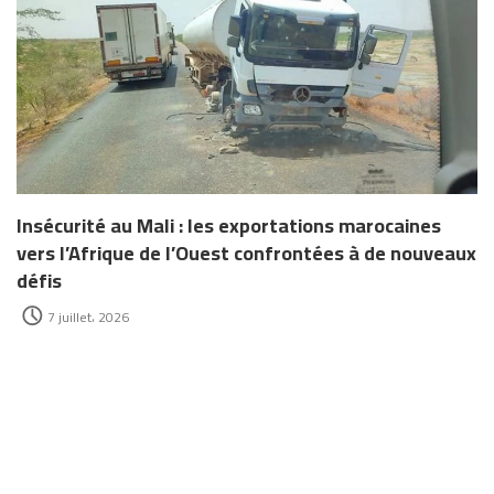
Insécurité au Mali : les exportations marocaines
vers l’Afrique de l’Ouest confrontées à de nouveaux
défis
7 juillet، 2026