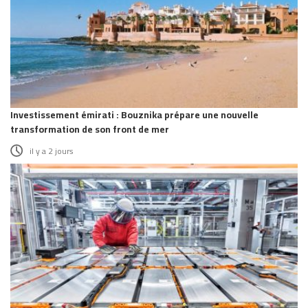
Investissement émirati : Bouznika prépare une nouvelle
transformation de son front de mer
il y a 2 jours