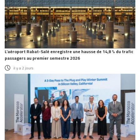
L’aéroport Rabat-Salé enregistre une hausse de 14,8 % du trafic
passagers au premier semestre 2026
il y a 2 jours