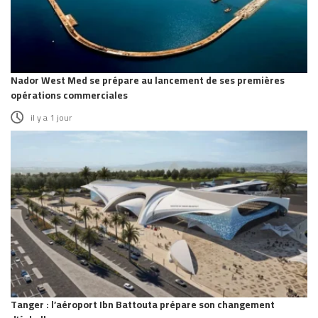
Nador West Med se prépare au lancement de ses premières
opérations commerciales
il y a 1 jour
Tanger : l’aéroport Ibn Battouta prépare son changement