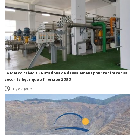
Le Maroc prévoit 36 stations de dessalement pour renforcer sa
sécurité hydrique à l’horizon 2030
il y a 2 jours