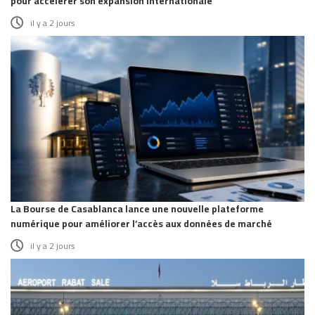
pour accélérer son expansion internationale
il y a 2 jours
La Bourse de Casablanca lance une nouvelle plateforme
numérique pour améliorer l’accès aux données de marché
il y a 2 jours