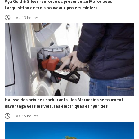
Aya Gold & Silver renforce sa présence au Maroc avec
l’acquisition de trois nouveaux projets miniers
il y a 13 heures
Hausse des prix des carburants : les Marocains se tournent
davantage vers les voitures électriques et hybrides
il y a 15 heures