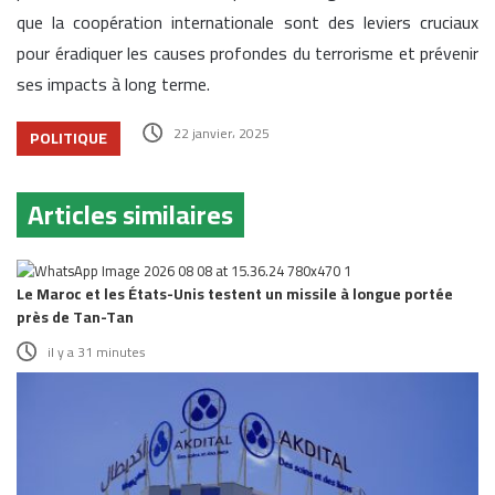
que la coopération internationale sont des leviers cruciaux
pour éradiquer les causes profondes du terrorisme et prévenir
ses impacts à long terme.
22 janvier، 2025
POLITIQUE
Articles similaires
Le Maroc et les États-Unis testent un missile à longue portée
près de Tan-Tan
il y a 31 minutes