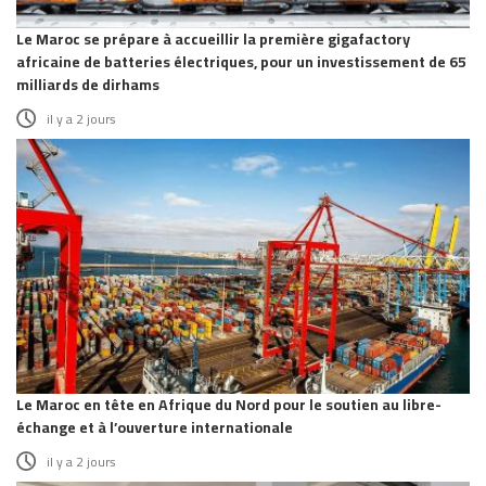
Le Maroc se prépare à accueillir la première gigafactory
africaine de batteries électriques, pour un investissement de 65
milliards de dirhams
il y a 2 jours
Le Maroc en tête en Afrique du Nord pour le soutien au libre-
échange et à l’ouverture internationale
il y a 2 jours