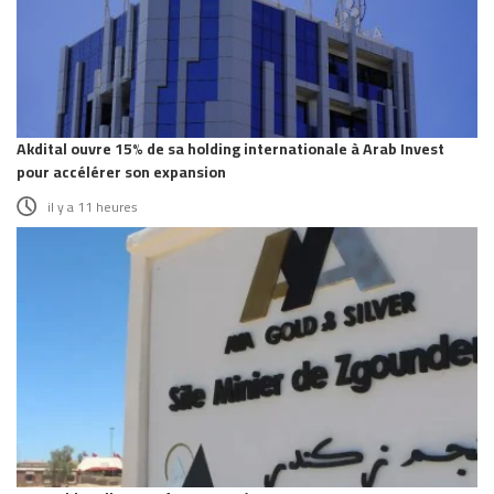
Akdital ouvre 15% de sa holding internationale à Arab Invest
pour accélérer son expansion
il y a 11 heures