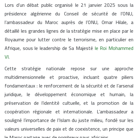
Lors d’un débat public organisé le 21 janvier 2025 sous la
présidence algérienne du Conseil de sécurité de l’ONU,
l’ambassadeur du Maroc auprès de l’ONU, Omar Hilale, a
détaillé les grandes lignes de la stratégie mise en place par le
Royaume pour lutter contre le terrorisme, en particulier en
Afrique, sous le leadership de Sa Majesté
le Roi Mohammed
VI
.
Cette stratégie nationale repose sur une approche
multidimensionnelle et proactive, incluant quatre piliers
fondamentaux : le renforcement de la sécurité et de l’arsenal
juridique, le développement économique et humain, la
préservation de l’identité cultuelle, et la promotion de la
coopération régionale et internationale. L’ambassadeur a
souligné l’importance de l’Islam du juste milieu, fondé sur les
valeurs universelles de paix et de coexistence, un principe que
le Maroc partage avec de nombreux pays africains.