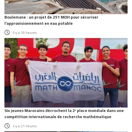
Boulemane : un projet de 251 MDH pour sécuriser
l’approvisionnement en eau potable
il y a 19 heures
Six jeunes Marocains décrochent la 2ᵉ place mondiale dans une
compétition internationale de recherche mathématique
il y a 21 heures