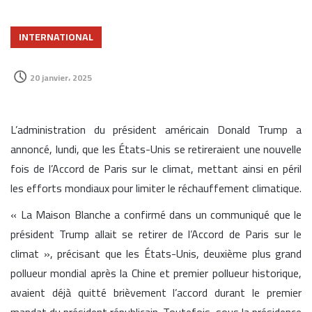
INTERNATIONAL
20 janvier، 2025
L’administration du président américain Donald Trump a
annoncé, lundi, que les États-Unis se retireraient une nouvelle
fois de l’Accord de Paris sur le climat, mettant ainsi en péril
les efforts mondiaux pour limiter le réchauffement climatique.
« La Maison Blanche a confirmé dans un communiqué que le
président Trump allait se retirer de l’Accord de Paris sur le
climat », précisant que les États-Unis, deuxième plus grand
pollueur mondial après la Chine et premier pollueur historique,
avaient déjà quitté brièvement l’accord durant le premier