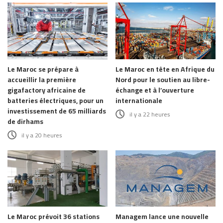
Le Maroc se prépare à
Le Maroc en tête en Afrique du
accueillir la première
Nord pour le soutien au libre-
gigafactory africaine de
échange et à l’ouverture
batteries électriques, pour un
internationale
investissement de 65 milliards
il y a 22 heures
de dirhams
il y a 20 heures
Le Maroc prévoit 36 stations
Managem lance une nouvelle