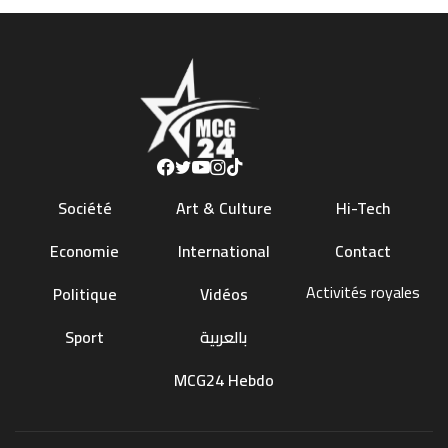
Société
Art & Culture
Hi-Tech
Economie
International
Contact
Activités royales
Politique
Vidéos
Sport
بالعربية
MCG24 Hebdo