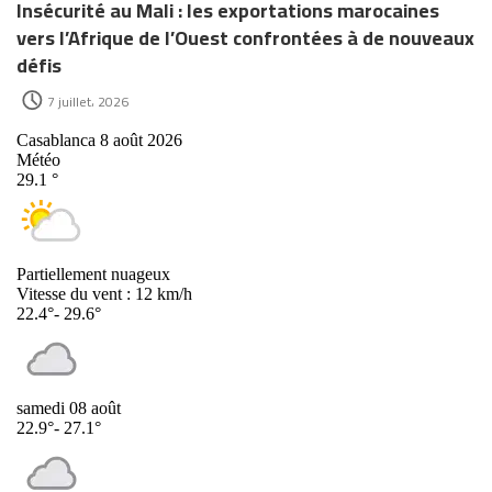
Insécurité au Mali : les exportations marocaines
vers l’Afrique de l’Ouest confrontées à de nouveaux
défis
7 juillet، 2026