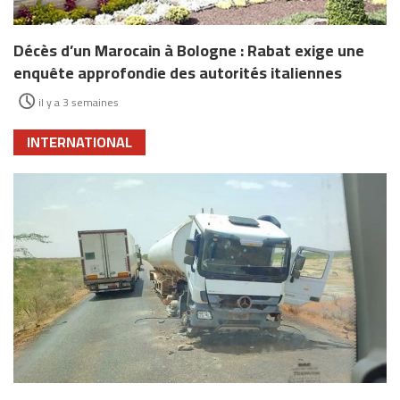
Décès d’un Marocain à Bologne : Rabat exige une
enquête approfondie des autorités italiennes
il y a 3 semaines
INTERNATIONAL