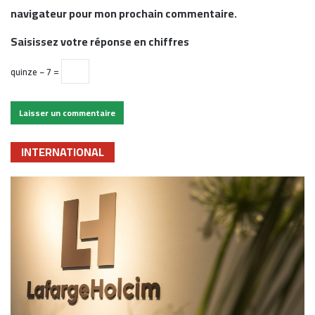
navigateur pour mon prochain commentaire.
Saisissez votre réponse en chiffres
quinze − 7 =
INTERNATIONAL