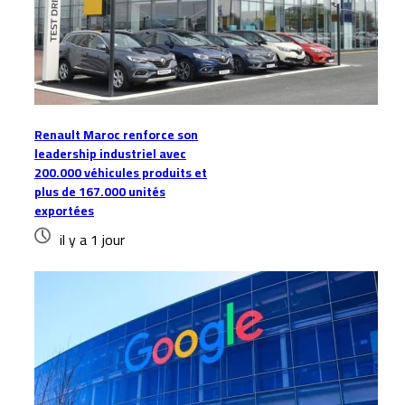
Renault Maroc renforce son
leadership industriel avec
200.000 véhicules produits et
plus de 167.000 unités
exportées
il y a 1 jour