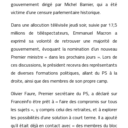
gouvernement dirigé par Michel Barnier, qui a été
victime d’une censure parlementaire historique.
Dans une allocution télévisée jeudi soir, suivie par 17,5
millions de téléspectateurs, Emmanuel Macron a
exprimé sa volonté de retrouver une majorité de
gouvernement, évoquant la nomination d’un nouveau
Premier ministre « dans les prochains jours ». Lors de
ces discussions, le président recevra des représentants
de diverses formations politiques, allant du PS à la
droite, ainsi que des membres de son propre camp.
Olivier Faure, Premier secrétaire du PS, a déclaré sur
Franceinfo être prêt à « faire des compromis sur tous
les sujets », y compris celui des retraites, et à explorer
les possibilités d’une solution à court terme. Il a ajouté
qu’il était déjà en contact avec « des membres du bloc