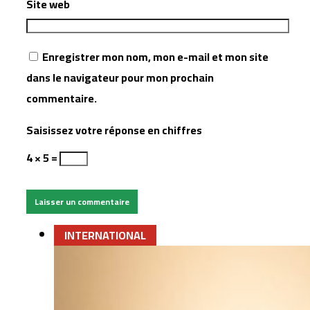
Site web
Enregistrer mon nom, mon e-mail et mon site
dans le navigateur pour mon prochain
commentaire.
Saisissez votre réponse en chiffres
4 × 5 =
INTERNATIONAL