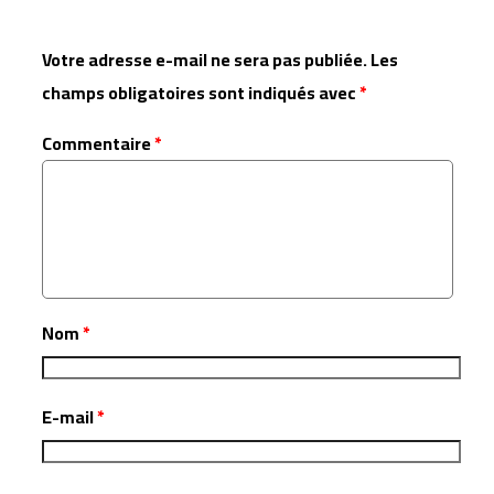
Votre adresse e-mail ne sera pas publiée.
Les
champs obligatoires sont indiqués avec
*
Commentaire
*
Nom
*
E-mail
*