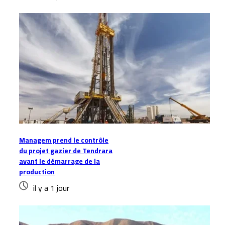
Managem prend le contrôle
du projet gazier de Tendrara
avant le démarrage de la
production
il y a 1 jour