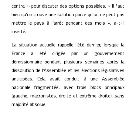
central » pour discuter des options possibles. « Il faut
bien qu’on trouve une solution parce qu’on ne peut pas
mettre le pays à l’arrêt pendant des mois », a-t-il
insisté.
La situation actuelle rappelle l’été dernier, lorsque la
France a été dirigée par un gouvernement
démissionnaire pendant plusieurs semaines après la
dissolution de l’Assemblée et les élections législatives
anticipées. Cela avait conduit à une Assemblée
nationale fragmentée, avec trois blocs principaux
(gauche, macronistes, droite et extrême droite), sans
majorité absolue.
Articles similaires