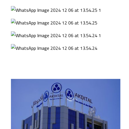
Articles similaires