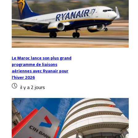
Le Maroc lance son plus grand
programme de liaisons
aériennes avec Ryanair pour
l’hiver 2026
il y a 2 jours