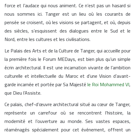
force et l’audace qui nous animent. Ce n’est pas un hasard si
nous sommes ici. Tanger est un lieu où les courants de
pensée se croisent, où les visions se partagent, et où, depuis
des siècles, s’esquissent des dialogues entre le Sud et le
Nord, entre les cultures et les civilisations.
Le Palais des Arts et de la Culture de Tanger, qui accueille pour
la première fois le Forum MEDays, est bien plus qu’un simple
écrin architectural. Il est une incarnation vivante de l’ambition
culturelle et intellectuelle du Maroc et d’une Vision d’avant-
garde incarnée et portée par Sa Majesté
le Roi Mohammed VI
,
que Dieu l’Assiste.
Ce palais, chef-d’œuvre architectural situé au cœur de Tanger,
représente un carrefour où se rencontrent l’histoire, la
modernité et l’ouverture au monde. Ses vastes espaces,
réaménagés spécialement pour cet événement, offrent un