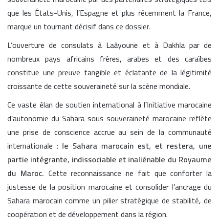
que les États-Unis, l’Espagne et plus récemment la France,
marque un tournant décisif dans ce dossier.
L’ouverture de consulats à Laâyoune et à Dakhla par de
nombreux pays africains frères, arabes et des caraïbes
constitue une preuve tangible et éclatante de la légitimité
croissante de cette souveraineté sur la scène mondiale.
Ce vaste élan de soutien international à l’Initiative marocaine
d’autonomie du Sahara sous souveraineté marocaine reflète
une prise de conscience accrue au sein de la communauté
internationale :
le Sahara marocain est, et restera, une
partie intégrante, indissociable et inaliénable du Royaume
du Maroc.
Cette reconnaissance ne fait que conforter la
justesse de la position marocaine et consolider l’ancrage du
Sahara marocain comme un pilier stratégique de stabilité, de
coopération et de développement dans la région.