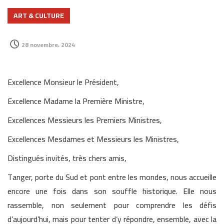
ART & CULTURE
28 novembre، 2024
Excellence Monsieur le Président,
Excellence Madame la Première Ministre,
Excellences Messieurs les Premiers Ministres,
Excellences Mesdames et Messieurs les Ministres,
Distingués invités, très chers amis,
Tanger, porte du Sud et pont entre les mondes, nous accueille
encore une fois dans son souffle historique. Elle nous
rassemble, non seulement pour comprendre les défis
d’aujourd’hui, mais pour tenter d’y répondre, ensemble, avec la