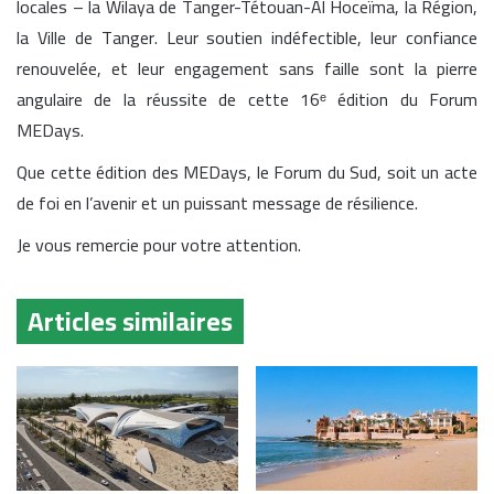
locales – la Wilaya de Tanger-Tétouan-Al Hoceïma, la Région,
la Ville de Tanger. Leur soutien indéfectible, leur confiance
renouvelée, et leur engagement sans faille sont la pierre
angulaire de la réussite de cette 16ᵉ édition du Forum
MEDays.
Que cette édition des MEDays, le Forum du Sud, soit un acte
de foi en l’avenir et un puissant message de résilience.
Je vous remercie pour votre attention.
Articles similaires