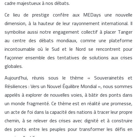
cadre majestueux à nos débats.
Ce lieu de prestige confère aux MEDays une nouvelle
dimension, à la hauteur de leur rayonnement international. Il
symbolise aussi notre engagement collectif à placer Tanger
au centre des débats mondiaux, comme une plateforme
incontournable où le Sud et le Nord se rencontrent pour
façonner ensemble des tentatives de solutions aux crises
globales.
Aujourd’hui, réunis sous le thème « Souverainetés et
Résiliences : Vers un Nouvel Équilibre Mondial », nous sommes
appelés à explorer de nouvelles voies, à bâtir des ponts dans
un monde fragmenté. Ce thème est en réalité une promesse,
un acte de foi dans la capacité des nations à tracer leur propre
chemin, à se relever des crises avec dignité et à construire
des ponts entre les peuples pour transformer les défis en