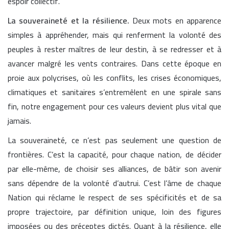
espoir collectif.
La souveraineté et la résilience.
Deux mots en apparence
simples à appréhender, mais qui renferment la volonté des
peuples à rester maîtres de leur destin, à se redresser et à
avancer malgré les vents contraires. Dans cette époque en
proie aux polycrises, où les conflits, les crises économiques,
climatiques et sanitaires s’entremêlent en une spirale sans
fin, notre engagement pour ces valeurs devient plus vital que
jamais.
La souveraineté, ce n’est pas seulement une question de
frontières. C’est la capacité, pour chaque nation, de décider
par elle-même, de choisir ses alliances, de bâtir son avenir
sans dépendre de la volonté d’autrui. C’est l’âme de chaque
Nation qui réclame le respect de ses spécificités et de sa
propre trajectoire, par définition unique, loin des figures
imposées ou des préceptes dictés. Quant à la résilience, elle