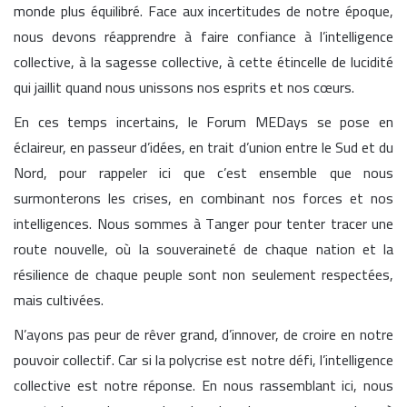
monde plus équilibré. Face aux incertitudes de notre époque,
nous devons réapprendre à faire confiance à l’intelligence
collective, à la sagesse collective, à cette étincelle de lucidité
qui jaillit quand nous unissons nos esprits et nos cœurs.
En ces temps incertains, le Forum MEDays se pose en
éclaireur, en passeur d’idées, en trait d’union entre le Sud et du
Nord, pour rappeler ici que c’est ensemble que nous
surmonterons les crises, en combinant nos forces et nos
intelligences. Nous sommes à Tanger pour tenter tracer une
route nouvelle, où la souveraineté de chaque nation et la
résilience de chaque peuple sont non seulement respectées,
mais cultivées.
N’ayons pas peur de rêver grand, d’innover, de croire en notre
pouvoir collectif. Car si la polycrise est notre défi, l’intelligence
collective est notre réponse. En nous rassemblant ici, nous