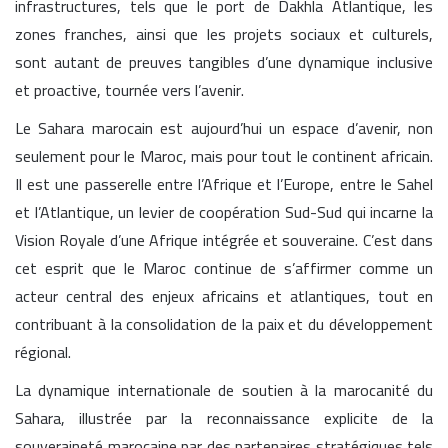
infrastructures, tels que le port de Dakhla Atlantique, les
zones franches, ainsi que les projets sociaux et culturels,
sont autant de preuves tangibles d’une dynamique inclusive
et proactive, tournée vers l’avenir.
Le Sahara marocain est aujourd’hui un espace d’avenir, non
seulement pour le Maroc, mais pour tout le continent africain.
Il est une passerelle entre l’Afrique et l’Europe, entre le Sahel
et l’Atlantique, un levier de coopération Sud-Sud qui incarne la
Vision Royale d’une Afrique intégrée et souveraine. C’est dans
cet esprit que le Maroc continue de s’affirmer comme un
acteur central des enjeux africains et atlantiques, tout en
contribuant à la consolidation de la paix et du développement
régional.
La dynamique internationale de soutien à la marocanité du
Sahara, illustrée par la reconnaissance explicite de la
souveraineté marocaine par des partenaires stratégiques tels