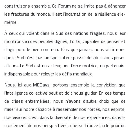
construisons ensemble. Ce Forum ne se limite pas à dénoncer
les fractures du monde. Il est l’incarnation de la résilience elle-
même.
À ceux qui voient dans le Sud des nations fragiles, nous leur
montrons ici des peuples dignes, forts, capables de penser et
d’agir pour le bien commun. Plus que jamais, nous affirmons
que le Sud n’est pas un spectateur passif des décisions prises
ailleurs. Le Sud est un acteur, une force motrice, un partenaire
indispensable pour relever les défis mondiaux.
Nous, ici aux MEDays, portons ensemble la conviction que
l’intelligence collective peut et doit nous guider. En ces temps
de crises entremêlées, nous n’avons d’autre choix que de
miser sur notre capacité à rassembler nos forces, nos esprits,
nos visions. C’est dans la diversité de nos expériences, dans le
croisement de nos perspectives, que se trouve la clé pour un