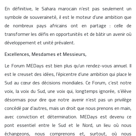
En définitive, le Sahara marocain n’est pas seulement un
symbole de souveraineté, il est le moteur d’une ambition que
de nombreux pays africains ont en partage : celle de
transformer les défis en opportunités et de bâtir un avenir où
développement et unité prévalent.
Excellences, Mesdames et Messieurs,
Le Forum MEDays est bien plus qu’un rendez-vous annuel. Il
est le creuset des idées, l’épicentre d’une ambition qui place le
Sud au cœur des décisions mondiales. Ce Forum, c’est notre
voix, la voix du Sud, une voix qui, longtemps ignorée, s’élève
désormais pour dire que notre avenir n’est pas un privilège
concédé par d’autres, mais un droit que nous prenons en main,
avec conviction et détermination. MEDays est devenu ce
pont essentiel entre le Sud et le Nord, un lieu où nous
échangeons, nous comprenons et, surtout, où nous