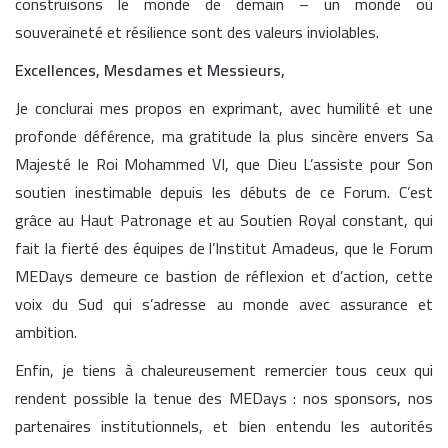
construisons le monde de demain – un monde où
souveraineté et résilience sont des valeurs inviolables.
Excellences, Mesdames et Messieurs,
Je conclurai mes propos en exprimant, avec humilité et une
profonde déférence, ma gratitude la plus sincère envers Sa
Majesté le Roi Mohammed VI, que Dieu L’assiste pour Son
soutien inestimable depuis les débuts de ce Forum. C’est
grâce au Haut Patronage et au Soutien Royal constant, qui
fait la fierté des équipes de l’Institut Amadeus, que le Forum
MEDays demeure ce bastion de réflexion et d’action, cette
voix du Sud qui s’adresse au monde avec assurance et
ambition.
Enfin, je tiens à chaleureusement remercier tous ceux qui
rendent possible la tenue des MEDays : nos sponsors, nos
partenaires institutionnels, et bien entendu les autorités