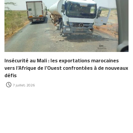
Insécurité au Mali : les exportations marocaines
vers l’Afrique de l’Ouest confrontées à de nouveaux
défis
7 juillet، 2026