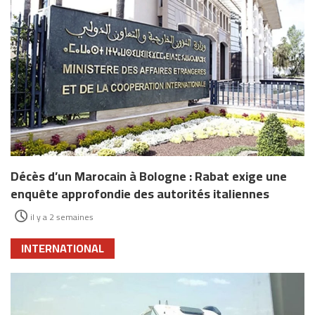
Décès d’un Marocain à Bologne : Rabat exige une
enquête approfondie des autorités italiennes
il y a 2 semaines
INTERNATIONAL