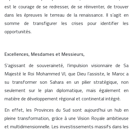
est le courage de se redresser, de se réinventer, de trouver
dans les épreuves le terreau de la renaissance. Il s’agit en
somme de transfigurer les crises pour identifier les
opportunités.
Excellences, Mesdames et Messieurs,
S’agissant de souveraineté, l’impulsion visionnaire de Sa
Majesté le Roi Mohammed VI, que Dieu l’assiste, le Maroc a
su transformer son Sahara en un pilier stratégique, non
seulement sur le plan diplomatique, mais également en
matière de développement régional et continental intégré.
En effet, les Provinces du Sud sont aujourd’hui un hub en
pleine transformation, grâce à une Vision Royale ambitieuse
et multidimensionnelle. Les investissements massifs dans les