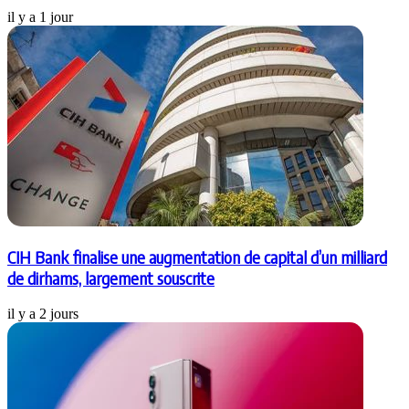
il y a 1 jour
CIH Bank finalise une augmentation de capital d’un milliard
de dirhams, largement souscrite
il y a 2 jours