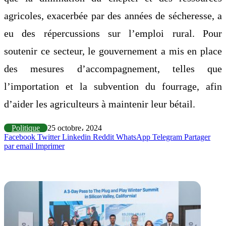
agricoles, exacerbée par des années de sécheresse, a
eu des répercussions sur l’emploi rural. Pour
soutenir ce secteur, le gouvernement a mis en place
des mesures d’accompagnement, telles que
l’importation et la subvention du fourrage, afin
d’aider les agriculteurs à maintenir leur bétail.
Politique
25 octobre، 2024
Facebook
Twitter
Linkedin
Reddit
WhatsApp
Telegram
Partager
par email
Imprimer
Articles similaires