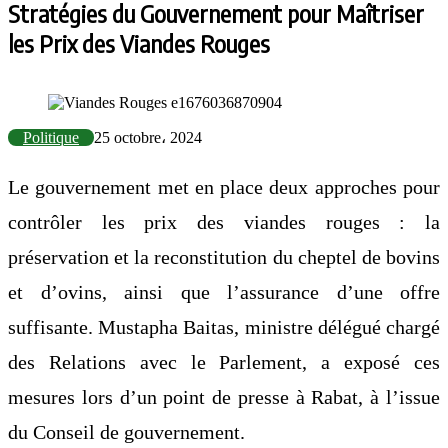
Stratégies du Gouvernement pour Maîtriser
les Prix des Viandes Rouges
Politique
25 octobre، 2024
Le gouvernement met en place deux approches pour
contrôler les prix des viandes rouges : la
préservation et la reconstitution du cheptel de bovins
et d’ovins, ainsi que l’assurance d’une offre
suffisante. Mustapha Baitas, ministre délégué chargé
des Relations avec le Parlement, a exposé ces
mesures lors d’un point de presse à Rabat, à l’issue
du Conseil de gouvernement.