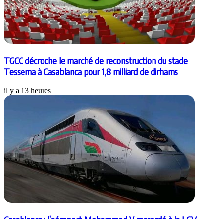
TGCC décroche le marché de reconstruction du stade
Tessema à Casablanca pour 1,8 milliard de dirhams
il y a 13 heures