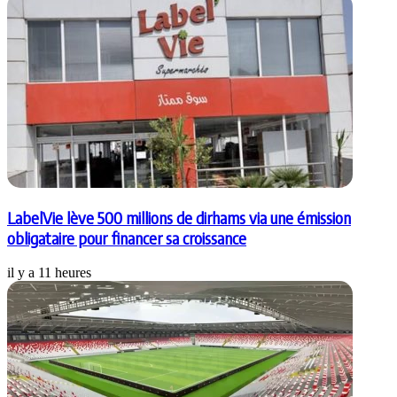
LabelVie lève 500 millions de dirhams via une émission
obligataire pour financer sa croissance
il y a 11 heures