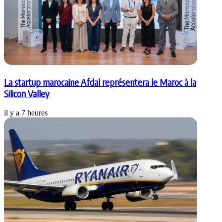
La startup marocaine Afdal représentera le Maroc à la
Silicon Valley
il y a 7 heures