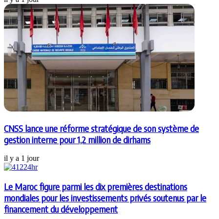
CNSS lance une réforme stratégique de son système de
gestion interne pour 1,2 million de dirhams
il y a 1 jour
Le Maroc figure parmi les dix premières destinations
mondiales pour les investissements privés soutenus par le
financement du développement