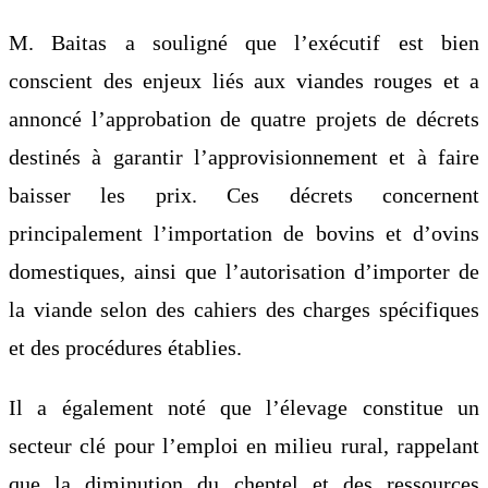
M. Baitas a souligné que l’exécutif est bien
conscient des enjeux liés aux viandes rouges et a
annoncé l’approbation de quatre projets de décrets
destinés à garantir l’approvisionnement et à faire
baisser les prix. Ces décrets concernent
principalement l’importation de bovins et d’ovins
domestiques, ainsi que l’autorisation d’importer de
la viande selon des cahiers des charges spécifiques
et des procédures établies.
Il a également noté que l’élevage constitue un
secteur clé pour l’emploi en milieu rural, rappelant
que la diminution du cheptel et des ressources