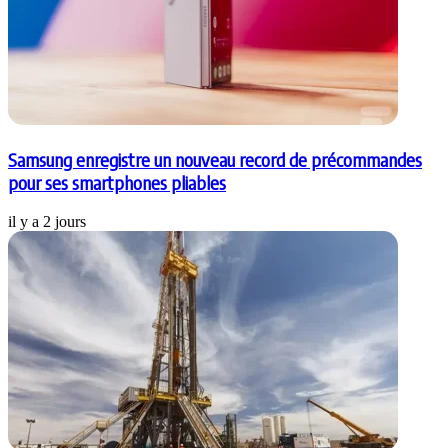
Samsung enregistre un nouveau record de précommandes
pour ses smartphones pliables
il y a 2 jours