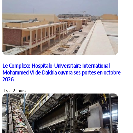
Le Complexe Hospitalo-Universitaire International
Mohammed VI de Dakhla ouvrira ses portes en octobre
2026
il y a 2 jours