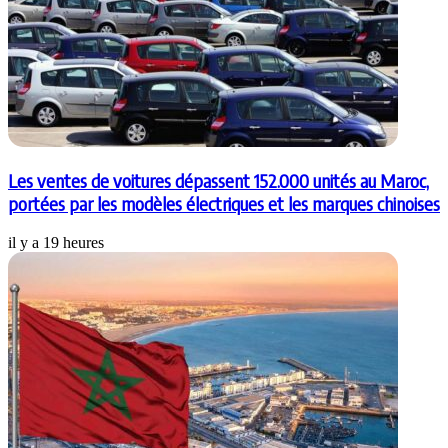
Les ventes de voitures dépassent 152.000 unités au Maroc,
portées par les modèles électriques et les marques chinoises
il y a 19 heures