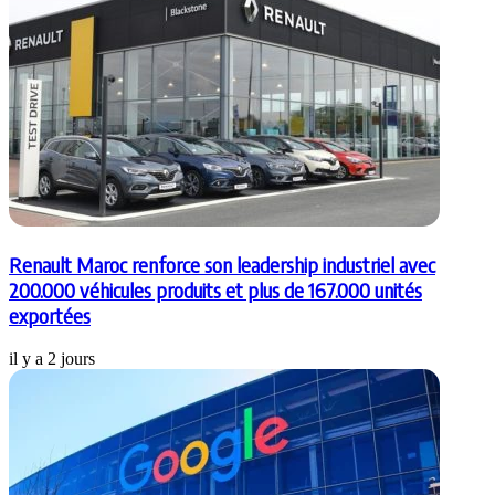
Renault Maroc renforce son leadership industriel avec
200.000 véhicules produits et plus de 167.000 unités
exportées
il y a 2 jours