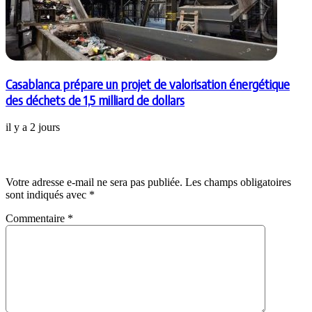
Casablanca prépare un projet de valorisation énergétique
des déchets de 1,5 milliard de dollars
il y a 2 jours
Laisser un commentaire
Votre adresse e-mail ne sera pas publiée.
Les champs obligatoires
sont indiqués avec
*
Commentaire
*