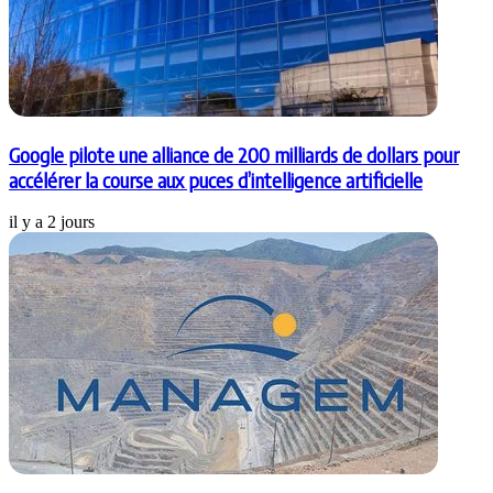
Google pilote une alliance de 200 milliards de dollars pour
accélérer la course aux puces d’intelligence artificielle
il y a 2 jours