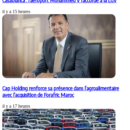
Casablanca : l’aéroport Mohammed V raccordé à la LGV
il y a 15 heures
Cap Holding renforce sa présence dans l’agroalimentaire
avec l’acquisition de Forafric Maroc
il y a 17 heures