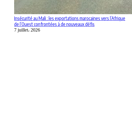
Insécurité au Mali : les exportations marocaines vers l’Afrique
de l’Ouest confrontées à de nouveaux défis
7 juillet، 2026
Apps