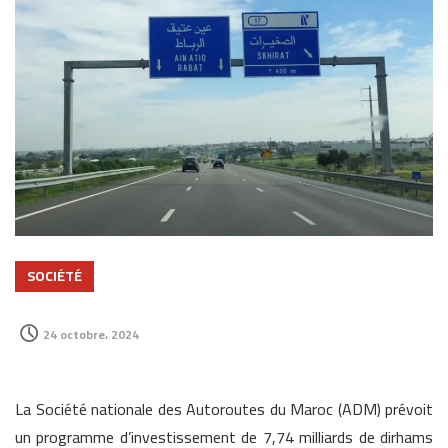
SOCIÉTÉ
24 octobre، 2024
La Société nationale des Autoroutes du Maroc (ADM) prévoit
un programme d’investissement de 7,74 milliards de dirhams