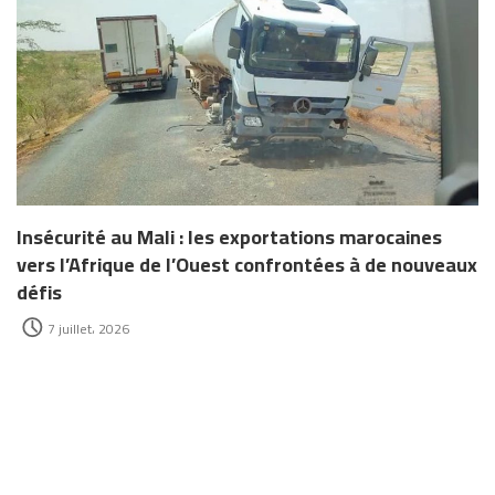
Insécurité au Mali : les exportations marocaines
vers l’Afrique de l’Ouest confrontées à de nouveaux
défis
7 juillet، 2026