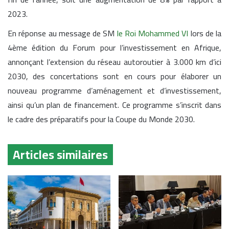
2023.
En réponse au message de SM
le Roi Mohammed VI
lors de la
4ème édition du Forum pour l’investissement en Afrique,
annonçant l’extension du réseau autoroutier à 3.000 km d’ici
2030, des concertations sont en cours pour élaborer un
nouveau programme d’aménagement et d’investissement,
ainsi qu’un plan de financement. Ce programme s’inscrit dans
le cadre des préparatifs pour la Coupe du Monde 2030.
Articles similaires