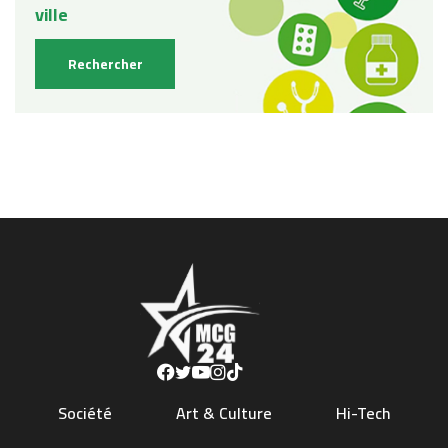
Société
Art & Culture
Hi-Tech