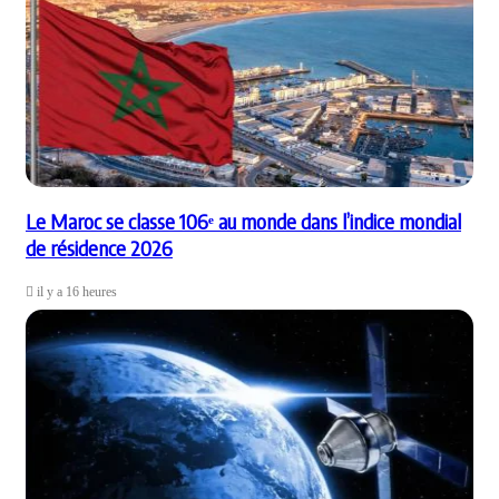
Le Maroc se classe 106ᵉ au monde dans l’indice mondial
de résidence 2026
il y a 16 heures