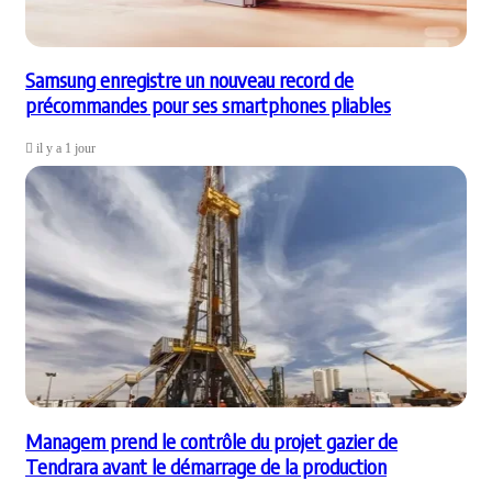
Samsung enregistre un nouveau record de
précommandes pour ses smartphones pliables
il y a 1 jour
Managem prend le contrôle du projet gazier de
Tendrara avant le démarrage de la production