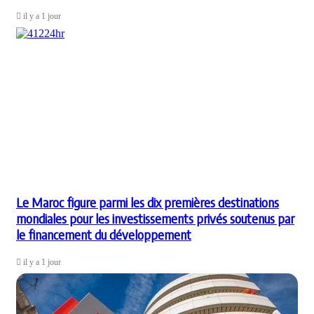
il y a 1 jour
Le Maroc figure parmi les dix premières destinations
mondiales pour les investissements privés soutenus par
le financement du développement
il y a 1 jour