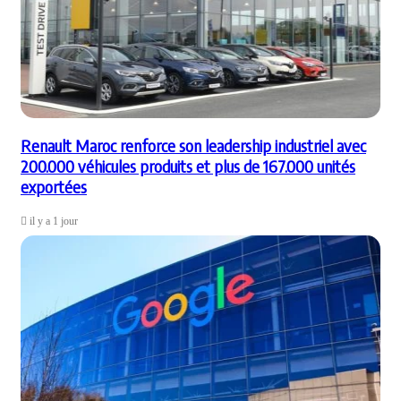
Renault Maroc renforce son leadership industriel avec
200.000 véhicules produits et plus de 167.000 unités
exportées
il y a 1 jour