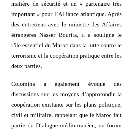
matière de sécurité et un « partenaire très
important » pour l’Alliance atlantique. Après
des entretiens avec le ministre des Affaires
étrangères Nasser Bourita, il a souligné le
rôle essentiel du Maroc dans la lutte contre le
terrorisme et la coopération pratique entre les
deux parties.
Colomina a également évoqué des
discussions sur les moyens d’approfondir la
coopération existante sur les plans politique,
civil et militaire, rappelant que le Maroc fait
partie du Dialogue méditerranéen, un forum