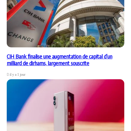
CIH Bank finalise une augmentation de capital d’un
milliard de dirhams, largement souscrite
il y a 1 jour