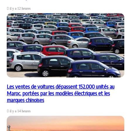
il y a 12 heures
Les ventes de voitures dépassent 152.000 unités au
Maroc, portées par les modèles électriques et les
marques chinoises
il y a 14 heures