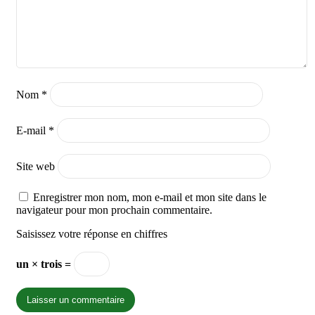
Nom
*
E-mail
*
Site web
Enregistrer mon nom, mon e-mail et mon site dans le
navigateur pour mon prochain commentaire.
Saisissez votre réponse en chiffres
un × trois =