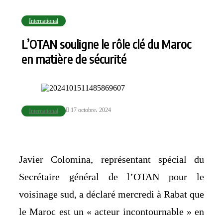
International
L’OTAN souligne le rôle clé du Maroc
en matière de sécurité
17 octobre، 2024
International
Javier Colomina, représentant spécial du
Secrétaire général de l’OTAN pour le
voisinage sud, a déclaré mercredi à Rabat que
le Maroc est un « acteur incontournable » en