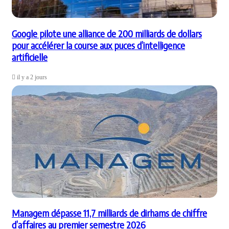
Google pilote une alliance de 200 milliards de dollars
pour accélérer la course aux puces d’intelligence
artificielle
il y a 2 jours
Managem dépasse 11,7 milliards de dirhams de chiffre
d’affaires au premier semestre 2026