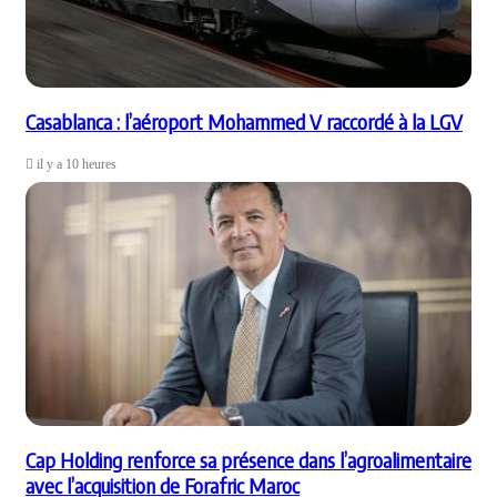
Casablanca : l’aéroport Mohammed V raccordé à la LGV
il y a 10 heures
Cap Holding renforce sa présence dans l’agroalimentaire
avec l’acquisition de Forafric Maroc