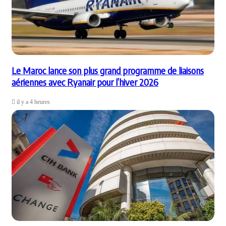
Le Maroc lance son plus grand programme de liaisons
aériennes avec Ryanair pour l’hiver 2026
il y a 4 heures