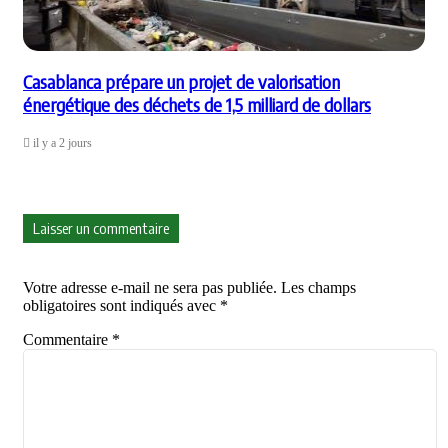
Casablanca prépare un projet de valorisation
énergétique des déchets de 1,5 milliard de dollars
il y a 2 jours
Laisser un commentaire
Votre adresse e-mail ne sera pas publiée.
Les champs
obligatoires sont indiqués avec
*
Commentaire
*