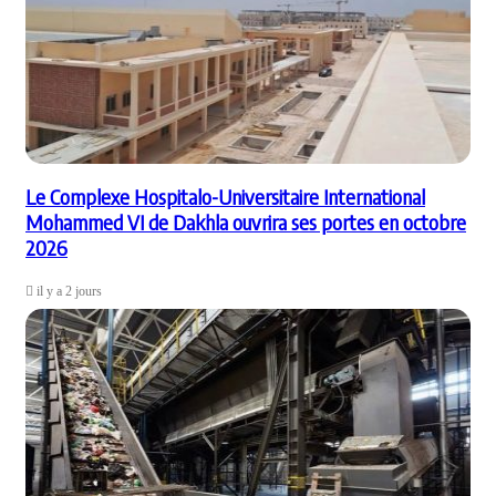
Le Complexe Hospitalo-Universitaire International
Mohammed VI de Dakhla ouvrira ses portes en octobre
2026
il y a 2 jours