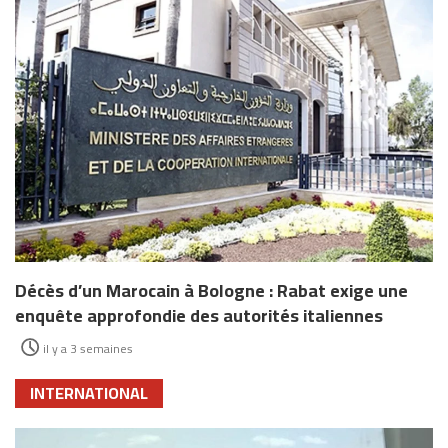
Décès d’un Marocain à Bologne : Rabat exige une
enquête approfondie des autorités italiennes
il y a 3 semaines
INTERNATIONAL