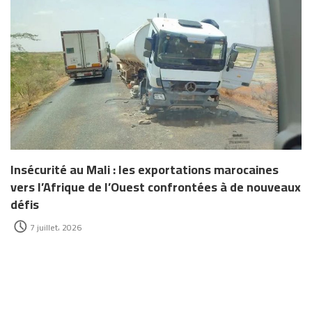
Insécurité au Mali : les exportations marocaines
vers l’Afrique de l’Ouest confrontées à de nouveaux
défis
7 juillet، 2026