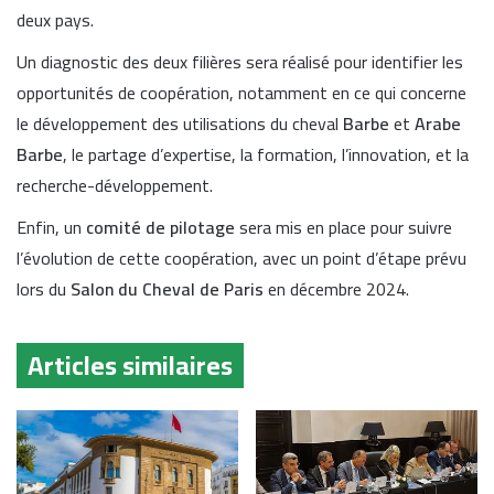
deux pays.
Un diagnostic des deux filières sera réalisé pour identifier les
opportunités de coopération, notamment en ce qui concerne
le développement des utilisations du cheval
Barbe
et
Arabe
Barbe
, le partage d’expertise, la formation, l’innovation, et la
recherche-développement.
Enfin, un
comité de pilotage
sera mis en place pour suivre
l’évolution de cette coopération, avec un point d’étape prévu
lors du
Salon du Cheval de Paris
en décembre 2024.
Articles similaires