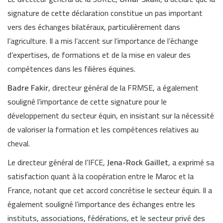
signature de cette déclaration constitue un pas important
vers des échanges bilatéraux, particulièrement dans
l’agriculture. Il a mis l’accent sur l’importance de l’échange
d’expertises, de formations et de la mise en valeur des
compétences dans les filières équines.
Badre Fakir
, directeur général de la FRMSE, a également
souligné l’importance de cette signature pour le
développement du secteur équin, en insistant sur la nécessité
de valoriser la formation et les compétences relatives au
cheval.
Le directeur général de l’IFCE,
Jena-Rock Gaillet
, a exprimé sa
satisfaction quant à la coopération entre le Maroc et la
France, notant que cet accord concrétise le secteur équin. Il a
également souligné l’importance des échanges entre les
instituts, associations, fédérations, et le secteur privé des