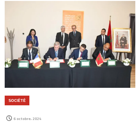
SOCIÉTÉ
6 octobre، 2024