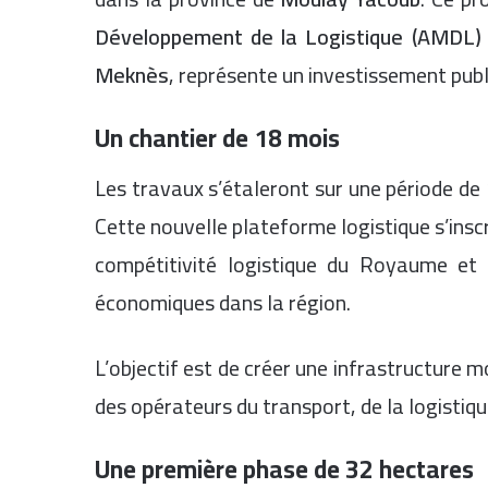
Développement de la Logistique (AMDL)
Meknès
, représente un investissement publ
Un chantier de 18 mois
Les travaux s’étaleront sur une période de
Cette nouvelle plateforme logistique s’inscr
compétitivité logistique du Royaume et
économiques dans la région.
L’objectif est de créer une infrastructure
des opérateurs du transport, de la logistiq
Une première phase de 32 hectares