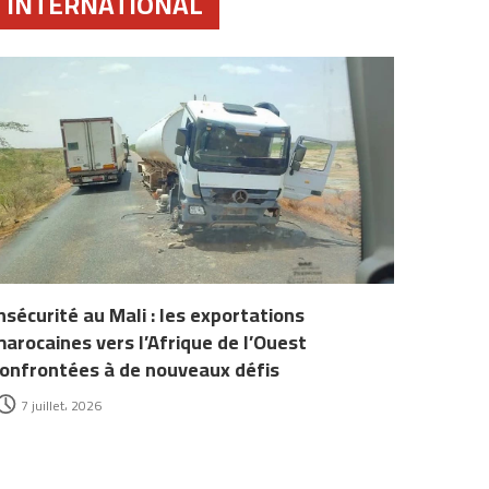
INTERNATIONAL
nsécurité au Mali : les exportations
arocaines vers l’Afrique de l’Ouest
onfrontées à de nouveaux défis
7 juillet، 2026