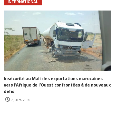
INTERNATIONAL
Insécurité au Mali : les exportations marocaines
vers l’Afrique de l’Ouest confrontées à de nouveaux
défis
7 juillet، 2026