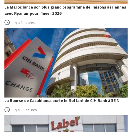
Le Maroc lance son plus grand programme de liaisons aériennes
avec Ryanair pour l’hiver 2026
il y a 9 heures
La Bourse de Casablanca porte le flottant de CIH Bank à 35 %
il y a 11 heures