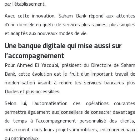
par l’établissement.
Avec cette innovation, Saham Bank répond aux attentes
d’une clientèle en quête de services plus rapides, plus simples
et adaptés aux nouveaux modes de vie.
Une banque digitale qui mise aussi sur
l’accompagnement
Pour
Ahmed El Yacoubi
, président du Directoire de Saham
Bank, cette évolution est le fruit d’un important travail de
modernisation visant à rendre les services bancaires plus
fluides et plus accessibles.
Selon lui, l’automatisation des opérations courantes
permettra également aux conseillers de consacrer davantage
de temps à l’accompagnement personnalisé des clients,
notamment dans leurs projets immobiliers, entrepreneuriaux
ou patrimoniaux.