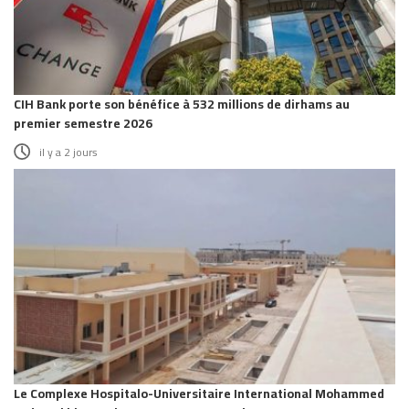
CIH Bank porte son bénéfice à 532 millions de dirhams au
premier semestre 2026
il y a 2 jours
Le Complexe Hospitalo-Universitaire International Mohammed