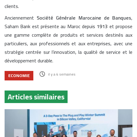
clients.
Anciennement
Société Générale Marocaine de Banques
,
Saham Bank est présente au Maroc depuis
1913
et propose
une gamme complète de produits et services destinés aux
particuliers, aux professionnels et aux entreprises, avec une
stratégie centrée sur l’innovation, la qualité de service et le
développement durable.
il y a 4 semaines
ECONOMIE
Articles similaires