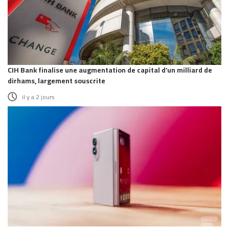
CIH Bank finalise une augmentation de capital d’un milliard de
dirhams, largement souscrite
il y a 2 jours