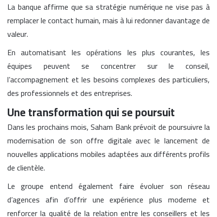
La banque affirme que sa stratégie numérique ne vise pas à
remplacer le contact humain, mais à lui redonner davantage de
valeur.
En automatisant les opérations les plus courantes, les
équipes peuvent se concentrer sur le conseil,
l’accompagnement et les besoins complexes des particuliers,
des professionnels et des entreprises.
Une transformation qui se poursuit
Dans les prochains mois, Saham Bank prévoit de poursuivre la
modernisation de son offre digitale avec le lancement de
nouvelles applications mobiles adaptées aux différents profils
de clientèle.
Le groupe entend également faire évoluer son réseau
d’agences afin d’offrir une expérience plus moderne et
renforcer la qualité de la relation entre les conseillers et les