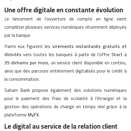
Une offre digitale en constante évolution
Le lancement de l’ouverture de compte en ligne vient
compléter plusieurs services numériques récemment déployés
par la banque.
Parmi eux figurent les
virements instantanés gratuits et
illimités
vers toutes les banques à partir de l’offre
Start
à
35 dirhams par mois
, un service client disponible en continu,
ainsi que des parcours entièrement digitalisés pour le crédit à
la consommation.
Saham Bank propose également des solutions numériques
pour le paiement des frais de scolarité à l’étranger et la
gestion des opérations de change en temps réel grâce à la
plateforme
MyFX
.
Le digital au service de la relation client