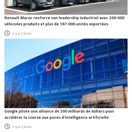
Renault Maroc renforce son leadership industriel avec 200.000
véhicules produits et plus de 167.000 unités exportées
il y a 2 jours
Google pilote une alliance de 200 milliards de dollars pour
accélérer la course aux puces d’intelligence artificielle
il y a 2 jours