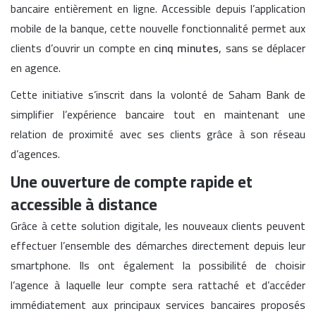
bancaire entièrement en ligne. Accessible depuis l’application
mobile de la banque, cette nouvelle fonctionnalité permet aux
clients d’ouvrir un compte en
cinq minutes
, sans se déplacer
en agence.
Cette initiative s’inscrit dans la volonté de Saham Bank de
simplifier l’expérience bancaire tout en maintenant une
relation de proximité avec ses clients grâce à son réseau
d’agences.
Une ouverture de compte rapide et
accessible à distance
Grâce à cette solution digitale, les nouveaux clients peuvent
effectuer l’ensemble des démarches directement depuis leur
smartphone. Ils ont également la possibilité de choisir
l’agence à laquelle leur compte sera rattaché et d’accéder
immédiatement aux principaux services bancaires proposés