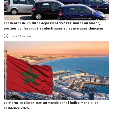
Les ventes de voitures dépassent 152.000 unités au Maroc,
portées par les modèles électriques et les marques chinoises
il y a 19 heures
Le Maroc se classe 106ᵉ au monde dans l’indice mondial de
résidence 2026