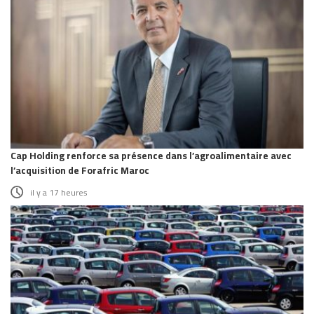
Cap Holding renforce sa présence dans l’agroalimentaire avec
l’acquisition de Forafric Maroc
il y a 17 heures