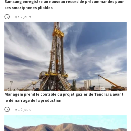
Samsung enregistre un nouveau record de précommandes pour
ses smartphones pliables
il y a 2 jours
Managem prend le contrôle du projet gazier de Tendrara avant
le démarrage de la production
il y a 2 jours