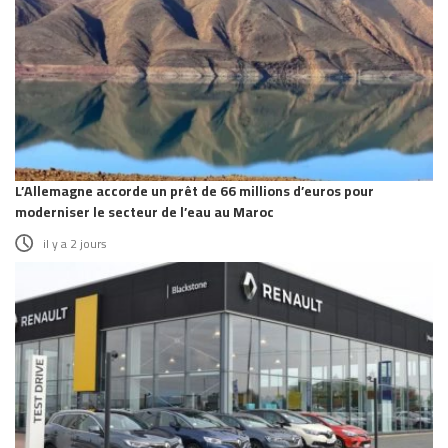
L’Allemagne accorde un prêt de 66 millions d’euros pour
moderniser le secteur de l’eau au Maroc
il y a 2 jours