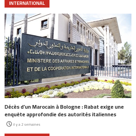
INTERNATIONAL
Décès d’un Marocain à Bologne : Rabat exige une
enquête approfondie des autorités italiennes
il y a 2 semaines