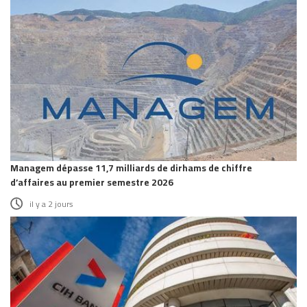
Managem dépasse 11,7 milliards de dirhams de chiffre
d’affaires au premier semestre 2026
il y a 2 jours