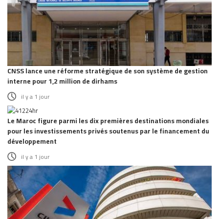
CNSS lance une réforme stratégique de son système de gestion
interne pour 1,2 million de dirhams
il y a 1 jour
Le Maroc figure parmi les dix premières destinations mondiales
pour les investissements privés soutenus par le financement du
développement
il y a 1 jour