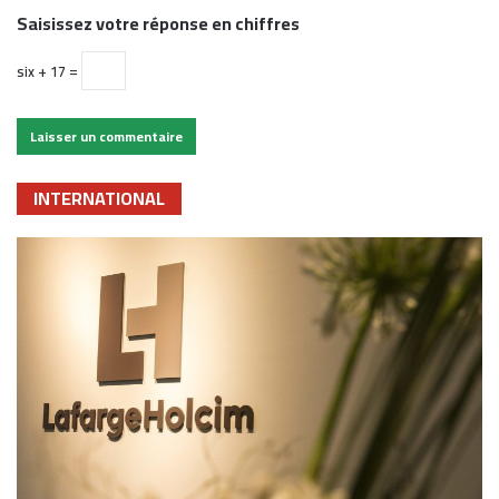
Saisissez votre réponse en chiffres
six + 17 =
INTERNATIONAL