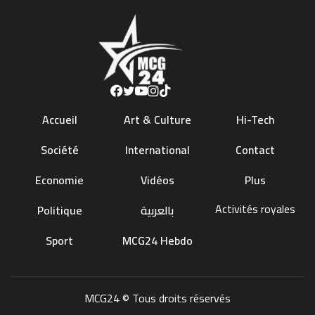
Accueil
Art & Culture
Hi-Tech
Société
International
Contact
Economie
Vidéos
Plus
Activités royales
Politique
بالعربية
Sport
MCG24 Hebdo
MCG24 © Tous droits réservés