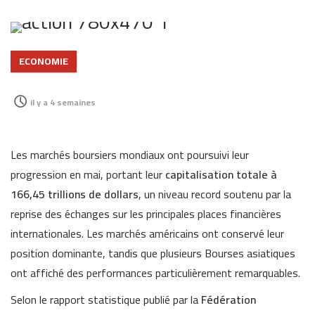
ECONOMIE
il y a 4 semaines
Les marchés boursiers mondiaux ont poursuivi leur
progression en mai, portant leur
capitalisation totale à
166,45 trillions de dollars
, un niveau record soutenu par la
reprise des échanges sur les principales places financières
internationales. Les marchés américains ont conservé leur
position dominante, tandis que plusieurs Bourses asiatiques
ont affiché des performances particulièrement remarquables.
Selon le rapport statistique publié par la
Fédération