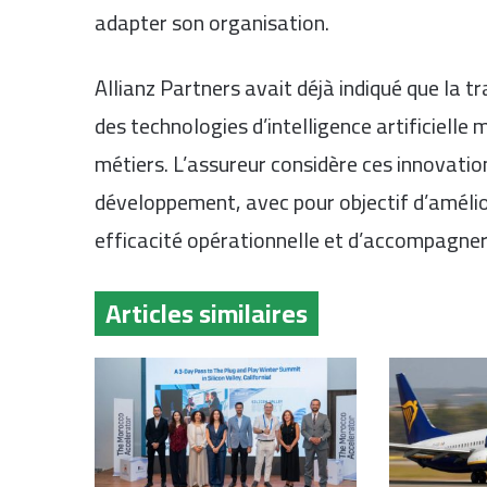
adapter son organisation.
Allianz Partners avait déjà indiqué que la 
des technologies d’intelligence artificielle
métiers. L’assureur considère ces innovatio
développement, avec pour objectif d’amélior
efficacité opérationnelle et d’accompagner 
Articles similaires