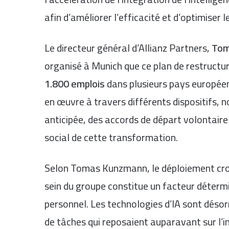
afin d’améliorer l’efficacité et d’optimiser
Le directeur général d’Allianz Partners,
Tom
organisé à Munich que ce plan de restructur
1.800 emplois
dans plusieurs pays européens
en œuvre à travers différents dispositifs,
anticipée, des accords de départ volontaire
social de cette transformation.
Selon Tomas Kunzmann, le déploiement croiss
sein du groupe constitue un facteur déterm
personnel. Les technologies d’IA sont dés
de tâches qui reposaient auparavant sur l’i