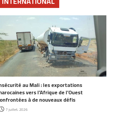
INTERNATIONAL
nsécurité au Mali : les exportations
arocaines vers l’Afrique de l’Ouest
onfrontées à de nouveaux défis
7 juillet، 2026