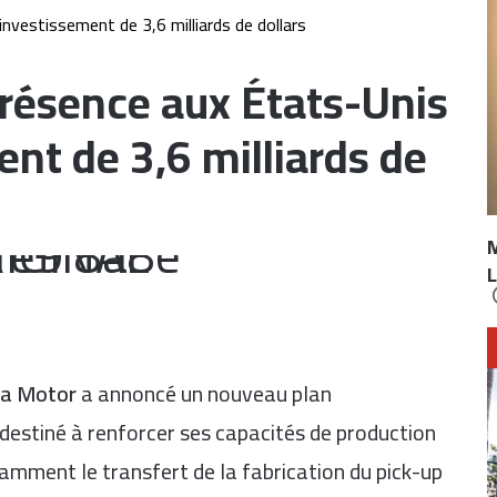
nvestissement de 3,6 milliards de dollars
présence aux États-Unis
nt de 3,6 milliards de
L
a Motor
a annoncé un nouveau plan
destiné à renforcer ses capacités de production
amment le transfert de la fabrication du pick-up