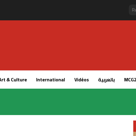
Art & Culture
International
Vidéos
بالعربية
MCG2