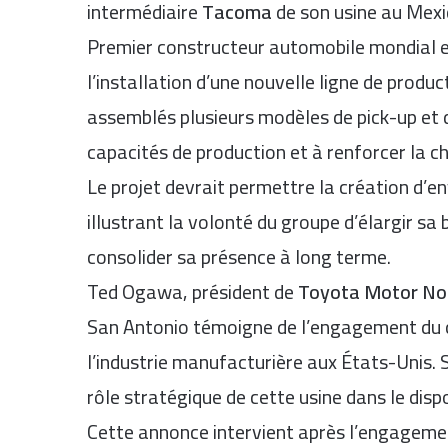
intermédiaire
Tacoma
de son usine au Mexi
Premier constructeur automobile mondial 
l’installation d’une nouvelle ligne de produc
assemblés plusieurs modèles de pick-up et d
capacités de production et à renforcer la c
Le projet devrait permettre la création d’e
illustrant la volonté du groupe d’élargir sa 
consolider sa présence à long terme.
Ted Ogawa, président de
Toyota Motor No
San Antonio témoigne de l’engagement du 
l’industrie manufacturière aux États-Unis. 
rôle stratégique de cette usine dans le dispo
Cette annonce intervient après l’engagement