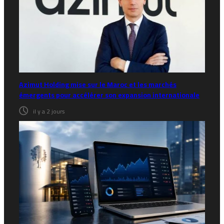
Azimut Holding mise sur le Maroc et les marchés
émergents pour accélérer son expansion internationale
il y a 2 jours