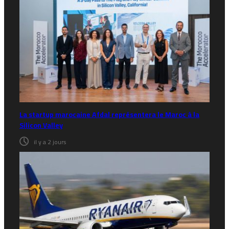
La startup marocaine Afdal représentera le Maroc à la
Silicon Valley
il y a 2 jours