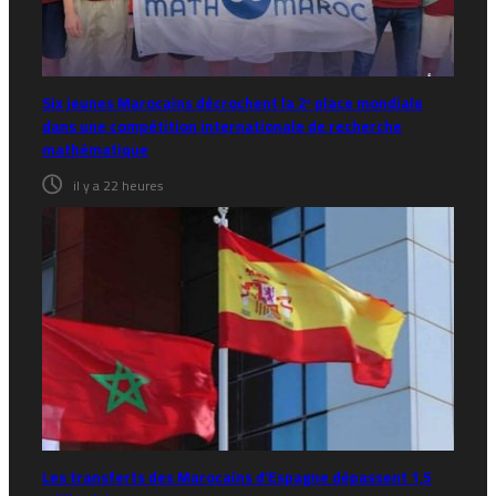
Six jeunes Marocains décrochent la 2ᵉ place mondiale
dans une compétition internationale de recherche
mathématique
il y a 22 heures
Les transferts des Marocains d’Espagne dépassent 1,5