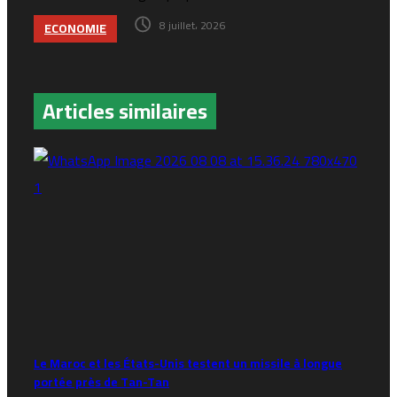
8 juillet، 2026
ECONOMIE
Articles similaires
Le Maroc et les États-Unis testent un missile à longue
portée près de Tan-Tan