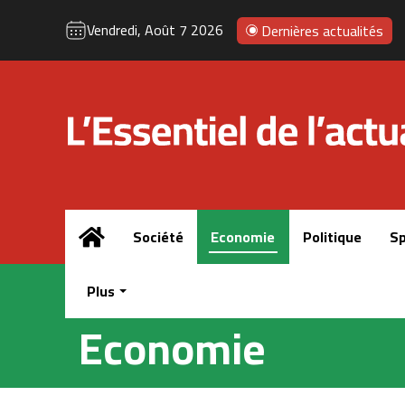
Vendredi, Août 7 2026
Dernières actualités
Accueil
Société
Economie
Politique
Sp
Plus
Economie