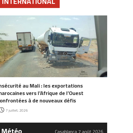
INTERNATIONAL
nsécurité au Mali : les exportations
arocaines vers l’Afrique de l’Ouest
onfrontées à de nouveaux défis
7 juillet، 2026