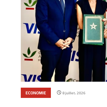
ECONOMIE
8 juillet، 2026