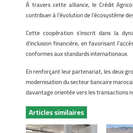
À travers cette alliance, le Crédit Agri
contribuer à l’évolution de l’écosystème 
Cette coopération s’inscrit dans la dyn
d’inclusion financière, en favorisant l’ac
conformes aux standards internationaux.
En renforçant leur partenariat, les deux 
modernisation du secteur bancaire marocai
davantage orientée vers les transactions 
Articles similaires