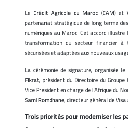
Le
Crédit Agricole du Maroc (CAM)
et
partenariat stratégique de long terme de
numériques au Maroc. Cet accord illustre 
transformation du secteur financier à 
sécurisées et adaptées aux nouveaux usag
La cérémonie de signature, organisée le
Fikrat
, président du Directoire du Groupe
Vice President en charge de l’Afrique du No
Sami Romdhane
, directeur général de Vis
Trois priorités pour moderniser les