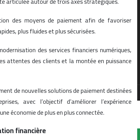
te articulée autour de trois axes stratégiques.
sation des moyens de paiement afin de favoriser
pides, plus fluides et plus sécurisées.
odernisation des services financiers numériques,
es attentes des clients et la montée en puissance
pement de nouvelles solutions de paiement destinées
prises, avec l’objectif d’améliorer l’expérience
’une économie de plus en plus connectée.
tion financière