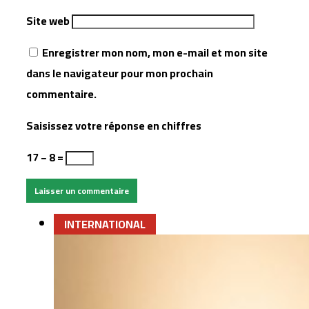
Site web
Enregistrer mon nom, mon e-mail et mon site
dans le navigateur pour mon prochain
commentaire.
Saisissez votre réponse en chiffres
17 − 8 =
INTERNATIONAL