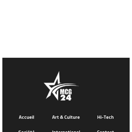
Accueil
Art & Culture
Hi-Tech