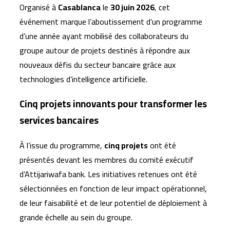
Organisé à
Casablanca
le
30 juin 2026
, cet
événement marque l’aboutissement d’un programme
d’une année ayant mobilisé des collaborateurs du
groupe autour de projets destinés à répondre aux
nouveaux défis du secteur bancaire grâce aux
technologies d’intelligence artificielle.
Cinq projets innovants pour transformer les
services bancaires
À l’issue du programme,
cinq projets
ont été
présentés devant les membres du comité exécutif
d’Attijariwafa bank. Les initiatives retenues ont été
sélectionnées en fonction de leur impact opérationnel,
de leur faisabilité et de leur potentiel de déploiement à
grande échelle au sein du groupe.