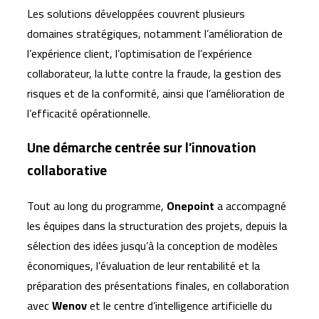
Les solutions développées couvrent plusieurs
domaines stratégiques, notamment l’amélioration de
l’expérience client, l’optimisation de l’expérience
collaborateur, la lutte contre la fraude, la gestion des
risques et de la conformité, ainsi que l’amélioration de
l’efficacité opérationnelle.
Une démarche centrée sur l’innovation
collaborative
Tout au long du programme,
Onepoint
a accompagné
les équipes dans la structuration des projets, depuis la
sélection des idées jusqu’à la conception de modèles
économiques, l’évaluation de leur rentabilité et la
préparation des présentations finales, en collaboration
avec
Wenov
et le centre d’intelligence artificielle du