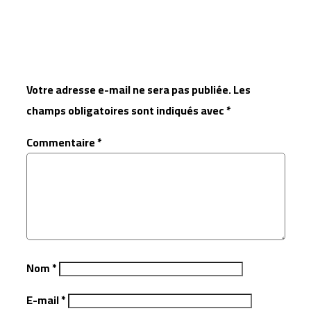
Laisser un commentaire
Votre adresse e-mail ne sera pas publiée.
Les
champs obligatoires sont indiqués avec
*
Commentaire
*
Nom
*
E-mail
*