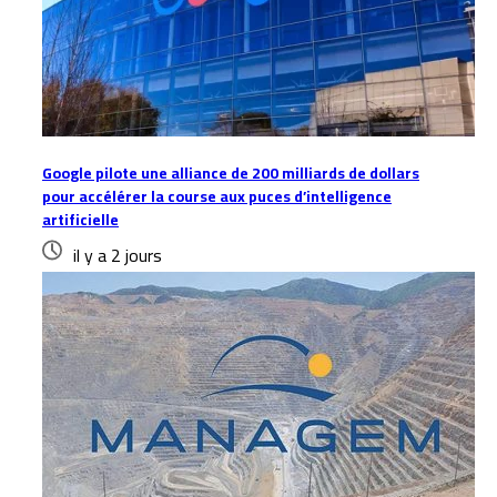
Google pilote une alliance de 200 milliards de dollars
pour accélérer la course aux puces d’intelligence
artificielle
il y a 2 jours