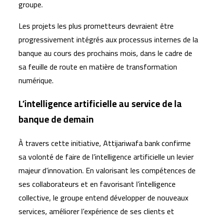
groupe.
Les projets les plus prometteurs devraient être
progressivement intégrés aux processus internes de la
banque au cours des prochains mois, dans le cadre de
sa feuille de route en matière de transformation
numérique.
L’intelligence artificielle au service de la
banque de demain
À travers cette initiative, Attijariwafa bank confirme
sa volonté de faire de l’intelligence artificielle un levier
majeur d’innovation. En valorisant les compétences de
ses collaborateurs et en favorisant l’intelligence
collective, le groupe entend développer de nouveaux
services, améliorer l’expérience de ses clients et