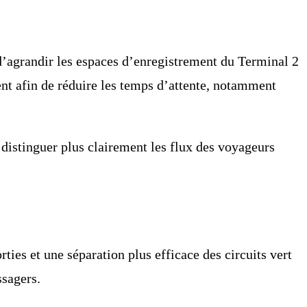
d’agrandir les espaces d’enregistrement du Terminal 2
nt afin de réduire les temps d’attente, notamment
 distinguer plus clairement les flux des voyageurs
es et une séparation plus efficace des circuits vert
ssagers.