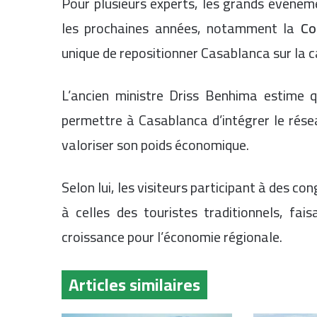
Pour plusieurs experts, les grands événem
les prochaines années, notamment la
Co
unique de repositionner Casablanca sur la 
L’ancien ministre Driss Benhima estime q
permettre à Casablanca d’intégrer le résea
valoriser son poids économique.
Selon lui, les visiteurs participant à des 
à celles des touristes traditionnels, fai
croissance pour l’économie régionale.
Articles similaires