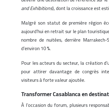
and Exhibitions
), dont la croissance est es
Malgré son statut de première région é
aujourd’hui en retrait sur le plan touristiq
nombre de nuitées, derrière Marrakech
d’environ 10 %.
Pour les acteurs du secteur, la création d’
pour attirer davantage de congrès inte
visiteurs à forte valeur ajoutée.
Transformer Casablanca en destinati
À l’occasion du forum, plusieurs responsa