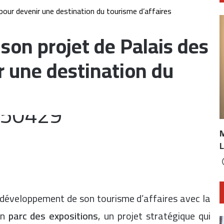
pour devenir une destination du tourisme d’affaires
son projet de Palais des
r une destination du
L
 développement de son tourisme d’affaires avec la
un
parc des expositions
, un projet stratégique qui