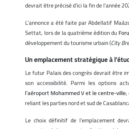
devrait être précisé d’ici la fin de l’année 
L’annonce a été faite par Abdellatif Maâzo
Settat, lors de la quatrième édition du
Foru
développement du tourisme urbain (
City Br
Un emplacement stratégique à l’étu
Le futur Palais des congrès devrait être i
son accessibilité. Parmi les options act
l’aéroport Mohammed V et le centre-ville
,
reliant les parties nord et sud de Casablanc
Le choix définitif de l’emplacement devr