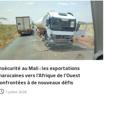
nsécurité au Mali : les exportations
arocaines vers l’Afrique de l’Ouest
onfrontées à de nouveaux défis
7 juillet، 2026