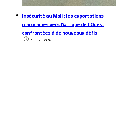
Insécurité au Mali : les exportations
marocaines vers l’Afrique de l’Ouest
confrontées à de nouveaux défis
7 juillet، 2026