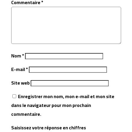
Commentaire
*
Nom
*
E-mail
*
Site web
Enregistrer mon nom, mon e-mail et mon site
dans le navigateur pour mon prochain
commentaire.
Saisissez votre réponse en chiffres