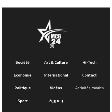
Société
Art & Culture
Hi-Tech
Economie
International
Contact
Politique
Vidéos
Activités royales
Sport
بالعربية