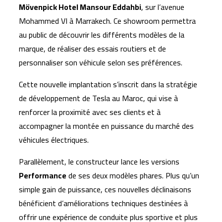
Mövenpick Hotel Mansour Eddahbi
, sur l’avenue
Mohammed VI à Marrakech. Ce showroom permettra
au public de découvrir les différents modèles de la
marque, de réaliser des essais routiers et de
personnaliser son véhicule selon ses préférences.
Cette nouvelle implantation s’inscrit dans la stratégie
de développement de Tesla au Maroc, qui vise à
renforcer la proximité avec ses clients et à
accompagner la montée en puissance du marché des
véhicules électriques.
Parallèlement, le constructeur lance les versions
Performance
de ses deux modèles phares. Plus qu’un
simple gain de puissance, ces nouvelles déclinaisons
bénéficient d’améliorations techniques destinées à
offrir une expérience de conduite plus sportive et plus