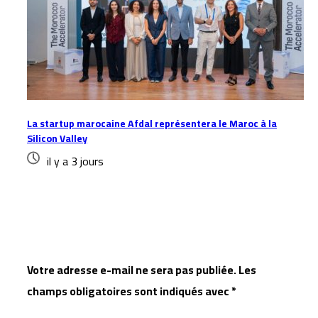
La startup marocaine Afdal représentera le Maroc à la
Silicon Valley
il y a 3 jours
Laisser un commentaire
Votre adresse e-mail ne sera pas publiée.
Les
champs obligatoires sont indiqués avec
*