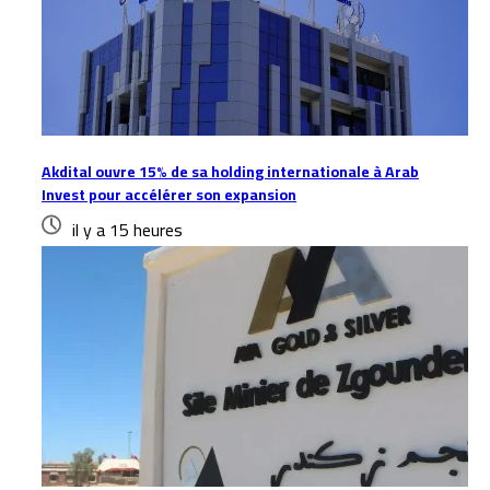
Akdital ouvre 15% de sa holding internationale à Arab
Invest pour accélérer son expansion
il y a 15 heures