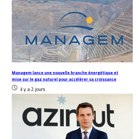
Managem lance une nouvelle branche énergétique et
mise sur le gaz naturel pour accélérer sa croissance
il y a 2 jours