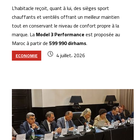
L’habitacle reçoit, quant à lui, des sièges sport
chauffants et ventilés offrant un meilleur maintien
tout en conservant le niveau de confort propre à la
marque. La
Model 3 Performance
est proposée au
Maroc à partir de
599 990 dirhams
.
4 juillet، 2026
ECONOMIE
Articles similaires