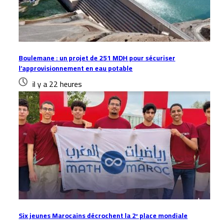
Boulemane : un projet de 251 MDH pour sécuriser
l’approvisionnement en eau potable
il y a 22 heures
Six jeunes Marocains décrochent la 2ᵉ place mondiale