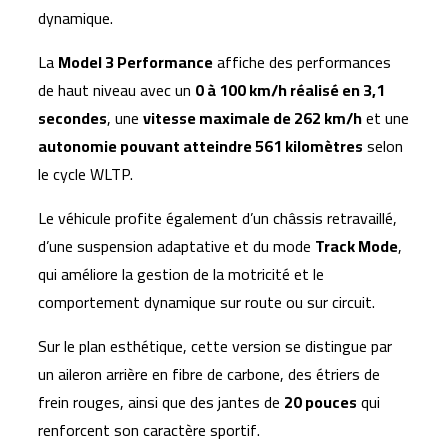
dynamique.
La
Model 3 Performance
affiche des performances
de haut niveau avec un
0 à 100 km/h réalisé en 3,1
secondes
, une
vitesse maximale de 262 km/h
et une
autonomie pouvant atteindre 561 kilomètres
selon
le cycle WLTP.
Le véhicule profite également d’un châssis retravaillé,
d’une suspension adaptative et du mode
Track Mode
,
qui améliore la gestion de la motricité et le
comportement dynamique sur route ou sur circuit.
Sur le plan esthétique, cette version se distingue par
un aileron arrière en fibre de carbone, des étriers de
frein rouges, ainsi que des jantes de
20 pouces
qui
renforcent son caractère sportif.