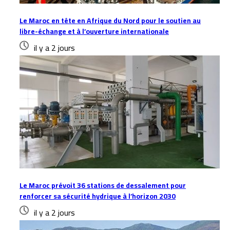
Le Maroc en tête en Afrique du Nord pour le soutien au
libre-échange et à l’ouverture internationale
il y a 2 jours
Le Maroc prévoit 36 stations de dessalement pour
renforcer sa sécurité hydrique à l’horizon 2030
il y a 2 jours