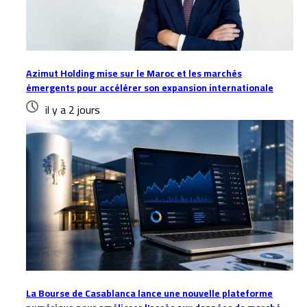
Azimut Holding mise sur le Maroc et les marchés
émergents pour accélérer son expansion internationale
il y a 2 jours
La Bourse de Casablanca lance une nouvelle plateforme