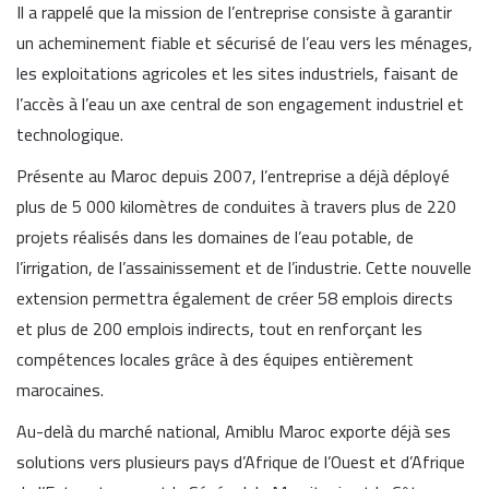
Il a rappelé que la mission de l’entreprise consiste à garantir
un acheminement fiable et sécurisé de l’eau vers les ménages,
les exploitations agricoles et les sites industriels, faisant de
l’accès à l’eau un axe central de son engagement industriel et
technologique.
Présente au Maroc depuis 2007, l’entreprise a déjà déployé
plus de 5 000 kilomètres de conduites à travers plus de 220
projets réalisés dans les domaines de l’eau potable, de
l’irrigation, de l’assainissement et de l’industrie. Cette nouvelle
extension permettra également de créer 58 emplois directs
et plus de 200 emplois indirects, tout en renforçant les
compétences locales grâce à des équipes entièrement
marocaines.
Au-delà du marché national, Amiblu Maroc exporte déjà ses
solutions vers plusieurs pays d’Afrique de l’Ouest et d’Afrique