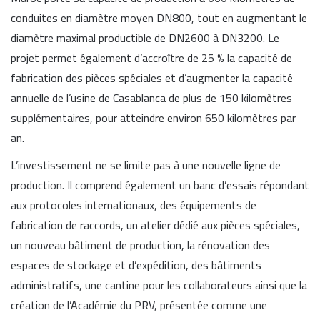
conduites en diamètre moyen DN800, tout en augmentant le
diamètre maximal productible de DN2600 à DN3200. Le
projet permet également d’accroître de 25 % la capacité de
fabrication des pièces spéciales et d’augmenter la capacité
annuelle de l’usine de Casablanca de plus de 150 kilomètres
supplémentaires, pour atteindre environ 650 kilomètres par
an.
L’investissement ne se limite pas à une nouvelle ligne de
production. Il comprend également un banc d’essais répondant
aux protocoles internationaux, des équipements de
fabrication de raccords, un atelier dédié aux pièces spéciales,
un nouveau bâtiment de production, la rénovation des
espaces de stockage et d’expédition, des bâtiments
administratifs, une cantine pour les collaborateurs ainsi que la
création de l’Académie du PRV, présentée comme une