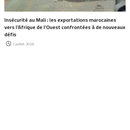
Insécurité au Mali : les exportations marocaines
vers l’Afrique de l’Ouest confrontées à de nouveaux
défis
7 juillet، 2026