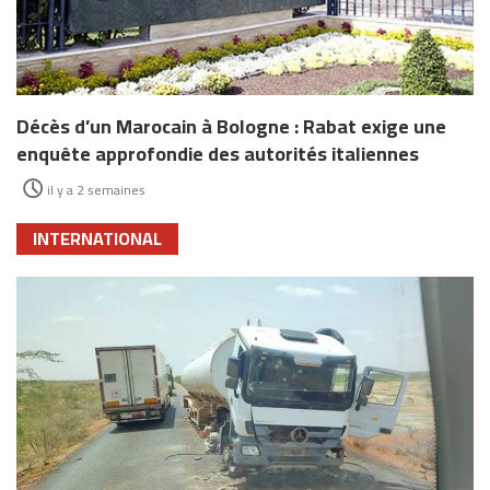
Décès d’un Marocain à Bologne : Rabat exige une
enquête approfondie des autorités italiennes
il y a 2 semaines
INTERNATIONAL