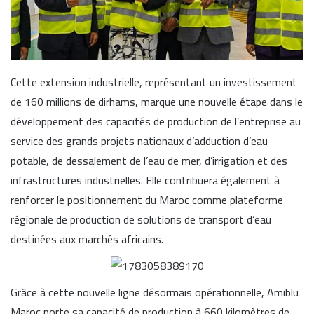
Cette extension industrielle, représentant un investissement
de 160 millions de dirhams, marque une nouvelle étape dans le
développement des capacités de production de l’entreprise au
service des grands projets nationaux d’adduction d’eau
potable, de dessalement de l’eau de mer, d’irrigation et des
infrastructures industrielles. Elle contribuera également à
renforcer le positionnement du Maroc comme plateforme
régionale de production de solutions de transport d’eau
destinées aux marchés africains.
Grâce à cette nouvelle ligne désormais opérationnelle, Amiblu
Maroc porte sa capacité de production à 660 kilomètres de