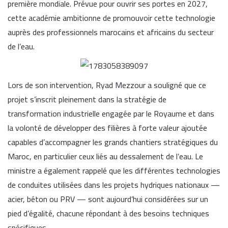
première mondiale. Prévue pour ouvrir ses portes en 2027,
cette académie ambitionne de promouvoir cette technologie
auprès des professionnels marocains et africains du secteur
de l’eau.
Lors de son intervention, Ryad Mezzour a souligné que ce
projet s’inscrit pleinement dans la stratégie de
transformation industrielle engagée par le Royaume et dans
la volonté de développer des filières à forte valeur ajoutée
capables d’accompagner les grands chantiers stratégiques du
Maroc, en particulier ceux liés au dessalement de l’eau. Le
ministre a également rappelé que les différentes technologies
de conduites utilisées dans les projets hydriques nationaux —
acier, béton ou PRV — sont aujourd’hui considérées sur un
pied d’égalité, chacune répondant à des besoins techniques
spécifiques.