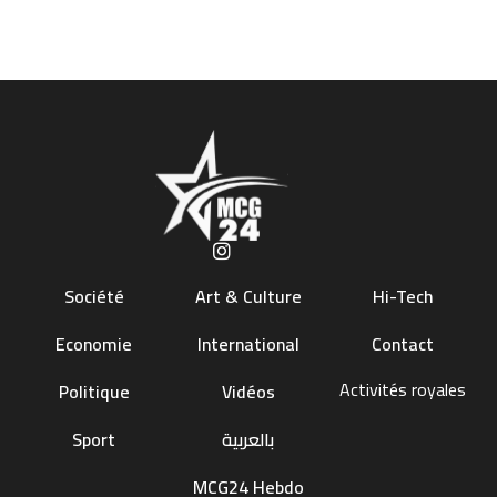
Société
Art & Culture
Hi-Tech
Economie
International
Contact
Activités royales
Politique
Vidéos
Sport
بالعربية
MCG24 Hebdo