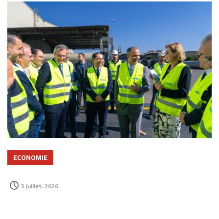
ECONOMIE
3 juillet، 2026