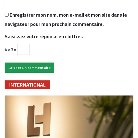
Enregistrer mon nom, mon e-mail et mon site dans le
navigateur pour mon prochain commentaire.
Saisissez votre réponse en chiffres
4 × 3 =
INTERNATIONAL