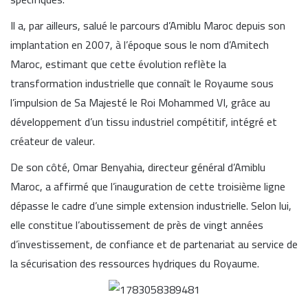
Il a, par ailleurs, salué le parcours d’Amiblu Maroc depuis son
implantation en 2007, à l’époque sous le nom d’Amitech
Maroc, estimant que cette évolution reflète la
transformation industrielle que connaît le Royaume sous
l’impulsion de Sa Majesté le Roi Mohammed VI, grâce au
développement d’un tissu industriel compétitif, intégré et
créateur de valeur.
De son côté, Omar Benyahia, directeur général d’Amiblu
Maroc, a affirmé que l’inauguration de cette troisième ligne
dépasse le cadre d’une simple extension industrielle. Selon lui,
elle constitue l’aboutissement de près de vingt années
d’investissement, de confiance et de partenariat au service de
la sécurisation des ressources hydriques du Royaume.