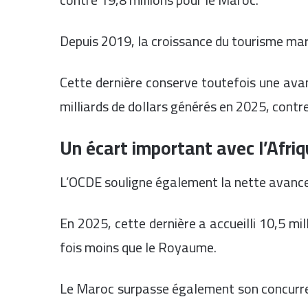
Depuis 2019, la croissance du tourisme maro
Cette dernière conserve toutefois une avan
milliards de dollars générés en 2025, contre
Un écart important avec l’Afri
L’OCDE souligne également la nette avance 
En 2025, cette dernière a accueilli 10,5 mil
fois moins que le Royaume.
Le Maroc surpasse également son concurren