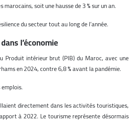
tes marocains, soit une hausse de 3 % sur un an.
silience du secteur tout au long de l’année.
 dans l’économie
 Produit intérieur brut (PIB) du Maroc, avec une
dirhams en 2024, contre 6,8 % avant la pandémie.
 emplois.
laient directement dans les activités touristiques,
rapport à 2022. Le tourisme représente désormais