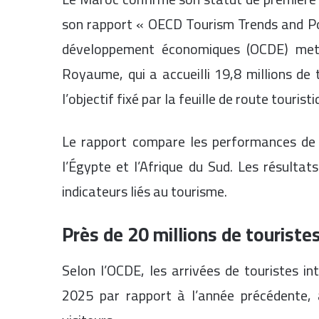
son rapport « OECD Tourism Trends and Pol
développement économiques (OCDE) met 
Royaume, qui a accueilli 19,8 millions de 
l’objectif fixé par la feuille de route touri
Le rapport compare les performances de 5
l’Égypte et l’Afrique du Sud. Les résulta
indicateurs liés au tourisme.
Près de 20 millions de touriste
Selon l’OCDE, les arrivées de touristes 
2025 par rapport à l’année précédente, 