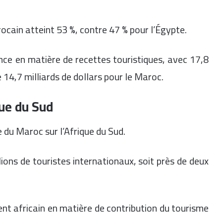
cain atteint 53 %, contre 47 % pour l’Égypte.
ce en matière de recettes touristiques, avec 17,8
 14,7 milliards de dollars pour le Maroc.
que du Sud
du Maroc sur l’Afrique du Sud.
lions de touristes internationaux, soit près de deux
t africain en matière de contribution du tourisme