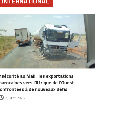
INTERNATIONAL
nsécurité au Mali : les exportations
arocaines vers l’Afrique de l’Ouest
onfrontées à de nouveaux défis
7 juillet، 2026