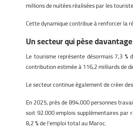
millions de nuitées réalisées par les touris
Cette dynamique contribue à renforcer la ré
Un secteur qui pèse davantage
Le tourisme représente désormais 7,3 % du
contribution estimée à 116,2 milliards de 
Le secteur continue également de créer des
En 2025, près de 894.000 personnes travail
soit 92.000 emplois supplémentaires par 
8,2 % de l’emploi total au Maroc.