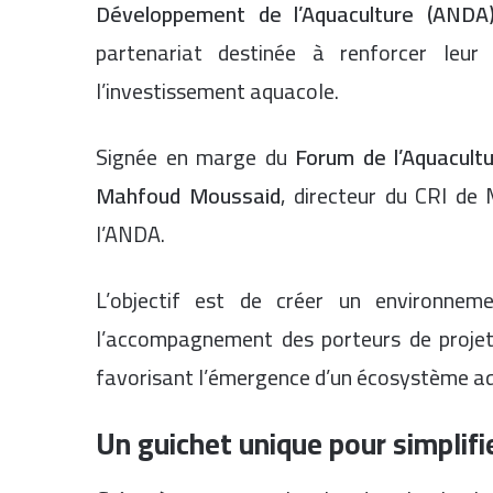
Développement de l’Aquaculture (ANDA
partenariat destinée à renforcer leu
l’investissement aquacole.
Signée en marge du
Forum de l’Aquacult
Mahfoud Moussaid
, directeur du CRI de
l’ANDA.
L’objectif est de créer un environnem
l’accompagnement des porteurs de projets,
favorisant l’émergence d’un écosystème aqu
Un guichet unique pour simplif