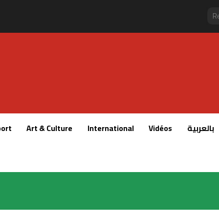
ort
Art & Culture
International
Vidéos
بالعربية