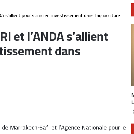
DA s’allient pour stimuler l’investissement dans l’aquaculture
RI et l’ANDA s’allient
stissement dans
L
) de Marrakech-Safi
et l’
Agence Nationale pour le