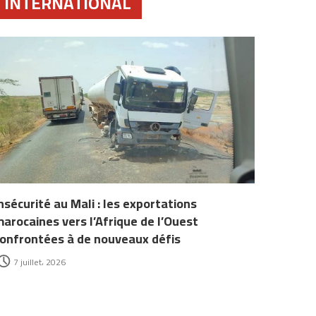
INTERNATIONAL
nsécurité au Mali : les exportations
arocaines vers l’Afrique de l’Ouest
onfrontées à de nouveaux défis
7 juillet، 2026