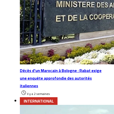
Décès d’un Marocain à Bologne : Rabat exige
une enquête approfondie des autorités
italiennes
il y a 2 semaines
INTERNATIONAL