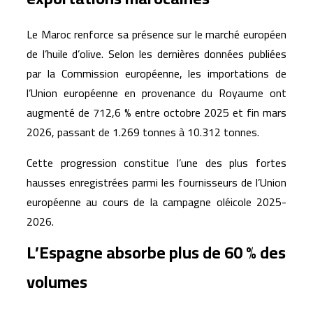
Le Maroc renforce sa présence sur le marché européen
de l’huile d’olive. Selon les dernières données publiées
par la Commission européenne, les importations de
l’Union européenne en provenance du Royaume ont
augmenté de 712,6 % entre octobre 2025 et fin mars
2026, passant de 1.269 tonnes à 10.312 tonnes.
Cette progression constitue l’une des plus fortes
hausses enregistrées parmi les fournisseurs de l’Union
européenne au cours de la campagne oléicole 2025-
2026.
L’Espagne absorbe plus de 60 % des
volumes