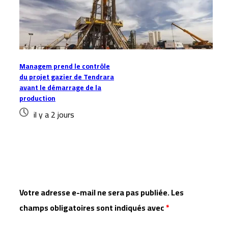
Managem prend le contrôle
du projet gazier de Tendrara
avant le démarrage de la
production
il y a 2 jours
Laisser un commentaire
Votre adresse e-mail ne sera pas publiée.
Les
champs obligatoires sont indiqués avec
*