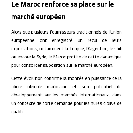
Le Maroc renforce sa place sur le
marché européen
Alors que plusieurs fournisseurs traditionnels de l’Union
européenne ont enregistré un recul de leurs
exportations, notamment la Turquie, l’Argentine, le Chili
ou encore la Syrie, le Maroc profite de cette dynamique
pour consolider sa position sur le marché européen.
Cette évolution confirme la montée en puissance de la
filière oléicole marocaine et son potentiel de
développement sur les marchés internationaux, dans
un contexte de forte demande pour les huiles d’olive de
qualité.
Articles similaires