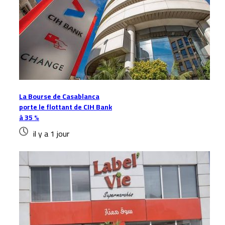
La Bourse de Casablanca
porte le flottant de CIH Bank
à 35 %
il y a 1 jour