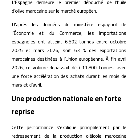
L’Espagne demeure le premier débouché de l’huile
d’olive marocaine sur le marché européen.
D’après les données du ministère espagnol de
l’Économie et du Commerce, les importations
espagnoles ont atteint 6.502 tonnes entre octobre
2025 et mars 2026, soit 63 % des exportations
marocaines destinées à l’Union européenne. À fin avril
2026, ce volume dépassait déjà 11.800 tonnes, avec
une forte accélération des achats durant les mois de
mars et d’avril.
Une production nationale en forte
reprise
Cette performance s’explique principalement par le
redressement de la production oléicole marocaine