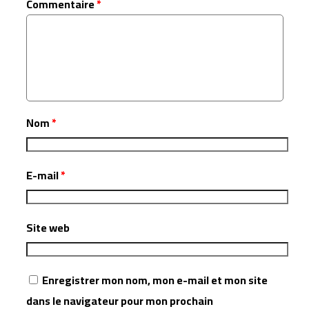
Commentaire
*
Nom
*
E-mail
*
Site web
Enregistrer mon nom, mon e-mail et mon site
dans le navigateur pour mon prochain