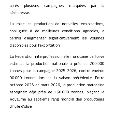
après plusieurs campagnes marquées par la
sécheresse.
La mise en production de nouvelles exploitations,
conjuguée à de meilleures conditions agricoles, a
permis d’augmenter significativement les volumes
disponibles pour l’exportation.
La Fédération interprofessionnelle marocaine de l’olive
estimait la production nationale à près de 200.000
tonnes pour la campagne 2025-2026, contre environ
90.000 tonnes lors de la saison précédente. Entre
octobre 2025 et mars 2026, la production marocaine
atteignait déjà près de 160.000 tonnes, plaçant le
Royaume au septième rang mondial des producteurs
d’huile d’olive.