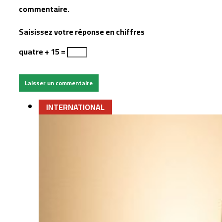
commentaire.
Saisissez votre réponse en chiffres
quatre + 15 =
INTERNATIONAL