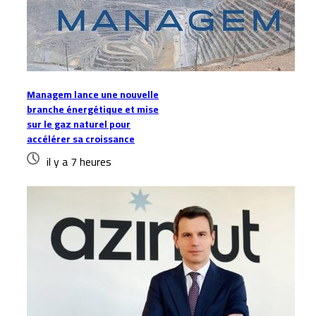
Managem lance une nouvelle
branche énergétique et mise
sur le gaz naturel pour
accélérer sa croissance
il y a 7 heures