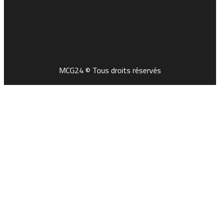
MCG24 © Tous droits réservés