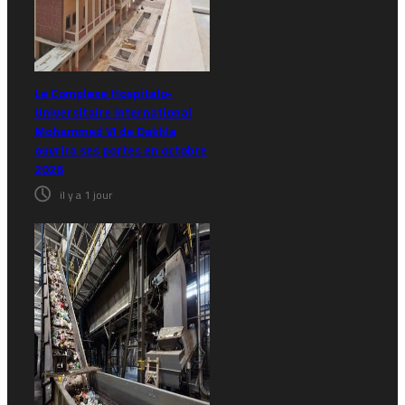
Le Complexe Hospitalo-
Universitaire International
Mohammed VI de Dakhla
ouvrira ses portes en octobre
2026
il y a 1 jour