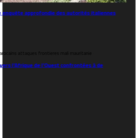
e enquête approfondie des autorités italiennes
vers l’Afrique de l’Ouest confrontées à de