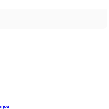
ir pour