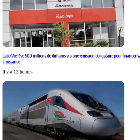
LabelVie lève 500 millions de dirhams via une émission obligataire pour financer s
croissance
il y a 12 heures