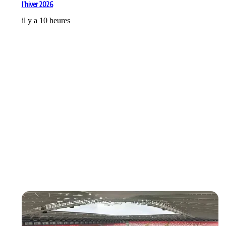
l’hiver 2026
il y a 10 heures