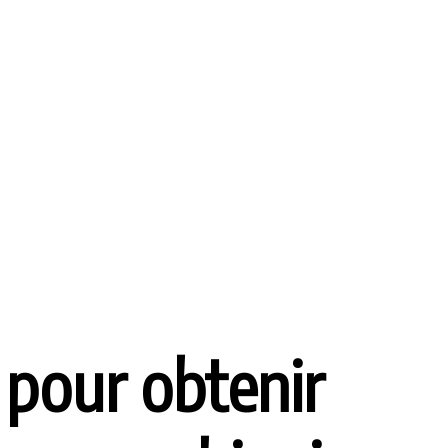
 pour obtenir