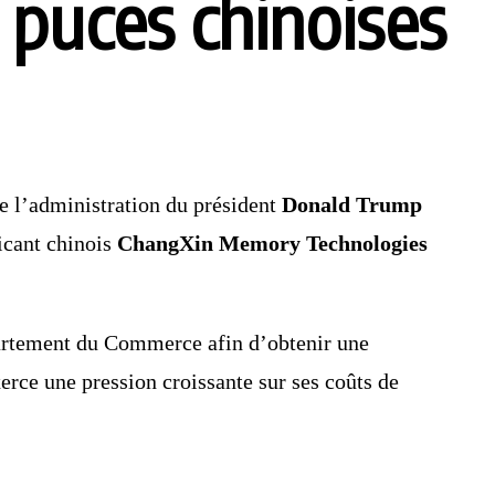
 puces chinoises
e l’administration du président
Donald Trump
icant chinois
ChangXin Memory Technologies
partement du Commerce afin d’obtenir une
erce une pression croissante sur ses coûts de