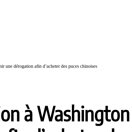
ir une dérogation afin d’acheter des puces chinoises
sion à Washington