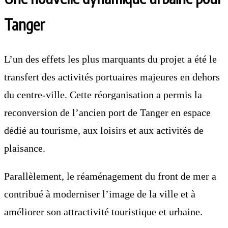
Tanger
L’un des effets les plus marquants du projet a été le
transfert des activités portuaires majeures en dehors
du centre-ville. Cette réorganisation a permis la
reconversion de l’ancien port de Tanger en espace
dédié au tourisme, aux loisirs et aux activités de
plaisance.
Parallèlement, le réaménagement du front de mer a
contribué à moderniser l’image de la ville et à
améliorer son attractivité touristique et urbaine.