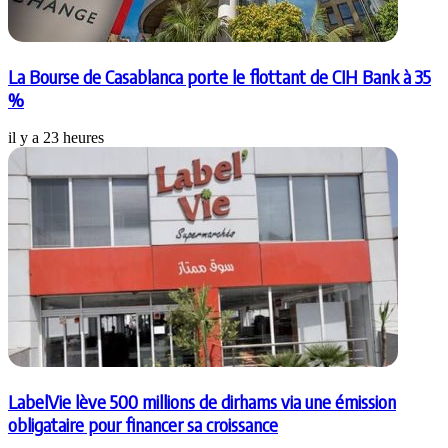
La Bourse de Casablanca porte le flottant de CIH Bank à 35
%
il y a 23 heures
LabelVie lève 500 millions de dirhams via une émission
obligataire pour financer sa croissance