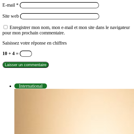
E-mail
*
Site web
Enregistrer mon nom, mon e-mail et mon site dans le navigateur
pour mon prochain commentaire.
Saisissez votre réponse en chiffres
10 + 4 =
INTERNATIONAL
International