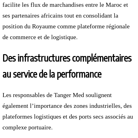
facilite les flux de marchandises entre le Maroc et
ses partenaires africains tout en consolidant la
position du Royaume comme plateforme régionale
de commerce et de logistique.
Des infrastructures complémentaires
au service de la performance
Les responsables de Tanger Med soulignent
également l’importance des zones industrielles, des
plateformes logistiques et des ports secs associés au
complexe portuaire.