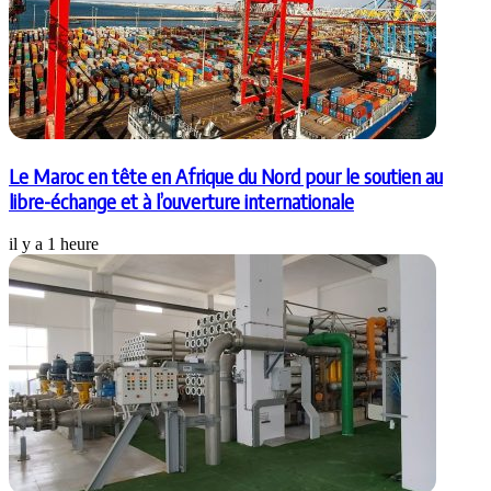
Le Maroc en tête en Afrique du Nord pour le soutien au
libre-échange et à l’ouverture internationale
il y a 1 heure