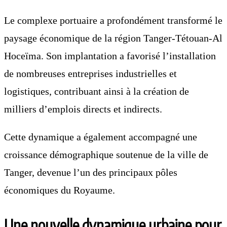
Le complexe portuaire a profondément transformé le
paysage économique de la région Tanger-Tétouan-Al
Hoceïma. Son implantation a favorisé l’installation
de nombreuses entreprises industrielles et
logistiques, contribuant ainsi à la création de
milliers d’emplois directs et indirects.
Cette dynamique a également accompagné une
croissance démographique soutenue de la ville de
Tanger, devenue l’un des principaux pôles
économiques du Royaume.
Une nouvelle dynamique urbaine pour