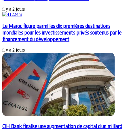
il y a 2 jours
Le Maroc figure parmi les dix premières destinations
mondiales pour les investissements privés soutenus par le
financement du développement
il y a 2 jours
CIH Bank finalise une augmentation de capital d’un milliard