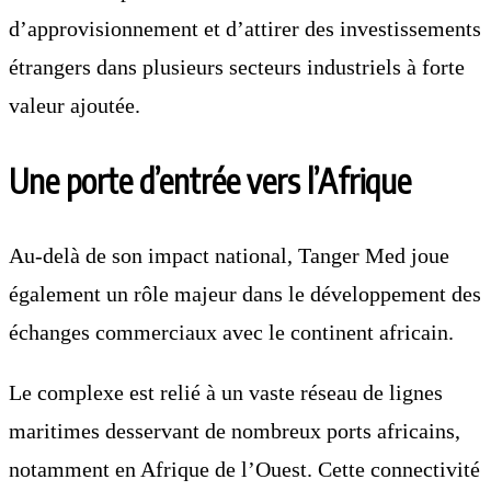
d’approvisionnement et d’attirer des investissements
étrangers dans plusieurs secteurs industriels à forte
valeur ajoutée.
Une porte d’entrée vers l’Afrique
Au-delà de son impact national, Tanger Med joue
également un rôle majeur dans le développement des
échanges commerciaux avec le continent africain.
Le complexe est relié à un vaste réseau de lignes
maritimes desservant de nombreux ports africains,
notamment en Afrique de l’Ouest. Cette connectivité