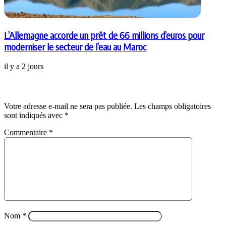
L’Allemagne accorde un prêt de 66 millions d’euros pour
moderniser le secteur de l’eau au Maroc
il y a 2 jours
Laisser un commentaire
Votre adresse e-mail ne sera pas publiée.
Les champs obligatoires
sont indiqués avec
*
Commentaire
*
Nom
*