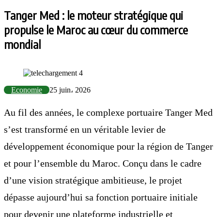
Tanger Med : le moteur stratégique qui
propulse le Maroc au cœur du commerce
mondial
Economie
25 juin، 2026
Au fil des années, le complexe portuaire Tanger Med
s’est transformé en un véritable levier de
développement économique pour la région de Tanger
et pour l’ensemble du Maroc. Conçu dans le cadre
d’une vision stratégique ambitieuse, le projet
dépasse aujourd’hui sa fonction portuaire initiale
pour devenir une plateforme industrielle et