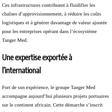
Ces infrastructures contribuent à fluidifier les
chaînes d’approvisionnement, à réduire les coûts
logistiques et à générer davantage de valeur ajoutée
pour les entreprises opérant dans l’écosystème
Tanger Med.
Une expertise exportée à
l’international
Fort de son expérience, le groupe Tanger Med
accompagne aujourd’hui plusieurs projets portuaires
sur le continent africain. Cette démarche s’inscrit