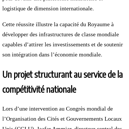
logistique de dimension internationale.
Cette réussite illustre la capacité du Royaume à
développer des infrastructures de classe mondiale
capables d’attirer les investissements et de soutenir
son intégration dans l’économie mondiale.
Un projet structurant au service de la
compétitivité nationale
Lors d’une intervention au Congrès mondial de
l’Organisation des Cités et Gouvernements Locaux
Unis (CGLU), Jaafar Ammiar, directeur central des