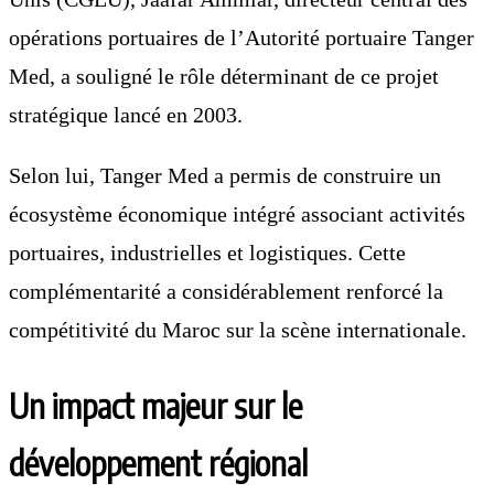
opérations portuaires de l’Autorité portuaire Tanger
Med, a souligné le rôle déterminant de ce projet
stratégique lancé en 2003.
Selon lui, Tanger Med a permis de construire un
écosystème économique intégré associant activités
portuaires, industrielles et logistiques. Cette
complémentarité a considérablement renforcé la
compétitivité du Maroc sur la scène internationale.
Un impact majeur sur le
développement régional