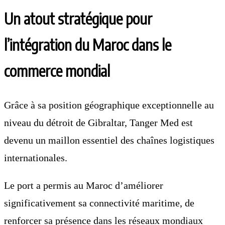
Un atout stratégique pour
l’intégration du Maroc dans le
commerce mondial
Grâce à sa position géographique exceptionnelle au
niveau du détroit de Gibraltar, Tanger Med est
devenu un maillon essentiel des chaînes logistiques
internationales.
Le port a permis au Maroc d’améliorer
significativement sa connectivité maritime, de
renforcer sa présence dans les réseaux mondiaux