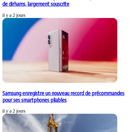
de dirhams, largement souscrite
il y a 2 jours
Samsung enregistre un nouveau record de précommandes
pour ses smartphones pliables
il y a 2 jours