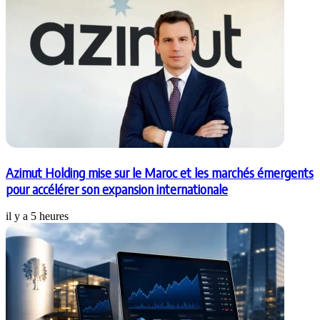
Azimut Holding mise sur le Maroc et les marchés émergents
pour accélérer son expansion internationale
il y a 5 heures