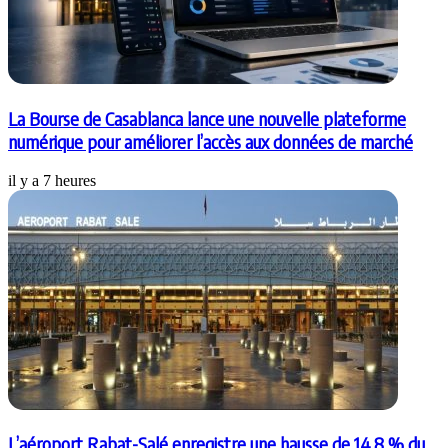
La Bourse de Casablanca lance une nouvelle plateforme
numérique pour améliorer l’accès aux données de marché
il y a 7 heures
L’aéroport Rabat-Salé enregistre une hausse de 14,8 % du