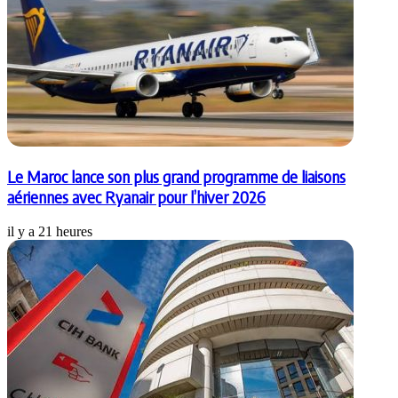
Le Maroc lance son plus grand programme de liaisons
aériennes avec Ryanair pour l’hiver 2026
il y a 21 heures