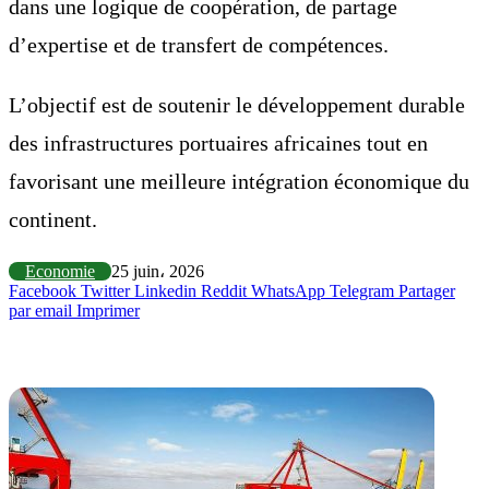
dans une logique de coopération, de partage
d’expertise et de transfert de compétences.
L’objectif est de soutenir le développement durable
des infrastructures portuaires africaines tout en
favorisant une meilleure intégration économique du
continent.
Economie
25 juin، 2026
Facebook
Twitter
Linkedin
Reddit
WhatsApp
Telegram
Partager
par email
Imprimer
Articles similaires