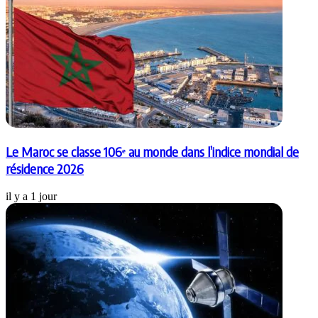
Le Maroc se classe 106ᵉ au monde dans l’indice mondial de
résidence 2026
il y a 1 jour