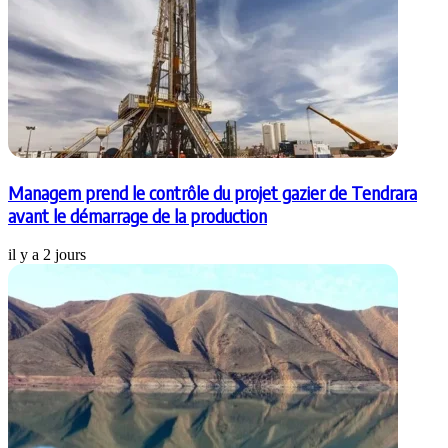
Managem prend le contrôle du projet gazier de Tendrara
avant le démarrage de la production
il y a 2 jours