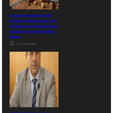
Un investissement de 300
millions de dirhams pour une
infrastructure stratégique de
stockage du butane à Souss-
Massa
il y a 7 heures