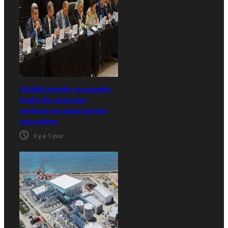
L’ASMEX dévoile sa nouvelle
feuille de route pour
renforcer les exportations
marocaines
il y a 1 jour