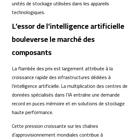
unités de stockage utilisées dans les appareils
technologiques.
L’essor de l’intelligence artificielle
bouleverse le marché des
composants
La flambée des prix est largement attribuée à la
croissance rapide des infrastructures dédiées à
l’intelligence artificielle. La multiplication des centres de
données spécialisés dans l’IA entraîne une demande
record en puces mémoire et en solutions de stockage
haute performance.
Cette pression croissante sur les chaînes
d’approvisionnement mondiales contribue à