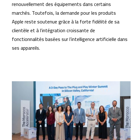
renouvellement des équipements dans certains
marchés. Toutefois, la demande pour les produits
Apple reste soutenue grâce à la forte fidélité de sa
clientèle et à l’intégration croissante de
fonctionnalités basées sur l’intelligence artificielle dans
ses appareils.
Articles similaires