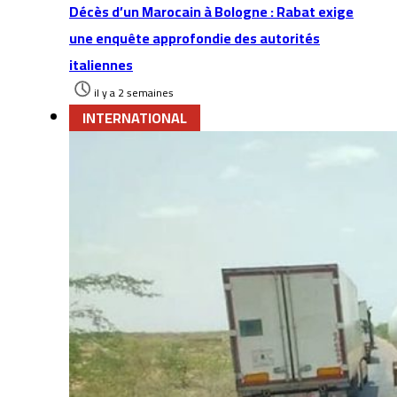
Décès d’un Marocain à Bologne : Rabat exige
une enquête approfondie des autorités
italiennes
il y a 2 semaines
INTERNATIONAL