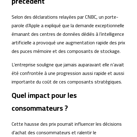
précédent
Selon des déclarations relayées par CNBC, un porte-
parole d’Apple a expliqué que la demande exceptionnelle
émanant des centres de données dédiés à l’intelligence
artificielle a provoqué une augmentation rapide des prix
des puces mémoire et des composants de stockage.
L’entreprise souligne que jamais auparavant elle n’avait
été confrontée à une progression aussi rapide et aussi
importante du coût de ces composants stratégiques.
Quel impact pour les
consommateurs ?
Cette hausse des prix pourrait influencer les décisions
d’achat des consommateurs et ralentir le