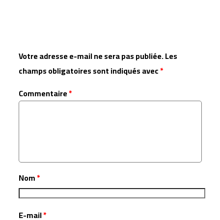
Laisser un commentaire
Votre adresse e-mail ne sera pas publiée.
Les
champs obligatoires sont indiqués avec
*
Commentaire
*
Nom
*
E-mail
*