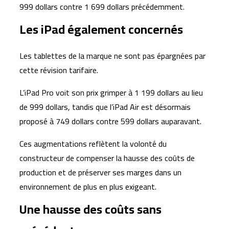
999 dollars contre 1 699 dollars précédemment.
Les iPad également concernés
Les tablettes de la marque ne sont pas épargnées par
cette révision tarifaire.
L’iPad Pro voit son prix grimper à 1 199 dollars au lieu
de 999 dollars, tandis que l’iPad Air est désormais
proposé à 749 dollars contre 599 dollars auparavant.
Ces augmentations reflètent la volonté du
constructeur de compenser la hausse des coûts de
production et de préserver ses marges dans un
environnement de plus en plus exigeant.
Une hausse des coûts sans