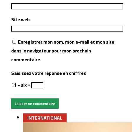
Site web
Enregistrer mon nom, mon e-mail et mon site
dans le navigateur pour mon prochain
commentaire.
Saisissez votre réponse en chiffres
11 − six =
INTERNATIONAL