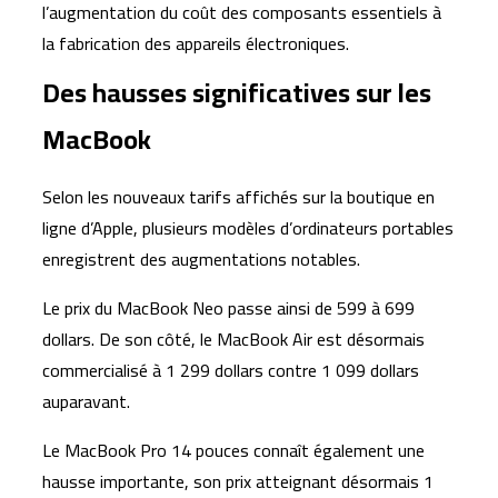
l’augmentation du coût des composants essentiels à
la fabrication des appareils électroniques.
Des hausses significatives sur les
MacBook
Selon les nouveaux tarifs affichés sur la boutique en
ligne d’Apple, plusieurs modèles d’ordinateurs portables
enregistrent des augmentations notables.
Le prix du MacBook Neo passe ainsi de 599 à 699
dollars. De son côté, le MacBook Air est désormais
commercialisé à 1 299 dollars contre 1 099 dollars
auparavant.
Le MacBook Pro 14 pouces connaît également une
hausse importante, son prix atteignant désormais 1