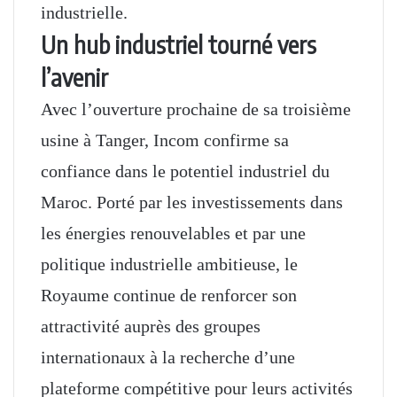
industrielle.
Un hub industriel tourné vers
l’avenir
Avec l’ouverture prochaine de sa troisième
usine à Tanger, Incom confirme sa
confiance dans le potentiel industriel du
Maroc. Porté par les investissements dans
les énergies renouvelables et par une
politique industrielle ambitieuse, le
Royaume continue de renforcer son
attractivité auprès des groupes
internationaux à la recherche d’une
plateforme compétitive pour leurs activités