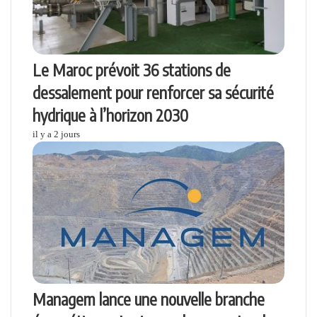
Le Maroc prévoit 36 stations de
dessalement pour renforcer sa sécurité
hydrique à l’horizon 2030
il y a 2 jours
Managem lance une nouvelle branche