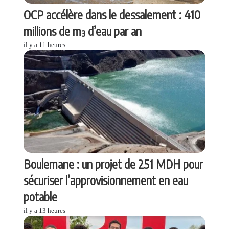
OCP accélère dans le dessalement : 410
millions de m³ d’eau par an
il y a 11 heures
Boulemane : un projet de 251 MDH pour
sécuriser l’approvisionnement en eau
potable
il y a 13 heures