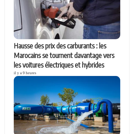
Hausse des prix des carburants : les
Marocains se tournent davantage vers
les voitures électriques et hybrides
il y a 9 heures