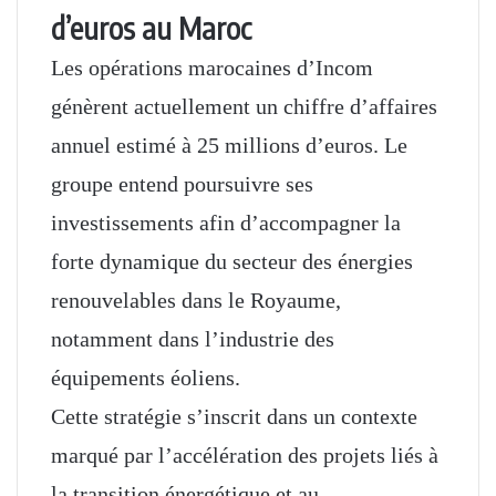
d’euros au Maroc
Les opérations marocaines d’Incom
génèrent actuellement un chiffre d’affaires
annuel estimé à 25 millions d’euros. Le
groupe entend poursuivre ses
investissements afin d’accompagner la
forte dynamique du secteur des énergies
renouvelables dans le Royaume,
notamment dans l’industrie des
équipements éoliens.
Cette stratégie s’inscrit dans un contexte
marqué par l’accélération des projets liés à
la transition énergétique et au