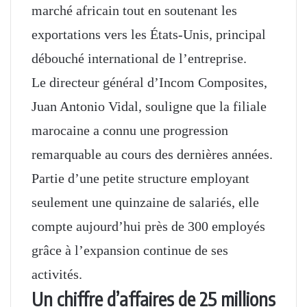
marché africain tout en soutenant les
exportations vers les États-Unis, principal
débouché international de l’entreprise.
Le directeur général d’Incom Composites,
Juan Antonio Vidal, souligne que la filiale
marocaine a connu une progression
remarquable au cours des dernières années.
Partie d’une petite structure employant
seulement une quinzaine de salariés, elle
compte aujourd’hui près de 300 employés
grâce à l’expansion continue de ses
activités.
Un chiffre d’affaires de 25 millions