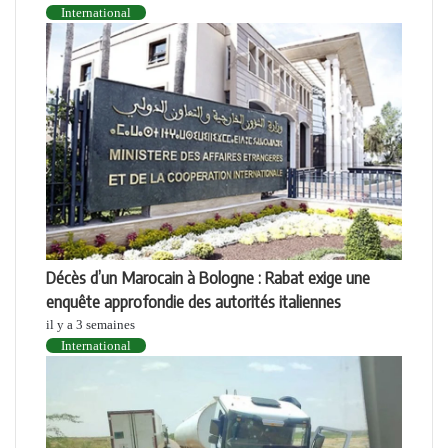
International
Décès d’un Marocain à Bologne : Rabat exige une
enquête approfondie des autorités italiennes
il y a 3 semaines
International