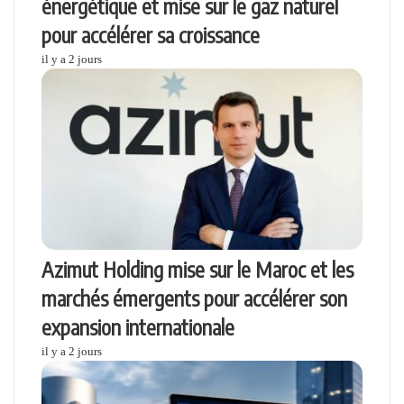
énergétique et mise sur le gaz naturel
pour accélérer sa croissance
il y a 2 jours
Azimut Holding mise sur le Maroc et les
marchés émergents pour accélérer son
expansion internationale
il y a 2 jours