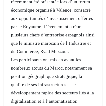
récemment été présentée lors d’un forum
économique organisé à Valence, consacré
aux opportunités d’investissement offertes
par le Royaume. L’événement a réuni
plusieurs chefs d’entreprise espagnols ainsi
que le ministre marocain de l’Industrie et
du Commerce, Ryad Mezzour.
Les participants ont mis en avant les
nombreux atouts du Maroc, notamment sa
position géographique stratégique, la
qualité de ses infrastructures et le
développement rapide des secteurs liés à la
digitalisation et à l’automatisation