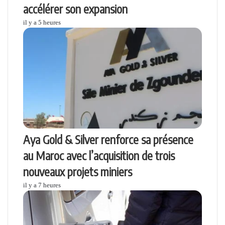
accélérer son expansion
il y a 5 heures
Aya Gold & Silver renforce sa présence
au Maroc avec l’acquisition de trois
nouveaux projets miniers
il y a 7 heures