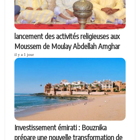
lancement des activités religieuses aux
Moussem de Moulay Abdellah Amghar
il y a 1 jour
Investissement émirati : Bouznika
prépare une nouvelle transformation de