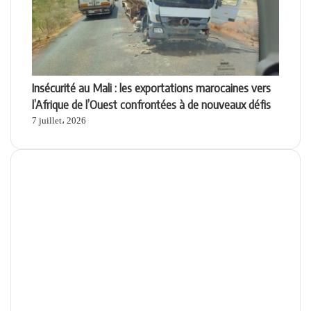
Insécurité au Mali : les exportations marocaines vers
l’Afrique de l’Ouest confrontées à de nouveaux défis
7 juillet، 2026
Apps