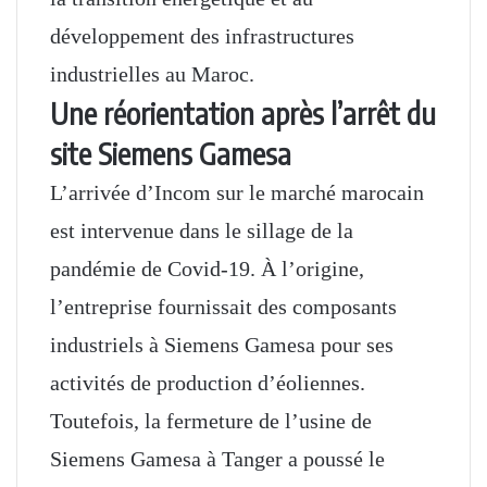
développement des infrastructures
industrielles au Maroc.
Une réorientation après l’arrêt du
site Siemens Gamesa
L’arrivée d’Incom sur le marché marocain
est intervenue dans le sillage de la
pandémie de Covid-19. À l’origine,
l’entreprise fournissait des composants
industriels à Siemens Gamesa pour ses
activités de production d’éoliennes.
Toutefois, la fermeture de l’usine de
Siemens Gamesa à Tanger a poussé le