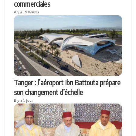
commerciales
il y a 19 heures
Tanger : l’aéroport Ibn Battouta prépare
son changement d’échelle
il y a 1 jour