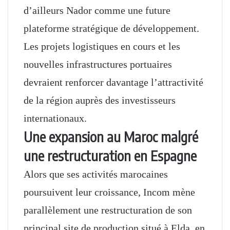
d’ailleurs Nador comme une future
plateforme stratégique de développement.
Les projets logistiques en cours et les
nouvelles infrastructures portuaires
devraient renforcer davantage l’attractivité
de la région auprès des investisseurs
internationaux.
Une expansion au Maroc malgré
une restructuration en Espagne
Alors que ses activités marocaines
poursuivent leur croissance, Incom mène
parallèlement une restructuration de son
principal site de production situé à Elda, en