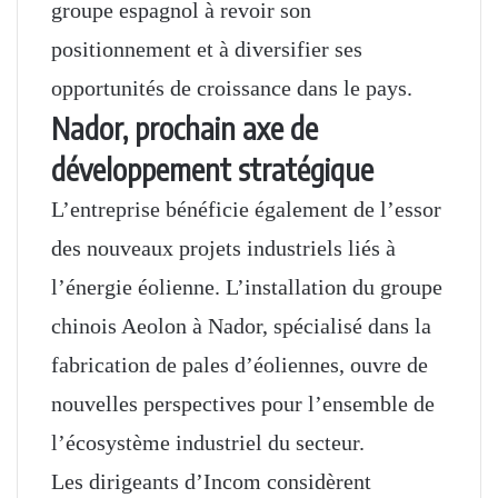
groupe espagnol à revoir son
positionnement et à diversifier ses
opportunités de croissance dans le pays.
Nador, prochain axe de
développement stratégique
L’entreprise bénéficie également de l’essor
des nouveaux projets industriels liés à
l’énergie éolienne. L’installation du groupe
chinois Aeolon à Nador, spécialisé dans la
fabrication de pales d’éoliennes, ouvre de
nouvelles perspectives pour l’ensemble de
l’écosystème industriel du secteur.
Les dirigeants d’Incom considèrent