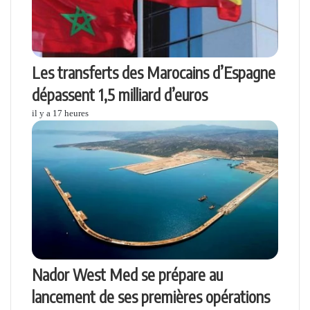
Les transferts des Marocains d’Espagne
dépassent 1,5 milliard d’euros
il y a 17 heures
Nador West Med se prépare au
lancement de ses premières opérations