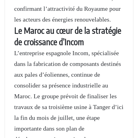
confirmant l’attractivité du Royaume pour
les acteurs des énergies renouvelables.
Le Maroc au cœur de la stratégie
de croissance d’Incom
L’entreprise espagnole Incom, spécialisée
dans la fabrication de composants destinés
aux pales d’éoliennes, continue de
consolider sa présence industrielle au
Maroc. Le groupe prévoit de finaliser les
travaux de sa troisième usine à Tanger d’ici
la fin du mois de juillet, une étape
importante dans son plan de