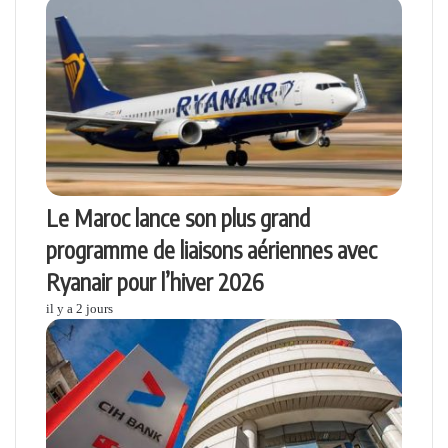
Le Maroc lance son plus grand
programme de liaisons aériennes avec
Ryanair pour l’hiver 2026
il y a 2 jours