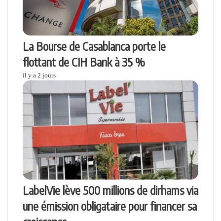
La Bourse de Casablanca porte le
flottant de CIH Bank à 35 %
il y a 2 jours
LabelVie lève 500 millions de dirhams via
une émission obligataire pour financer sa