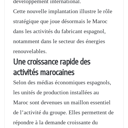
développement international.
Cette nouvelle implantation illustre le rôle
stratégique que joue désormais le Maroc
dans les activités du fabricant espagnol,
notamment dans le secteur des énergies
renouvelables.
Une croissance rapide des
activités marocaines
Selon des médias économiques espagnols,
les unités de production installées au
Maroc sont devenues un maillon essentiel
de l’activité du groupe. Elles permettent de
répondre à la demande croissante du