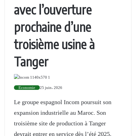
avec l’ouverture
prochaine d’une
troisième usine à
Tanger
Economie
25 juin، 2026
Le groupe espagnol Incom poursuit son
expansion industrielle au Maroc. Son
troisième site de production à Tanger
devrait entrer en service dès l’été 2025,