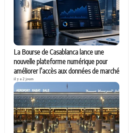
La Bourse de Casablanca lance une
nouvelle plateforme numérique pour
améliorer l’accès aux données de marché
il y a 2 jours