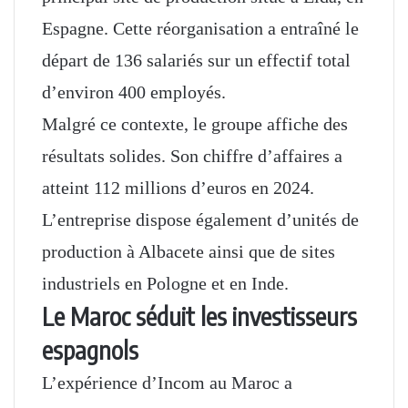
Espagne. Cette réorganisation a entraîné le
départ de 136 salariés sur un effectif total
d’environ 400 employés.
Malgré ce contexte, le groupe affiche des
résultats solides. Son chiffre d’affaires a
atteint 112 millions d’euros en 2024.
L’entreprise dispose également d’unités de
production à Albacete ainsi que de sites
industriels en Pologne et en Inde.
Le Maroc séduit les investisseurs
espagnols
L’expérience d’Incom au Maroc a