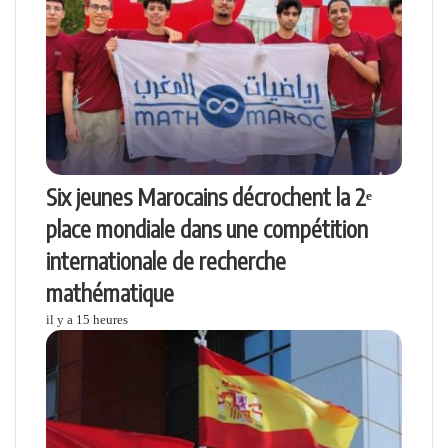
Six jeunes Marocains décrochent la 2ᵉ
place mondiale dans une compétition
internationale de recherche
mathématique
il y a 15 heures