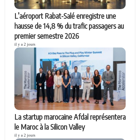
L’aéroport Rabat-Salé enregistre une
hausse de 14,8 % du trafic passagers au
premier semestre 2026
il y a 2 jours
La startup marocaine Afdal représentera
le Maroc à la Silicon Valley
il y a 2 jours