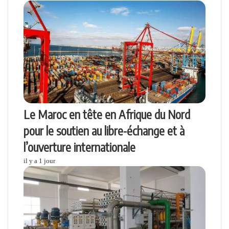
Le Maroc en tête en Afrique du Nord
pour le soutien au libre-échange et à
l’ouverture internationale
il y a 1 jour