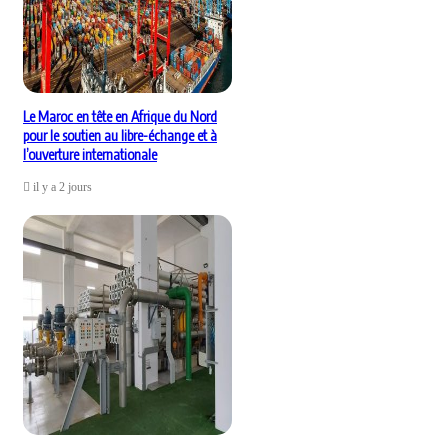
Le Maroc en tête en Afrique du Nord
pour le soutien au libre-échange et à
l’ouverture internationale
il y a 2 jours