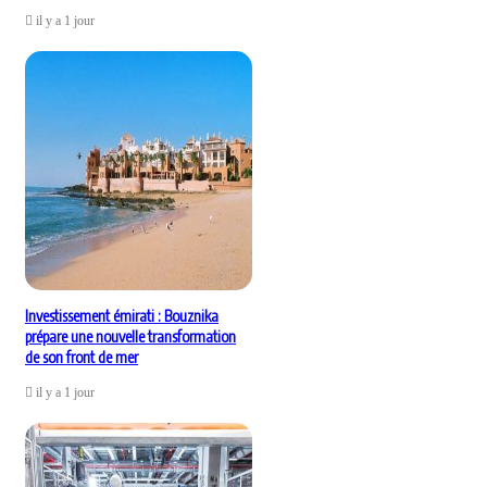
il y a 1 jour
Investissement émirati : Bouznika
prépare une nouvelle transformation
de son front de mer
il y a 1 jour