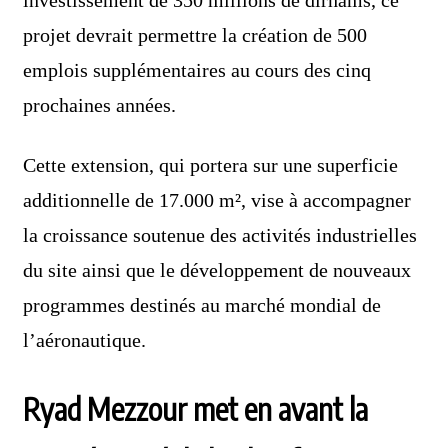
projet devrait permettre la création de 500
emplois supplémentaires au cours des cinq
prochaines années.
Cette extension, qui portera sur une superficie
additionnelle de 17.000 m², vise à accompagner
la croissance soutenue des activités industrielles
du site ainsi que le développement de nouveaux
programmes destinés au marché mondial de
l’aéronautique.
Ryad Mezzour met en avant la