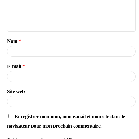
Nom
*
E-mail
*
Site web
Enregistrer mon nom, mon e-mail et mon site dans le
navigateur pour mon prochain commentaire.