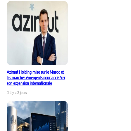
Azimut Holding mise sur le Maroc et
les marchés émergents pour accélérer
son expansion internationale
il y a 2 jours