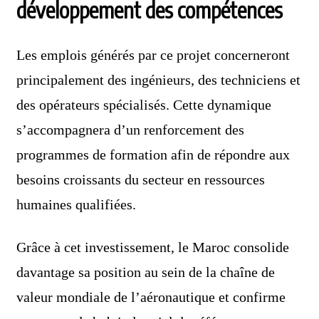
développement des compétences
Les emplois générés par ce projet concerneront
principalement des ingénieurs, des techniciens et
des opérateurs spécialisés. Cette dynamique
s’accompagnera d’un renforcement des
programmes de formation afin de répondre aux
besoins croissants du secteur en ressources
humaines qualifiées.
Grâce à cet investissement, le Maroc consolide
davantage sa position au sein de la chaîne de
valeur mondiale de l’aéronautique et confirme