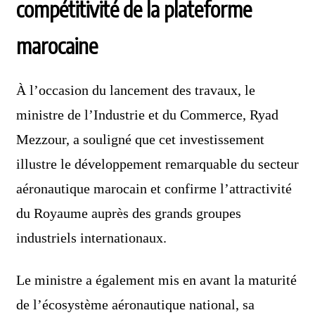
compétitivité de la plateforme
marocaine
À l’occasion du lancement des travaux, le
ministre de l’Industrie et du Commerce, Ryad
Mezzour, a souligné que cet investissement
illustre le développement remarquable du secteur
aéronautique marocain et confirme l’attractivité
du Royaume auprès des grands groupes
industriels internationaux.
Le ministre a également mis en avant la maturité
de l’écosystème aéronautique national, sa