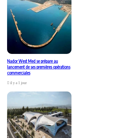
Nador West Med se prépare au
lancement de ses premières opérations
commerciales
il y a 1 jour