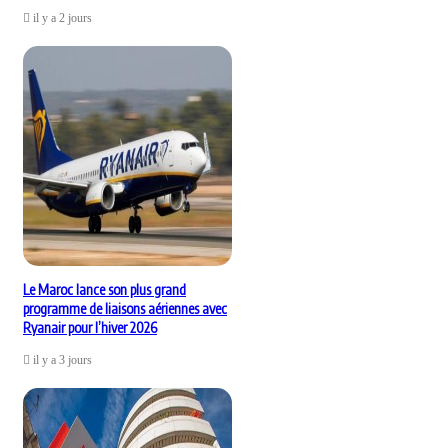
il y a 2 jours
Le Maroc lance son plus grand
programme de liaisons aériennes avec
Ryanair pour l’hiver 2026
il y a 3 jours