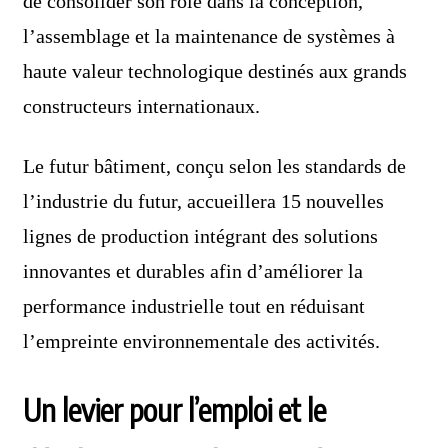
de consolider son rôle dans la conception,
l’assemblage et la maintenance de systèmes à
haute valeur technologique destinés aux grands
constructeurs internationaux.
Le futur bâtiment, conçu selon les standards de
l’industrie du futur, accueillera 15 nouvelles
lignes de production intégrant des solutions
innovantes et durables afin d’améliorer la
performance industrielle tout en réduisant
l’empreinte environnementale des activités.
Un levier pour l’emploi et le