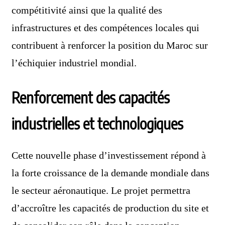
compétitivité ainsi que la qualité des
infrastructures et des compétences locales qui
contribuent à renforcer la position du Maroc sur
l’échiquier industriel mondial.
Renforcement des capacités
industrielles et technologiques
Cette nouvelle phase d’investissement répond à
la forte croissance de la demande mondiale dans
le secteur aéronautique. Le projet permettra
d’accroître les capacités de production du site et