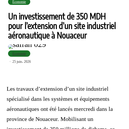
Economie
Un investissement de 350 MDH
pour l’extension d’un site industriel
aéronautique à Nouaceur
Economie
25 juin، 2026
Les travaux d’extension d’un site industriel
spécialisé dans les systèmes et équipements
aéronautiques ont été lancés mercredi dans la
province de Nouaceur. Mobilisant un
investissement de 350 millions de dirhams, ce