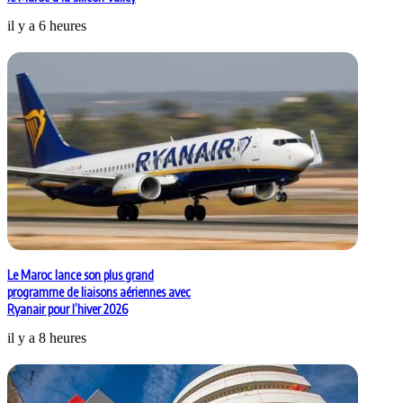
il y a 6 heures
Le Maroc lance son plus grand
programme de liaisons aériennes avec
Ryanair pour l’hiver 2026
il y a 8 heures