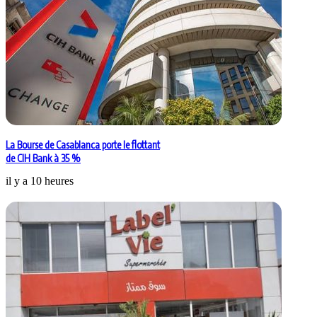
La Bourse de Casablanca porte le flottant
de CIH Bank à 35 %
il y a 10 heures