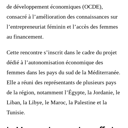
de développement économiques (OCDE),
consacré à l’amélioration des connaissances sur
l’entrepreneuriat féminin et l’accès des femmes
au financement.
Cette rencontre s’inscrit dans le cadre du projet
dédié à l’autonomisation économique des
femmes dans les pays du sud de la Méditerranée.
Elle a réuni des représentants de plusieurs pays
de la région, notamment l’Égypte, la Jordanie, le
Liban, la Libye, le Maroc, la Palestine et la
Tunisie.