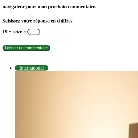
navigateur pour mon prochain commentaire.
Saisissez votre réponse en chiffres
19 − seize =
INTERNATIONAL
International