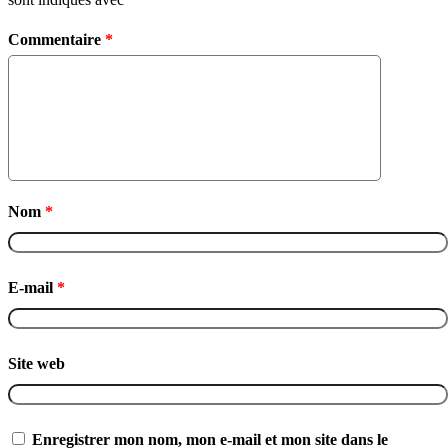
Commentaire
*
Nom
*
E-mail
*
Site web
Enregistrer mon nom, mon e-mail et mon site dans le