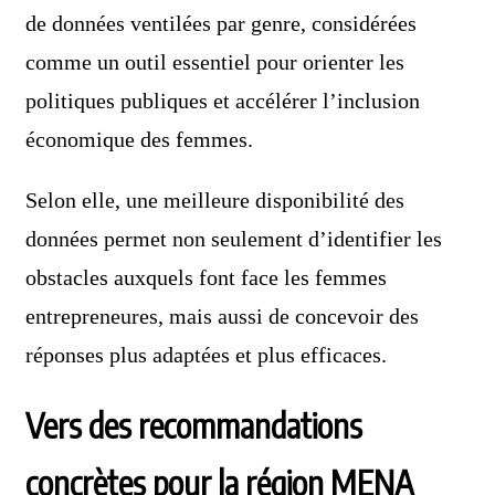
de données ventilées par genre, considérées
comme un outil essentiel pour orienter les
politiques publiques et accélérer l’inclusion
économique des femmes.
Selon elle, une meilleure disponibilité des
données permet non seulement d’identifier les
obstacles auxquels font face les femmes
entrepreneures, mais aussi de concevoir des
réponses plus adaptées et plus efficaces.
Vers des recommandations
concrètes pour la région MENA