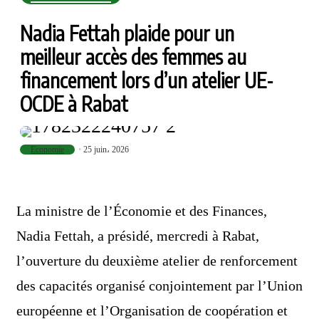
Nadia Fettah plaide pour un
meilleur accès des femmes au
financement lors d’un atelier UE-
OCDE à Rabat
Economie
25 juin، 2026
La ministre de l’Économie et des Finances,
Nadia Fettah, a présidé, mercredi à Rabat,
l’ouverture du deuxième atelier de renforcement
des capacités organisé conjointement par l’Union
européenne et l’Organisation de coopération et