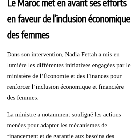
Le Maroc met en avant ses efforts
en faveur de l’inclusion économique
des femmes
Dans son intervention, Nadia Fettah a mis en
lumière les différentes initiatives engagées par le
ministère de l’Économie et des Finances pour
renforcer l’inclusion économique et financière
des femmes.
La ministre a notamment souligné les actions
menées pour adapter les mécanismes de
financement et de garantie aux besoins des