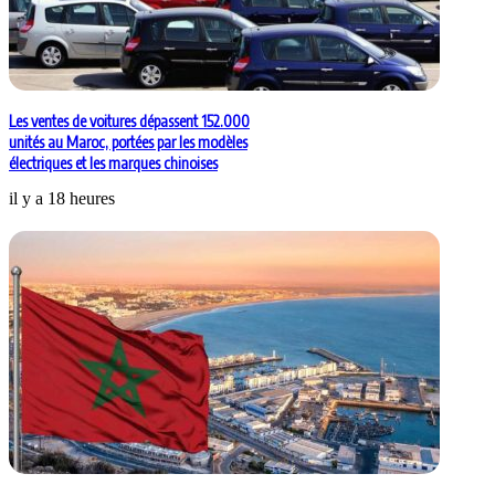
Les ventes de voitures dépassent 152.000
unités au Maroc, portées par les modèles
électriques et les marques chinoises
il y a 18 heures