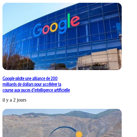
Google pilote une alliance de 200
milliards de dollars pour accélérer la
course aux puces d’intelligence artificielle
il y a 2 jours