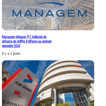
Managem dépasse 11,7 milliards de
dirhams de chiffre d’affaires au premier
semestre 2026
il y a 2 jours