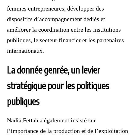
femmes entrepreneures, développer des
dispositifs d’accompagnement dédiés et
améliorer la coordination entre les institutions
publiques, le secteur financier et les partenaires
internationaux.
La donnée genrée, un levier
stratégique pour les politiques
publiques
Nadia Fettah a également insisté sur
l’importance de la production et de l’exploitation