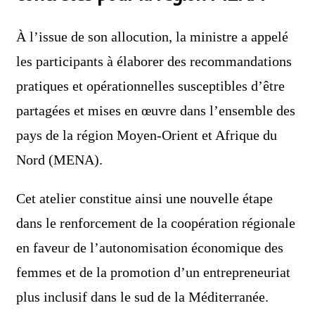
À l’issue de son allocution, la ministre a appelé
les participants à élaborer des recommandations
pratiques et opérationnelles susceptibles d’être
partagées et mises en œuvre dans l’ensemble des
pays de la région Moyen-Orient et Afrique du
Nord (MENA).
Cet atelier constitue ainsi une nouvelle étape
dans le renforcement de la coopération régionale
en faveur de l’autonomisation économique des
femmes et de la promotion d’un entrepreneuriat
plus inclusif dans le sud de la Méditerranée.