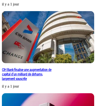
il y a 1 jour
CIH Bank finalise une augmentation de
capital d’un milliard de dirhams,
largement souscrite
il y a 1 jour