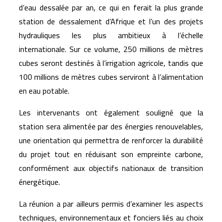
d’eau dessalée par an, ce qui en ferait la plus grande
station de dessalement d’Afrique et l’un des projets
hydrauliques les plus ambitieux à l’échelle
internationale. Sur ce volume, 250 millions de mètres
cubes seront destinés à l’irrigation agricole, tandis que
100 millions de mètres cubes serviront à l’alimentation
en eau potable.
Les intervenants ont également souligné que la
station sera alimentée par des énergies renouvelables,
une orientation qui permettra de renforcer la durabilité
du projet tout en réduisant son empreinte carbone,
conformément aux objectifs nationaux de transition
énergétique.
La réunion a par ailleurs permis d’examiner les aspects
techniques, environnementaux et fonciers liés au choix