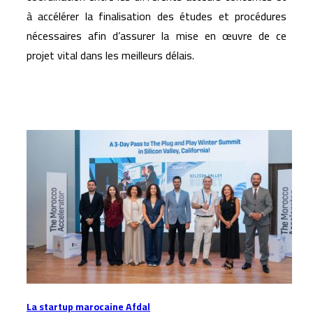
à accélérer la finalisation des études et procédures
nécessaires afin d’assurer la mise en œuvre de ce
projet vital dans les meilleurs délais.
Articles similaires
La startup marocaine Afdal