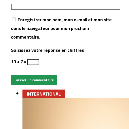
Enregistrer mon nom, mon e-mail et mon site
dans le navigateur pour mon prochain
commentaire.
Saisissez votre réponse en chiffres
13 + 7 =
INTERNATIONAL