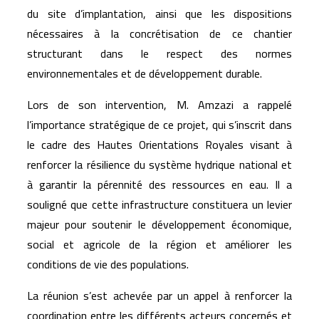
du site d’implantation, ainsi que les dispositions
nécessaires à la concrétisation de ce chantier
structurant dans le respect des normes
environnementales et de développement durable.
Lors de son intervention, M. Amzazi a rappelé
l’importance stratégique de ce projet, qui s’inscrit dans
le cadre des Hautes Orientations Royales visant à
renforcer la résilience du système hydrique national et
à garantir la pérennité des ressources en eau. Il a
souligné que cette infrastructure constituera un levier
majeur pour soutenir le développement économique,
social et agricole de la région et améliorer les
conditions de vie des populations.
La réunion s’est achevée par un appel à renforcer la
coordination entre les différents acteurs concernés et