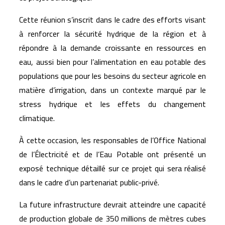
Cette réunion s’inscrit dans le cadre des efforts visant
à renforcer la sécurité hydrique de la région et à
répondre à la demande croissante en ressources en
eau, aussi bien pour l’alimentation en eau potable des
populations que pour les besoins du secteur agricole en
matière d’irrigation, dans un contexte marqué par le
stress hydrique et les effets du changement
climatique.
À cette occasion, les responsables de l’
Office National
de l’Électricité et de l’Eau Potable
ont présenté un
exposé technique détaillé sur ce projet qui sera réalisé
dans le cadre d’un partenariat public-privé.
La future infrastructure devrait atteindre une capacité
de production globale de 350 millions de mètres cubes