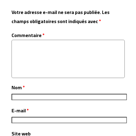
Votre adresse e-mail ne sera pas publiée.
Les
champs obligatoires sont indiqués avec
*
Commentaire
*
Nom
*
E-mail
*
Site web