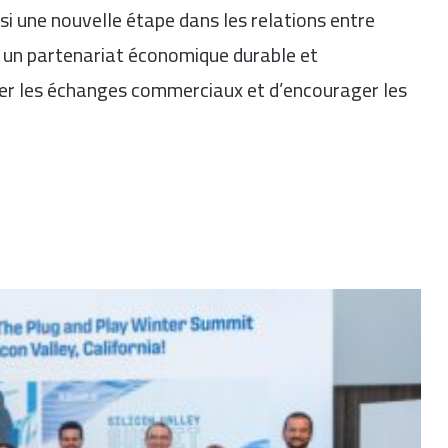
i une nouvelle étape dans les relations entre
r un partenariat économique durable et
er les échanges commerciaux et d’encourager les