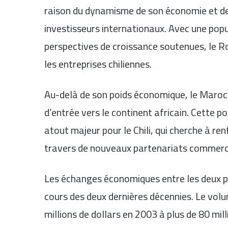
raison du dynamisme de son économie et de 
investisseurs internationaux. Avec une popu
perspectives de croissance soutenues, le R
les entreprises chiliennes.
Au-delà de son poids économique, le Maroc
d’entrée vers le continent africain. Cette 
atout majeur pour le Chili, qui cherche à re
travers de nouveaux partenariats commerc
Les échanges économiques entre les deux 
cours des deux dernières décennies. Le vo
millions de dollars en 2003 à plus de 80 mill