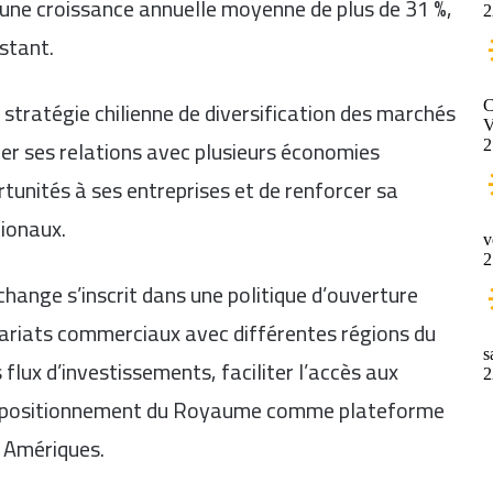
 une croissance annuelle moyenne de plus de 31 %,
stant.
stratégie chilienne de diversification des marchés
er ses relations avec plusieurs économies
tunités à ses entreprises et de renforcer sa
ionaux.
change s’inscrit dans une politique d’ouverture
nariats commerciaux avec différentes régions du
 flux d’investissements, faciliter l’accès aux
le positionnement du Royaume comme plateforme
s Amériques.