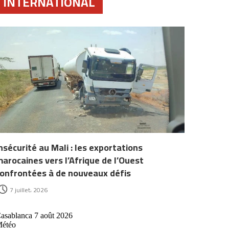
INTERNATIONAL
nsécurité au Mali : les exportations
arocaines vers l’Afrique de l’Ouest
onfrontées à de nouveaux défis
7 juillet، 2026