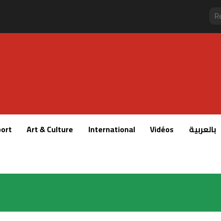
ort
Art & Culture
International
Vidéos
بالعربية