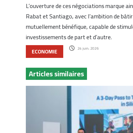
L’ouverture de ces négociations marque ains
Rabat et Santiago, avec l’ambition de bâti
mutuellement bénéfique, capable de stimul
investissements de part et d’autre.
24 juin، 2026
ECONOMIE
Articles similaires