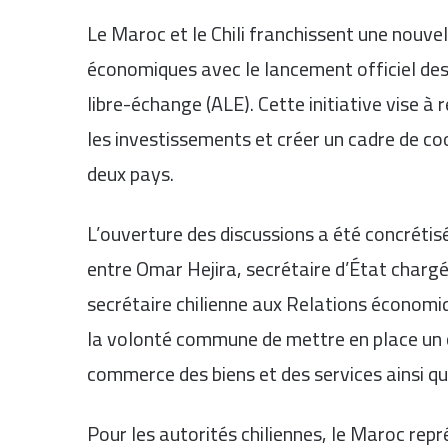
Le Maroc et le Chili franchissent une nouve
économiques avec le lancement officiel des
libre-échange (ALE). Cette initiative vise 
les investissements et créer un cadre de c
deux pays.
L’ouverture des discussions a été concrétis
entre Omar Hejira, secrétaire d’État charg
secrétaire chilienne aux Relations économiq
la volonté commune de mettre en place un 
commerce des biens et des services ainsi qu
Pour les autorités chiliennes, le Maroc rep