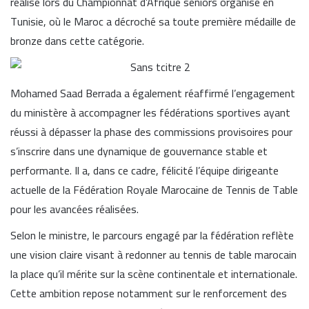
réalisé lors du Championnat d’Afrique seniors organisé en
Tunisie, où le Maroc a décroché sa toute première médaille de
bronze dans cette catégorie.
Mohamed Saad Berrada a également réaffirmé l’engagement
du ministère à accompagner les fédérations sportives ayant
réussi à dépasser la phase des commissions provisoires pour
s’inscrire dans une dynamique de gouvernance stable et
performante. Il a, dans ce cadre, félicité l’équipe dirigeante
actuelle de la Fédération Royale Marocaine de Tennis de Table
pour les avancées réalisées.
Selon le ministre, le parcours engagé par la fédération reflète
une vision claire visant à redonner au tennis de table marocain
la place qu’il mérite sur la scène continentale et internationale.
Cette ambition repose notamment sur le renforcement des