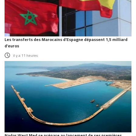
Les transferts des Marocains d’Espagne dépassent 1,5 milliard
d’euros
il y a 11 heures
Nador West Med se prépare au lancement de ses premières