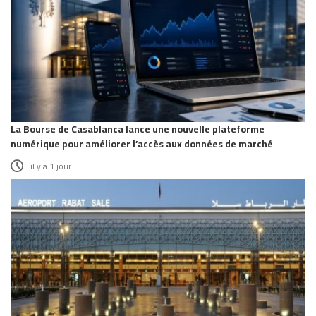
La Bourse de Casablanca lance une nouvelle plateforme
numérique pour améliorer l’accès aux données de marché
il y a 1 jour