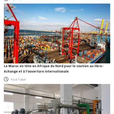
Le Maroc en tête en Afrique du Nord pour le soutien au libre-
échange et à l’ouverture internationale
il y a 1 jour