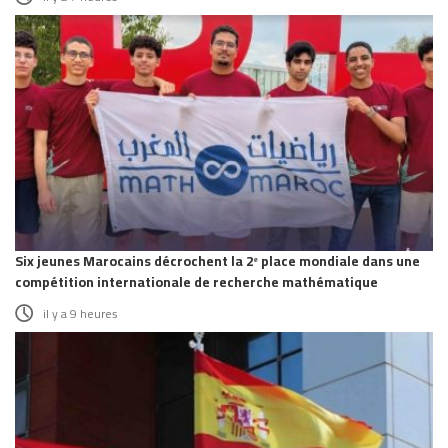
Six jeunes Marocains décrochent la 2ᵉ place mondiale dans une
compétition internationale de recherche mathématique
il y a 9 heures