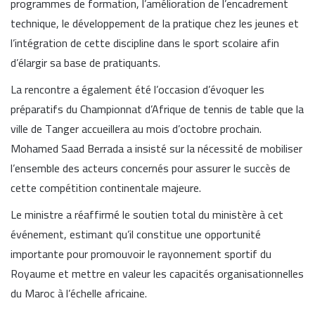
programmes de formation, l’amélioration de l’encadrement
technique, le développement de la pratique chez les jeunes et
l’intégration de cette discipline dans le sport scolaire afin
d’élargir sa base de pratiquants.
La rencontre a également été l’occasion d’évoquer les
préparatifs du Championnat d’Afrique de tennis de table que la
ville de Tanger accueillera au mois d’octobre prochain.
Mohamed Saad Berrada a insisté sur la nécessité de mobiliser
l’ensemble des acteurs concernés pour assurer le succès de
cette compétition continentale majeure.
Le ministre a réaffirmé le soutien total du ministère à cet
événement, estimant qu’il constitue une opportunité
importante pour promouvoir le rayonnement sportif du
Royaume et mettre en valeur les capacités organisationnelles
du Maroc à l’échelle africaine.