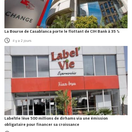
La Bourse de Casablanca porte le flottant de CIH Bank à 35 %
il y a 2 jours
LabelVie lève 500 millions de dirhams via une émission
obligataire pour financer sa croissance