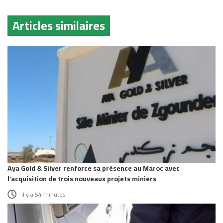
Articles similaires
Aya Gold & Silver renforce sa présence au Maroc avec
l’acquisition de trois nouveaux projets miniers
il y a 54 minutes