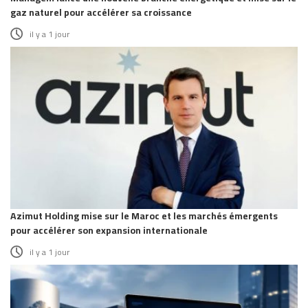
gaz naturel pour accélérer sa croissance
il y a 1 jour
Azimut Holding mise sur le Maroc et les marchés émergents
pour accélérer son expansion internationale
il y a 1 jour