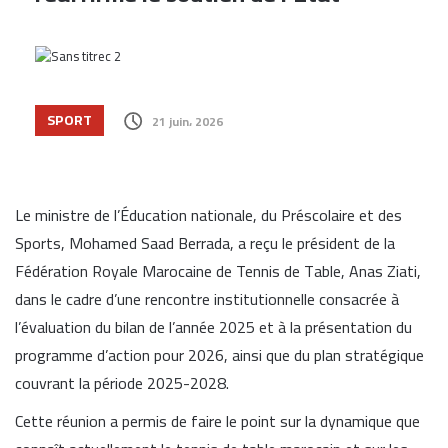
SPORT
21 juin، 2026
Le ministre de l’Éducation nationale, du Préscolaire et des
Sports, Mohamed Saad Berrada, a reçu le président de la
Fédération Royale Marocaine de Tennis de Table, Anas Ziati,
dans le cadre d’une rencontre institutionnelle consacrée à
l’évaluation du bilan de l’année 2025 et à la présentation du
programme d’action pour 2026, ainsi que du plan stratégique
couvrant la période 2025-2028.
Cette réunion a permis de faire le point sur la dynamique que