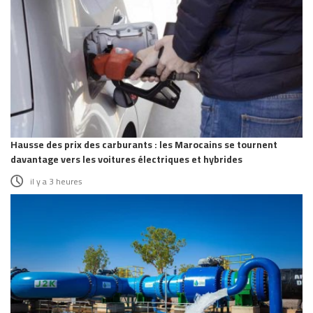
Hausse des prix des carburants : les Marocains se tournent
davantage vers les voitures électriques et hybrides
il y a 3 heures