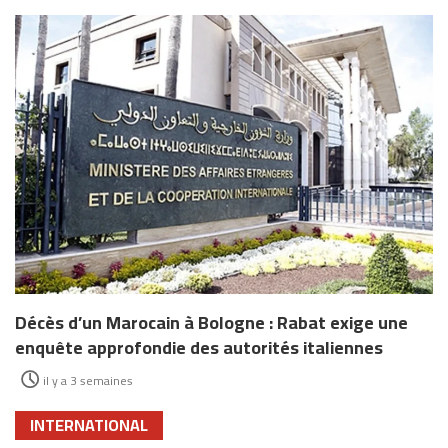
Décès d’un Marocain à Bologne : Rabat exige une
enquête approfondie des autorités italiennes
il y a 3 semaines
INTERNATIONAL