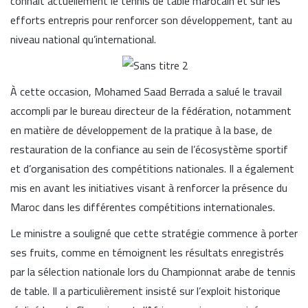
connaît actuellement le tennis de table marocain et sur les
efforts entrepris pour renforcer son développement, tant au
niveau national qu’international.
À cette occasion, Mohamed Saad Berrada a salué le travail
accompli par le bureau directeur de la fédération, notamment
en matière de développement de la pratique à la base, de
restauration de la confiance au sein de l’écosystème sportif
et d’organisation des compétitions nationales. Il a également
mis en avant les initiatives visant à renforcer la présence du
Maroc dans les différentes compétitions internationales.
Le ministre a souligné que cette stratégie commence à porter
ses fruits, comme en témoignent les résultats enregistrés
par la sélection nationale lors du Championnat arabe de tennis
de table. Il a particulièrement insisté sur l’exploit historique