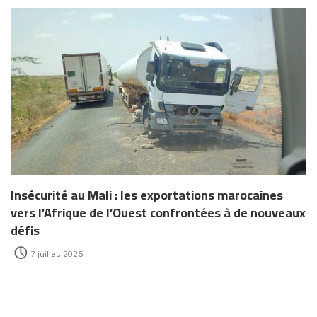
Insécurité au Mali : les exportations marocaines
vers l’Afrique de l’Ouest confrontées à de nouveaux
défis
7 juillet، 2026