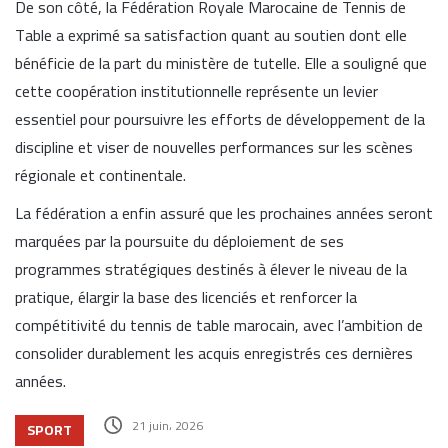
De son côté, la Fédération Royale Marocaine de Tennis de
Table a exprimé sa satisfaction quant au soutien dont elle
bénéficie de la part du ministère de tutelle. Elle a souligné que
cette coopération institutionnelle représente un levier
essentiel pour poursuivre les efforts de développement de la
discipline et viser de nouvelles performances sur les scènes
régionale et continentale.
La fédération a enfin assuré que les prochaines années seront
marquées par la poursuite du déploiement de ses
programmes stratégiques destinés à élever le niveau de la
pratique, élargir la base des licenciés et renforcer la
compétitivité du tennis de table marocain, avec l’ambition de
consolider durablement les acquis enregistrés ces dernières
années.
21 juin، 2026
SPORT