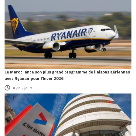
Le Maroc lance son plus grand programme de liaisons aériennes
avec Ryanair pour l’hiver 2026
il y a 2 jours