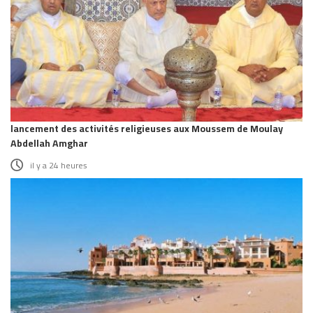
lancement des activités religieuses aux Moussem de Moulay
Abdellah Amghar
il y a 24 heures