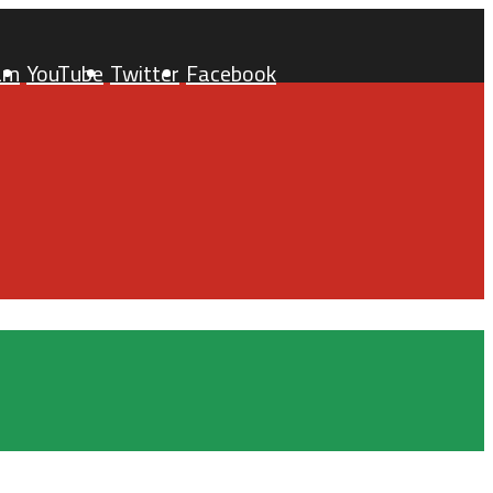
am
YouTube
Twitter
Facebook