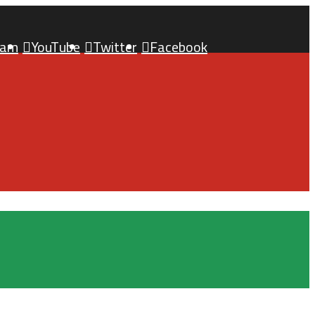
ram
YouTube
Twitter
Facebook