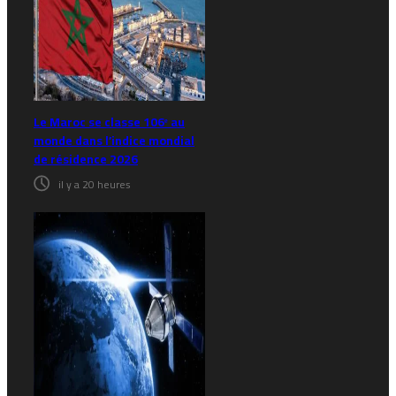
Le Maroc se classe 106ᵉ au
monde dans l’indice mondial
de résidence 2026
il y a 20 heures