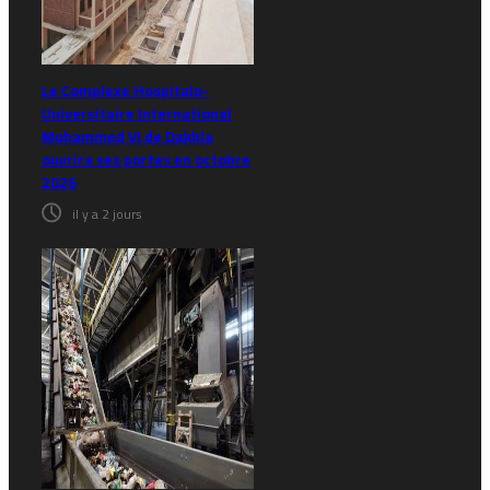
Le Complexe Hospitalo-
Universitaire International
Mohammed VI de Dakhla
ouvrira ses portes en octobre
2026
il y a 2 jours