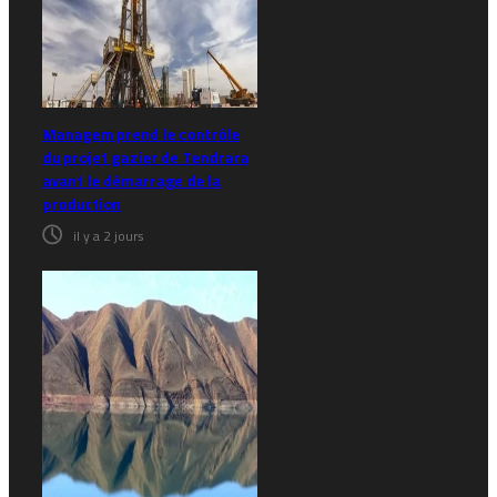
Managem prend le contrôle
du projet gazier de Tendrara
avant le démarrage de la
production
il y a 2 jours